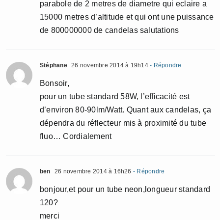
parabole de 2 metres de diametre qui eclaire a
15000 metres d’altitude et qui ont une puissance
de 800000000 de candelas salutations
Stéphane
26 novembre 2014 à 19h14
- Répondre
Bonsoir,
pour un tube standard 58W, l’efficacité est
d’environ 80-90lm/Watt. Quant aux candelas, ça
dépendra du réflecteur mis à proximité du tube
fluo… Cordialement
ben
26 novembre 2014 à 16h26
- Répondre
bonjour,et pour un tube neon,longueur standard
120?
merci