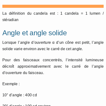
La définition du candela est : 1 candela = 1 lumen /
stéradian
Angle et angle solide
Lorsque l’angle d’ouverture α d’un cône est petit, l’angle
solide varie environ avec le carré de cet angle.
Pour des faisceaux concentrés, l’intensité lumineuse
décroît approximativement avec le carré de l’angle
d’ouverture du faisceau.
Exemple :
10° d’angle : 400 cd