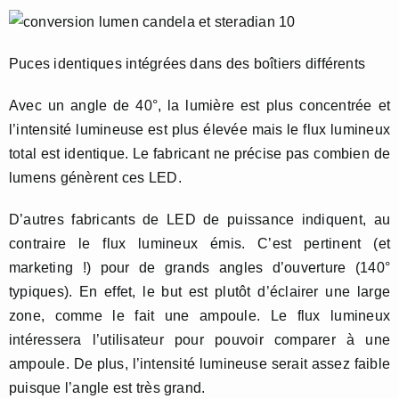
Puces identiques intégrées dans des boîtiers différents
Avec un angle de 40°, la lumière est plus concentrée et
l’intensité lumineuse est plus élevée mais le flux lumineux
total est identique. Le fabricant ne précise pas combien de
lumens génèrent ces LED.
D’autres fabricants de LED de puissance indiquent, au
contraire le flux lumineux émis. C’est pertinent (et
marketing !) pour de grands angles d’ouverture (140°
typiques). En effet, le but est plutôt d’éclairer une large
zone, comme le fait une ampoule. Le flux lumineux
intéressera l’utilisateur pour pouvoir comparer à une
ampoule. De plus, l’intensité lumineuse serait assez faible
puisque l’angle est très grand.