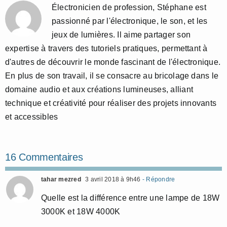
Électronicien de profession, Stéphane est
passionné par l'électronique, le son, et les
jeux de lumières. Il aime partager son
expertise à travers des tutoriels pratiques, permettant à
d'autres de découvrir le monde fascinant de l'électronique.
En plus de son travail, il se consacre au bricolage dans le
domaine audio et aux créations lumineuses, alliant
technique et créativité pour réaliser des projets innovants
et accessibles
16 Commentaires
tahar mezred
3 avril 2018 à 9h46
- Répondre
Quelle est la différence entre une lampe de 18W
3000K et 18W 4000K