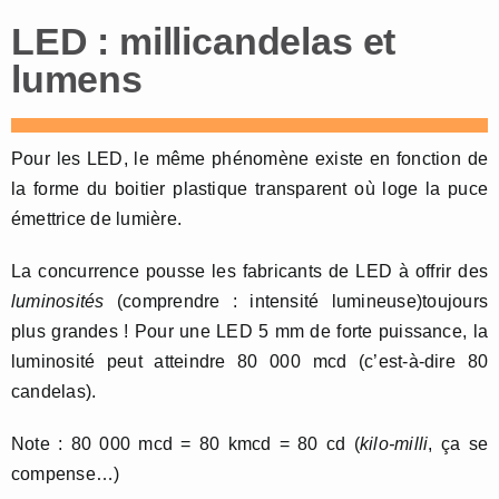
LED : millicandelas et
lumens
Pour les LED, le même phénomène existe en fonction de
la forme du boitier plastique transparent où loge la puce
émettrice de lumière.
La concurrence pousse les fabricants de LED à offrir des
luminosités
(comprendre : intensité lumineuse)toujours
plus grandes ! Pour une LED 5 mm de forte puissance, la
luminosité peut atteindre 80 000 mcd (c’est-à-dire 80
candelas).
Note : 80 000 mcd = 80 kmcd = 80 cd (
kilo-milli
, ça se
compense…)