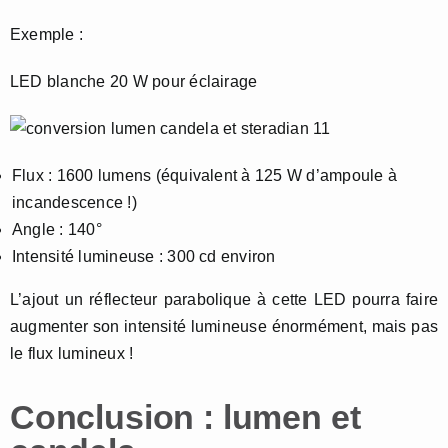
Exemple :
LED blanche 20 W pour éclairage
Flux : 1600 lumens (équivalent à 125 W d’ampoule à
incandescence !)
Angle : 140°
Intensité lumineuse : 300 cd environ
L’ajout un réflecteur parabolique à cette LED pourra faire
augmenter son intensité lumineuse énormément, mais pas
le flux lumineux !
Conclusion : lumen et