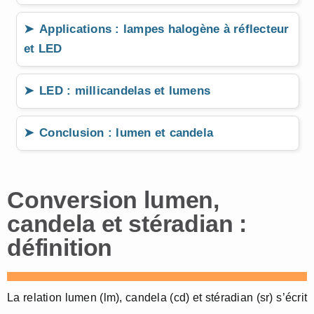
Applications : lampes halogène à réflecteur
et LED
LED : millicandelas et lumens
Conclusion : lumen et candela
Conversion lumen,
candela et stéradian :
définition
La relation lumen (lm), candela (cd) et stéradian (sr) s’écrit