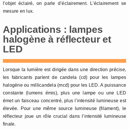
l’objet éclairé, on parle d’éclairement. L’éclairement se
mesure en lux.
Applications : lampes
halogène à réflecteur et
LED
Lorsque la lumière est dirigée dans une direction précise,
les fabricants parlent de candela (cd) pour les lampes
halogène ou millicandela (mcd) pour les LED. A puissance
constante (lumens émis), plus une lampe ou une LED
émet un faisceau concentré, plus l’intensité lumineuse est
élevée. Pour une même source lumineuse (filament), le
réflecteur joue un rôle crucial dans l’intensité lumineuse
finale.