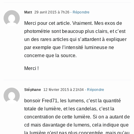
Matt
29 avril 2015 à 7h26
- Répondre
Merci pour cet article. Vraiment. Mes exos de
photométrie sont beaucoup plus clairs, et c’est
un des rares articles qui s’attardent à expliquer
par exemple que l’intensité lumineuse ne
concerne que la source.
Merci !
Stéphane
12 février 2015 à 21h34
- Répondre
bonsoir Fred71, les lumens, c’est la quantité
totale de lumière, et les candelas, c’est la
concentration de cette lumière. Si on a autant de
cd mais davantage de lumens, cela indique que
la lumière n’est pas plus concentrée, mais qu’au