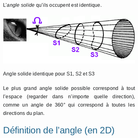
L’
angle solide
qu’ils occupent est identique.
Angle solide identique pour S1, S2 et S3
Le plus grand angle solide possible correspond à tout
l’espace (regarder dans n’importe quelle direction),
comme un angle de 360° qui correspond à toutes les
directions du plan.
Définition de l’angle (en 2D)