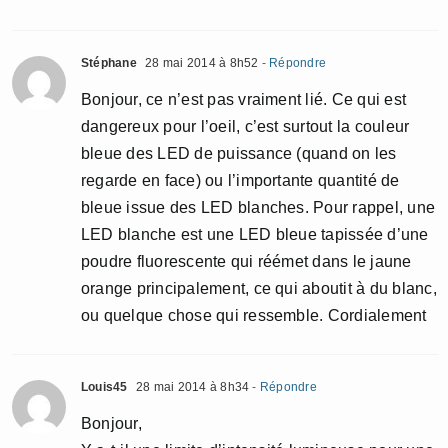
Stéphane
28 mai 2014 à 8h52
- Répondre
Bonjour, ce n’est pas vraiment lié. Ce qui est
dangereux pour l’oeil, c’est surtout la couleur
bleue des LED de puissance (quand on les
regarde en face) ou l’importante quantité de
bleue issue des LED blanches. Pour rappel, une
LED blanche est une LED bleue tapissée d’une
poudre fluorescente qui réémet dans le jaune
orange principalement, ce qui aboutit à du blanc,
ou quelque chose qui ressemble. Cordialement
Louis45
28 mai 2014 à 8h34
- Répondre
Bonjour,