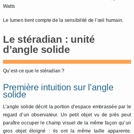
Watts
Le lumen tient compte de la sensibilité de l’œil humain.
Le stéradian : unité
d’angle solide
Qu’est-ce que le stéradian ?
Première intuition sur l’angle
solide
L’angle solide décrit la portion d’espace embrassée par le
regard d’un observateur. Un petit objet vu de près peut
paraître occuper le champ visuel de la même façon qu’un
gros objet éloigné : ils ont la même taille apparente.