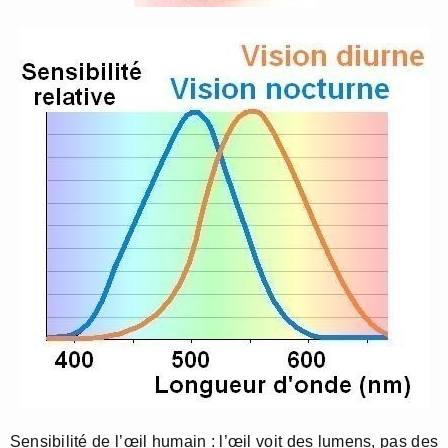
Sensibilité de l’œil humain : l’œil voit des lumens, pas des