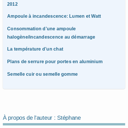
2012
Ampoule à incandescence: Lumen et Watt
Consommation d’une ampoule
halogène/incandescence au démarrage
La température d’un chat
Plans de serrure pour portes en aluminium
Semelle cuir ou semelle gomme
À propos de l'auteur :
Stéphane