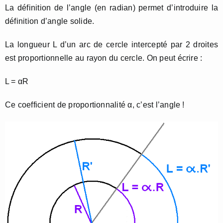
La définition de l’angle (en radian) permet d’introduire la
définition d’angle solide.
La longueur L d’un arc de cercle intercepté par 2 droites
est proportionnelle au rayon du cercle. On peut écrire :
L = αR
Ce coefficient de proportionnalité α, c’est l’angle !