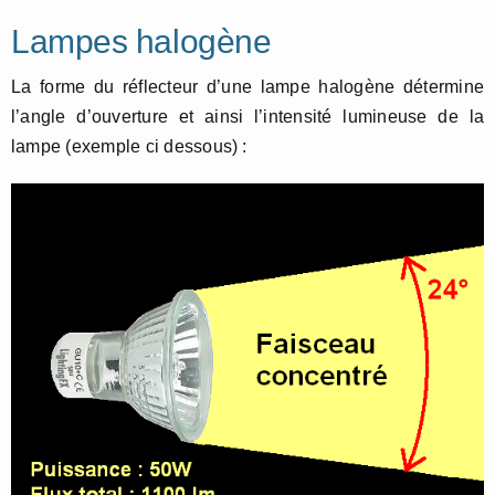
Lampes halogène
La forme du réflecteur d’une lampe halogène détermine
l’angle d’ouverture et ainsi l’intensité lumineuse de la
lampe (exemple ci dessous) :