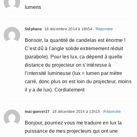
lumens
Stéphane
18 décembre 2014 à 18h54
- Répondre
Bonsoir, la quantité de candelas est énorme !
C’est dû à l’angle solide extremement réduit
(parabole). Pour les lux, ca dépend à quelle
distance du projecteur on s’intéresse à
l’intensité lumineuse (lux = lumen par mètre
carré, donc plus on est loin du projecteur, moins
il y a de lux). Cordialement
macgaever27
18 décembre 2014 à 12h15
- Répondre
Bonjour, pourriez vous me traduire en lux la
puissance de mes projecteurs qui ont une