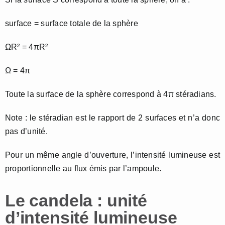
surface = surface totale de la sphère
ΩR² = 4πR²
Ω = 4π
Toute la surface de la sphère correspond à 4π stéradians.
Note : le stéradian est le rapport de 2 surfaces et n’a donc
pas d’unité.
Pour un même angle d’ouverture, l’intensité lumineuse est
proportionnelle au flux émis par l’ampoule.
Le candela : unité
d’intensité lumineuse