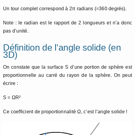
Un tour complet correspond à 2π radians (=360 degrés).
Note : le radian est le rapport de 2 longueurs et n’a donc
pas d’unité.
Définition de l’angle solide (en
3D)
On constate que la surface S d’une portion de sphère est
proportionnelle au carré du rayon de la sphère. On peut
écrire :
S = ΩR²
Ce coefficient de proportionnalité Ω, c’est l’angle solide !