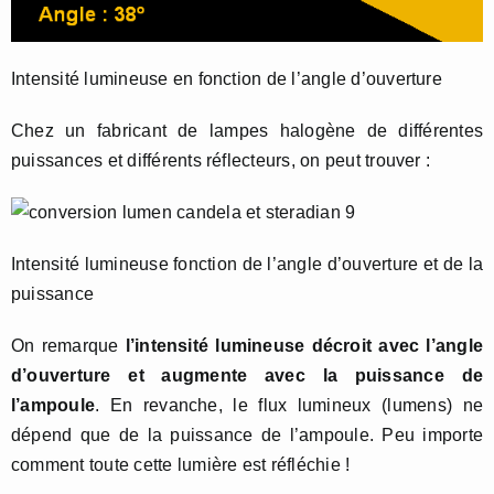
Intensité lumineuse en fonction de l’angle d’ouverture
Chez un fabricant de lampes halogène de différentes
puissances et différents réflecteurs, on peut trouver :
Intensité lumineuse fonction de l’angle d’ouverture et de la
puissance
On remarque
l’intensité lumineuse décroit avec l’angle
d’ouverture et augmente avec la puissance de
l’ampoule
. En revanche, le flux lumineux (lumens) ne
dépend que de la puissance de l’ampoule. Peu importe
comment toute cette lumière est réfléchie !