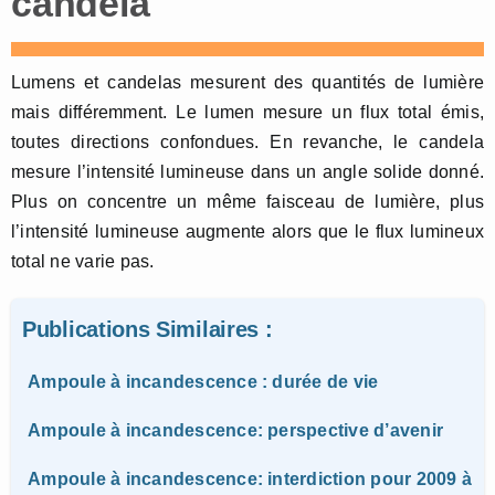
candela
Lumens et candelas mesurent des quantités de lumière
mais différemment. Le lumen mesure un flux total émis,
toutes directions confondues. En revanche, le candela
mesure l’intensité lumineuse dans un angle solide donné.
Plus on concentre un même faisceau de lumière, plus
l’intensité lumineuse augmente alors que le flux lumineux
total ne varie pas.
Publications Similaires :
Ampoule à incandescence : durée de vie
Ampoule à incandescence: perspective d’avenir
Ampoule à incandescence: interdiction pour 2009 à