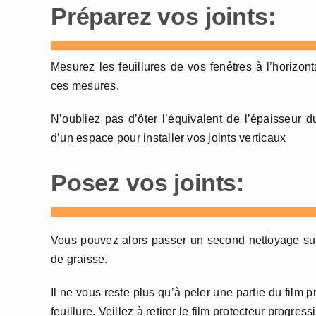
Préparez vos joints:
Mesurez les feuillures de vos fenêtres à l’horizont
ces mesures.
N’oubliez pas d’ôter l’équivalent de l’épaisseur d
d’un espace pour installer vos joints verticaux
Posez vos joints:
Vous pouvez alors passer un second nettoyage sur la
de graisse.
Il ne vous reste plus qu’à peler une partie du film pr
feuillure. Veillez à retirer le film protecteur progre