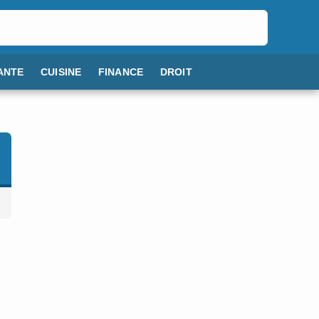
ANTE
CUISINE
FINANCE
DROIT