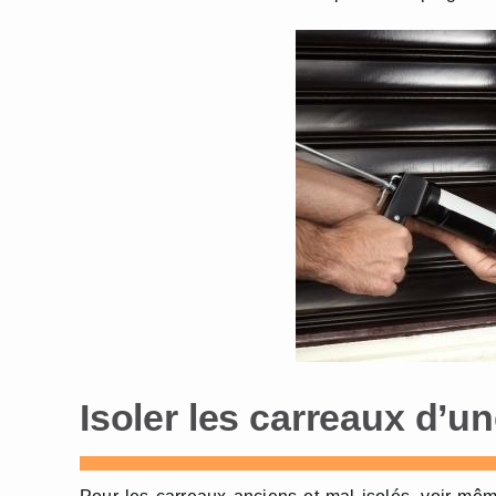
Isoler les carreaux d’un