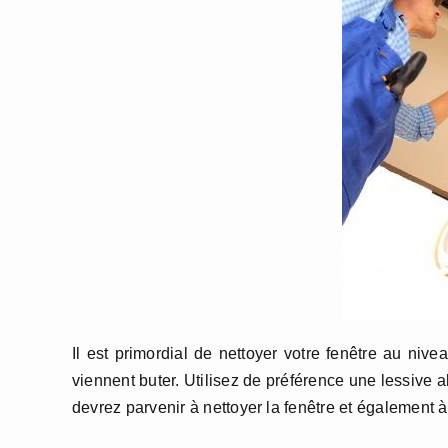
Il est primordial de nettoyer votre fenêtre au nivea
viennent buter. Utilisez de préférence une lessive 
devrez parvenir à nettoyer la fenêtre et également à 