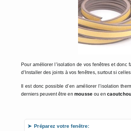
Pour améliorer l’isolation de vos fenêtres et donc 
d’Installer des joints à vos fenêtres, surtout si celle
Il est donc possible d’en améliorer l’isolation the
derniers peuvent être en
mousse
ou en
caoutcho
Préparez votre fenêtre: