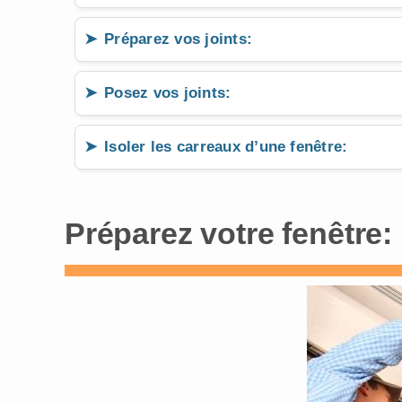
Préparez vos joints:
Posez vos joints:
Isoler les carreaux d’une fenêtre:
Préparez votre fenêtre: