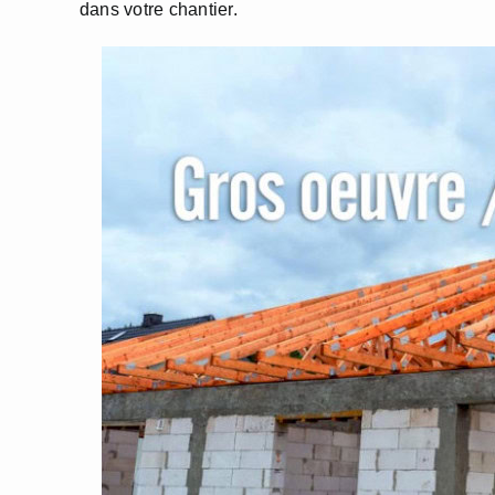
dans votre chantier.