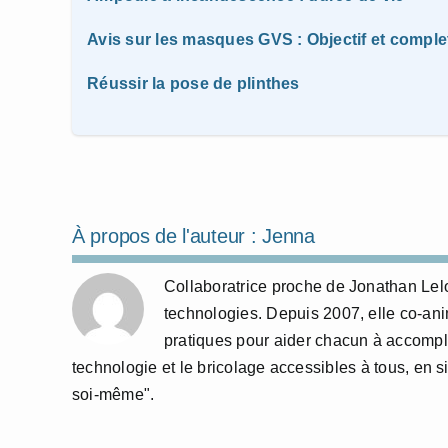
Avis sur les masques GVS : Objectif et comple
Réussir la pose de plinthes
À propos de l'auteur :
Jenna
Collaboratrice proche de Jonathan Lelo
technologies. Depuis 2007, elle co-anime
pratiques pour aider chacun à accompl
technologie et le bricolage accessibles à tous, en si
soi-même".