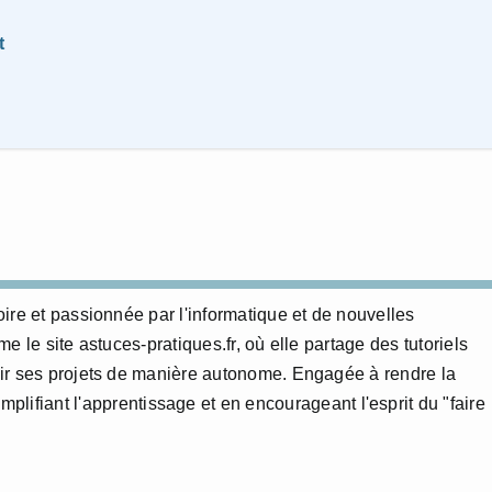
t
ire et passionnée par l'informatique et de nouvelles
 le site astuces-pratiques.fr, où elle partage des tutoriels
ir ses projets de manière autonome. Engagée à rendre la
mplifiant l'apprentissage et en encourageant l'esprit du "faire