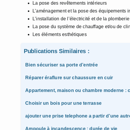
La pose des revêtements intérieurs
L’aménagement et la pose des équipements in
L’installation de l’électricité et de la plomberie
La pose du système de chauffage et/ou de cli
Les éléments esthétiques
Publications Similaires :
Bien sécuriser sa porte d’entrée
Réparer éraflure sur chaussure en cuir
Appartement, maison ou chambre moderne : c
Choisir un bois pour une terrasse
ajouter une prise telephone a partir d’une autr
Ampoule à incandescence : durée de vie