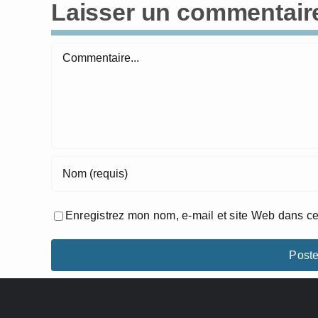
Laisser un commentair
Commentaire
Enregistrez mon nom, e-mail et site Web dans ce