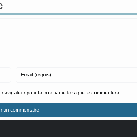
e
 navigateur pour la prochaine fois que je commenterai.