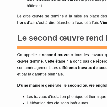
bâtiment.
Le gros œuvre se termine à la mise en place des 
hors d’air
c’est-à-dire étanche à l’eau et à l’air.
Vien
Le second œuvre rend l
On appelle «
second œuvre
» tous les travaux q
œuvre terminé. Cette étape n’a donc pas de répercus
son aménagement. Les
différents travaux de se
et par la garantie biennale.
D’une manière générale, le second œuvre englo
Les travaux d’isolation phonique et thermique
L’élévation des cloisons intérieures