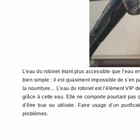
L’eau du robinet étant plus accessible que l’eau en
bien simple : il est quasiment impossible de s’en pas
la nourriture… L’eau du robinet est l’élément VIP de
grâce à cette eau. Elle ne comporte pourtant pas 
d’être bue ou utilisée. Faire usage d’un purific
problèmes.