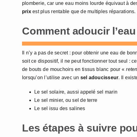
plomberie, car une eau moins lourde équivaut à des
prix
est plus rentable que de multiples réparations.
Comment adoucir l’eau
Il n’y a pas de secret : pour obtenir une eau de bonne
soit ce dispositif, il ne peut fonctionner tout seul : 
de bouts de mouchoirs en tissus blanc pour «
reten
lorsqu’on l’utilise avec un
sel adoucisseur
. Il exis
Le sel solaire, aussi appelé sel marin
Le sel minier, ou sel de terre
Le sel issu des salines
Les étapes à suivre pou