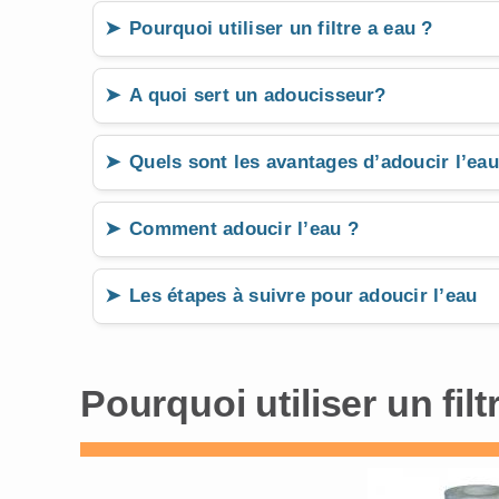
Pourquoi utiliser un filtre a eau ?
A quoi sert un adoucisseur?
Quels sont les avantages d’adoucir l’eau
Comment adoucir l’eau ?
Les étapes à suivre pour adoucir l’eau
Pourquoi utiliser un filt