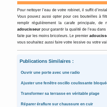
Pour nettoyer l’eau de votre robinet, il suffit d’inst
Vous pouvez aussi opter pour ces bouteilles à fil
remplir régulièrement la carafe principale, de 
adoucisseur
pour garantir la qualité de l’eau dans
faite par les moins bricoleurs. Le premier
adoucisse
vous souhaitez aussi faire votre lessive ou votre vais
Publications Similaires :
Ouvrir une porte avec une radio
Ajuster une fenêtre oscillo coulissante bloqu
Transformer sa terrasse en véritable plage
Réparer éraflure sur chaussure en cuir