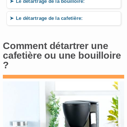
Le détartrage de la bouilloire:
Le détartrage de la cafetière:
Comment détartrer une
cafetière ou une bouilloire
?