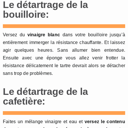
Le détartrage de la
bouilloire:
Versez du
vinaigre blanc
dans votre bouilloire jusqu’à
entièrement immerger la résistance chauffante. Et laissez
agir quelques heures. Sans allumer bien entendue.
Ensuite avec une éponge vous allez venir frotter la
résistance délicatement le tartre devrait alors se détacher
sans trop de problèmes.
Le détartrage de la
cafetière:
Faites un mélange vinaigre et eau et
versez le contenu