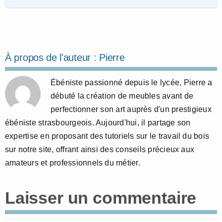
À propos de l'auteur :
Pierre
Ébéniste passionné depuis le lycée, Pierre a
débuté la création de meubles avant de
perfectionner son art auprès d'un prestigieux
ébéniste strasbourgeois. Aujourd'hui, il partage son
expertise en proposant des tutoriels sur le travail du bois
sur notre site, offrant ainsi des conseils précieux aux
amateurs et professionnels du métier.
Laisser un commentaire