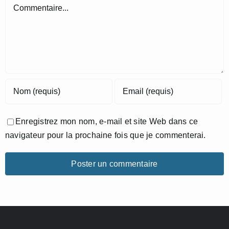
Commentaire
Enregistrez mon nom, e-mail et site Web dans ce
navigateur pour la prochaine fois que je commenterai.