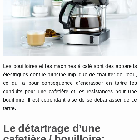
Les bouilloires et les machines à café sont des appareils
électriques dont le principe implique de chauffer de l’eau,
ce qui a pour conséquence d’encrasser en tartre les
conduits pour une cafetière et les résistances pour une
bouilloire. Il est cependant aisé de se débarrasser de ce
tartre.
Le détartrage d’une
cafetière / bouilloire: