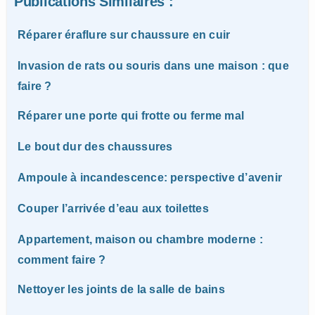
Publications Similaires :
Réparer éraflure sur chaussure en cuir
Invasion de rats ou souris dans une maison : que
faire ?
Réparer une porte qui frotte ou ferme mal
Le bout dur des chaussures
Ampoule à incandescence: perspective d’avenir
Couper l’arrivée d’eau aux toilettes
Appartement, maison ou chambre moderne :
comment faire ?
Nettoyer les joints de la salle de bains