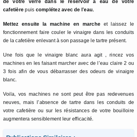
de votre verre dans le réservoir à eau de votre
cafetière
puis
complétez avec de l’eau.
Mettez ensuite la machine en marche
et laissez le
fonctionnement faire couler le vinaigre dans les conduits
de la cafetière enlevant à son passage le tartre présent.
Une fois que le vinaigre blanc aura agit , rincez vos
machines en les faisant marcher avec de l’eau claire 2 ou
3 fois afin de vous débarrasser des odeurs de vinaigre
blanc.
Voila, vos machines ne sont peut être pas redevenues
neuves, mais l’absence de tartre dans les conduits de
votre cafetière ou sur les résistances de votre bouilloire
augmentera sensiblement leur efficacité.