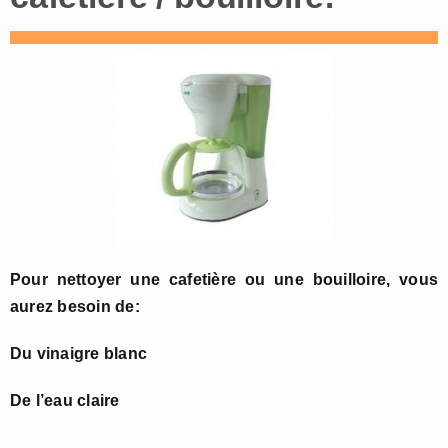
Pour nettoyer une cafetière ou une bouilloire, vous
aurez besoin de:
Du vinaigre blanc
De l’eau claire