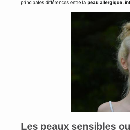
principales différences entre la
peau allergique, in
Les peaux sensibles ou