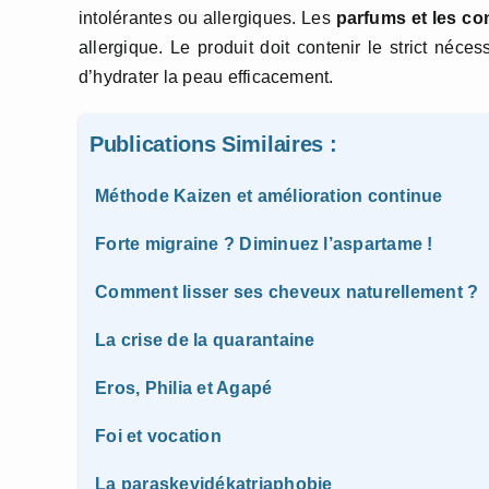
intolérantes ou allergiques. Les
parfums et les co
allergique. Le produit doit contenir le strict néce
d’hydrater la peau efficacement.
Publications Similaires :
Méthode Kaizen et amélioration continue
Forte migraine ? Diminuez l’aspartame !
Comment lisser ses cheveux naturellement ?
La crise de la quarantaine
Eros, Philia et Agapé
Foi et vocation
La paraskevidékatriaphobie