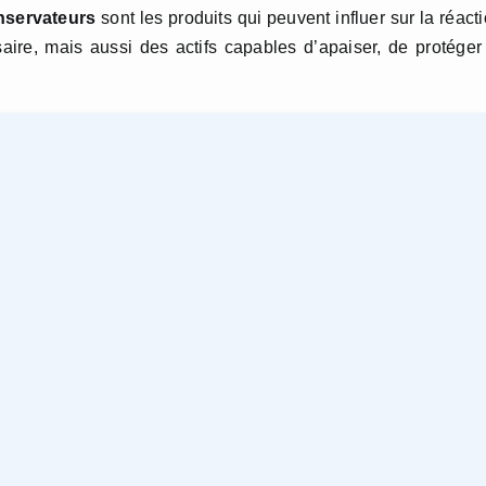
nservateurs
sont les produits qui peuvent influer sur la réact
ssaire, mais aussi des actifs capables d’apaiser, de protéger