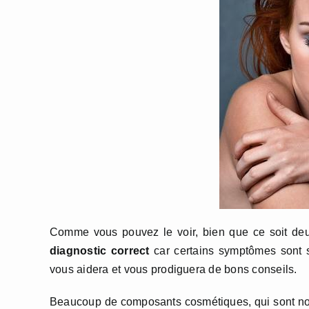
Comme vous pouvez le voir, bien que ce soit deux
diagnostic correct
car certains symptômes sont s
vous aidera et vous prodiguera de bons conseils.
Beaucoup de composants cosmétiques, qui sont norma