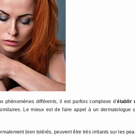
 phénomènes différents, il est parfois complexe d’
établir
imilaires. Le mieux est de faire appel à un dermatologue 
lement bien tolérés, peuvent être très irritants sur les pe