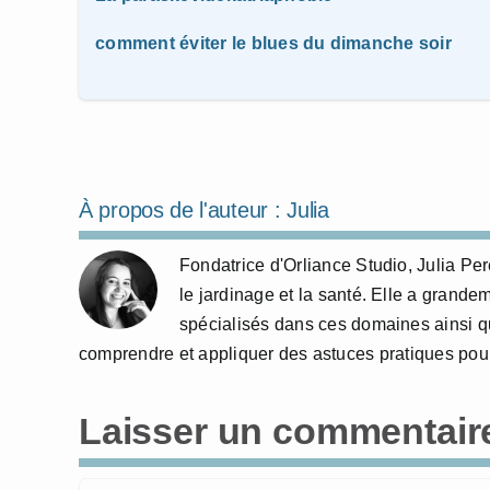
comment éviter le blues du dimanche soir
À propos de l'auteur :
Julia
Fondatrice d'Orliance Studio, Julia P
le jardinage et la santé. Elle a grande
spécialisés dans ces domaines ainsi qu
comprendre et appliquer des astuces pratiques pour
Laisser un commentair