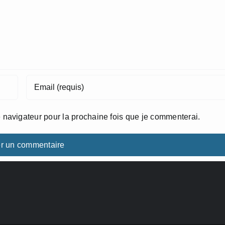
 navigateur pour la prochaine fois que je commenterai.