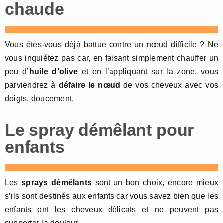
chaude
Vous êtes-vous déjà battue contre un nœud difficile ? Ne
vous inquiétez pas car, en faisant simplement chauffer un
peu d’
huile d’olive
et en l’appliquant sur la zone, vous
parviendrez à
défaire le nœud
de vos cheveux avec vos
doigts, doucement.
Le spray démêlant pour
enfants
Les
sprays démêlants
sont un bon choix, encore mieux
s’ils sont destinés aux enfants car vous savez bien que les
enfants ont les cheveux délicats et ne peuvent pas
supporter la douleur.