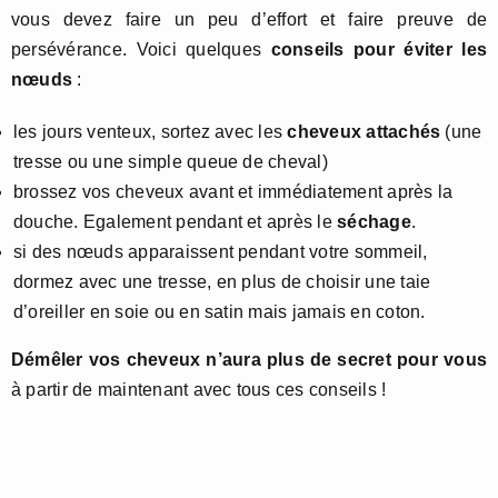
vous devez faire un peu d’effort et faire preuve de
persévérance. Voici quelques
conseils pour éviter les
nœuds
:
les jours venteux, sortez avec les
cheveux attachés
(une
tresse ou une simple queue de cheval)
brossez vos cheveux avant et immédiatement après la
douche. Egalement pendant et après le
séchage
.
si des nœuds apparaissent pendant votre sommeil,
dormez avec une tresse, en plus de choisir une taie
d’oreiller en soie ou en satin mais jamais en coton.
Démêler vos cheveux n’aura plus de secret pour vous
à partir de maintenant avec tous ces conseils !