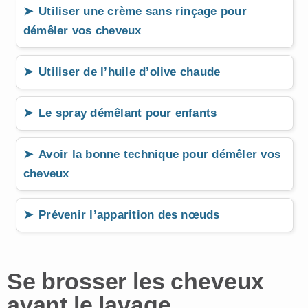
Utiliser une crème sans rinçage pour
démêler vos cheveux
Utiliser de l’huile d’olive chaude
Le spray démêlant pour enfants
Avoir la bonne technique pour démêler vos
cheveux
Prévenir l’apparition des nœuds
Se brosser les cheveux
avant le lavage