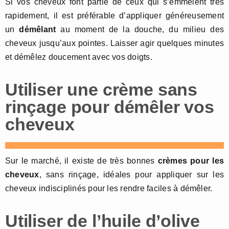
Si vos cheveux font partie de ceux qui s’emmêlent très
rapidement, il est préférable d’appliquer généreusement
un
démêlant
au moment de la douche, du milieu des
cheveux jusqu’aux pointes. Laisser agir quelques minutes
et démêlez doucement avec vos doigts.
Utiliser une crème sans
rinçage pour démêler vos
cheveux
Sur le marché, il existe de très bonnes
crèmes pour les
cheveux
, sans rinçage, idéales pour appliquer sur les
cheveux indisciplinés pour les rendre faciles à démêler.
Utiliser de l’huile d’olive