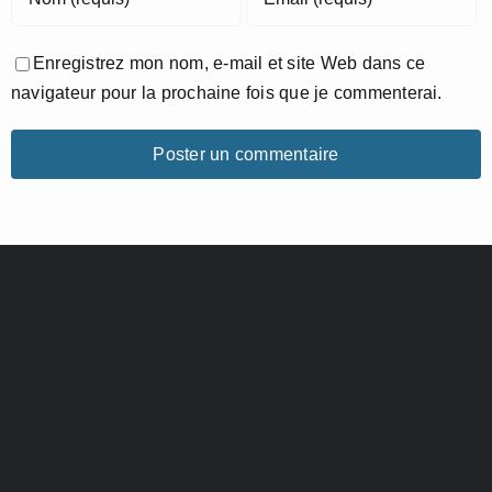
Enregistrez mon nom, e-mail et site Web dans ce
navigateur pour la prochaine fois que je commenterai.