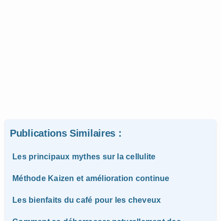
Publications Similaires :
Les principaux mythes sur la cellulite
Méthode Kaizen et amélioration continue
Les bienfaits du café pour les cheveux