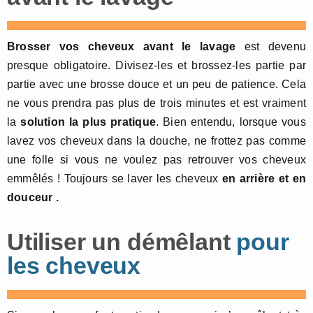
Brosser vos cheveux avant le
lavage
est devenu
presque obligatoire. Divisez-les et brossez-les partie par
partie avec une brosse douce et un peu de patience. Cela
ne vous prendra pas plus de trois minutes et est vraiment
la
solution la
plus pratique
. Bien entendu, lorsque vous
lavez vos cheveux dans la douche, ne frottez pas comme
une folle si vous ne voulez pas retrouver vos cheveux
emmêlés ! Toujours se laver les cheveux
en
arrière et en
douceur .
Utiliser un démêlant
pour
les cheveux