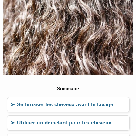
Sommaire
Se brosser les cheveux avant le lavage
Utiliser un démêlant pour les cheveux