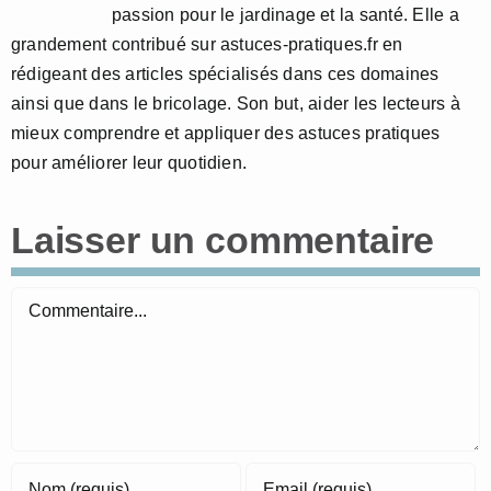
passion pour le jardinage et la santé. Elle a
grandement contribué sur astuces-pratiques.fr en
rédigeant des articles spécialisés dans ces domaines
ainsi que dans le bricolage. Son but, aider les lecteurs à
mieux comprendre et appliquer des astuces pratiques
pour améliorer leur quotidien.
Laisser un commentaire
Commentaire