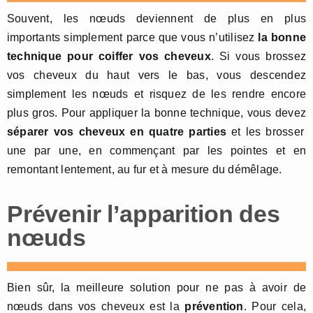
Souvent, les nœuds deviennent de plus en plus
importants simplement parce que vous n’utilisez
la bonne
technique pour coiffer vos cheveux
. Si vous brossez
vos cheveux du haut vers le bas, vous descendez
simplement les nœuds et risquez de les rendre encore
plus gros. Pour appliquer la bonne technique, vous devez
séparer vos cheveux en quatre parties
et les brosser
une par une, en commençant par les pointes et en
remontant lentement, au fur et à mesure du démêlage.
Prévenir l’apparition des
nœuds
Bien sûr, la meilleure solution pour ne pas à avoir de
nœuds dans vos cheveux est la
prévention
. Pour cela,