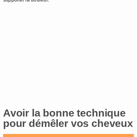
Avoir la bonne technique
pour démêler vos cheveux