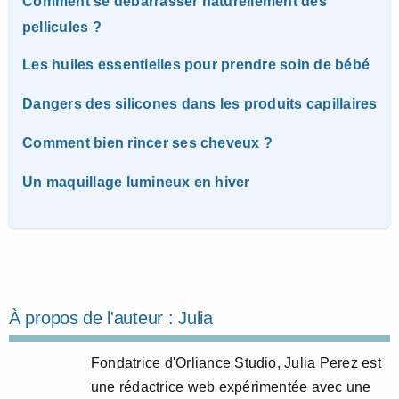
Comment se débarrasser naturellement des
pellicules ?
Les huiles essentielles pour prendre soin de bébé
Dangers des silicones dans les produits capillaires
Comment bien rincer ses cheveux ?
Un maquillage lumineux en hiver
À propos de l'auteur :
Julia
Fondatrice d'Orliance Studio, Julia Perez est
une rédactrice web expérimentée avec une