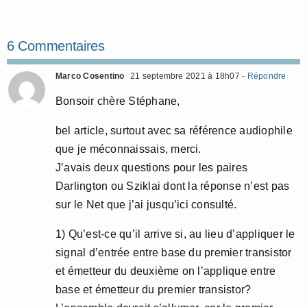
6 Commentaires
Marco Cosentino
21 septembre 2021 à 18h07
- Répondre
Bonsoir chère Stéphane,
bel article, surtout avec sa référence audiophile
que je méconnaissais, merci.
J’avais deux questions pour les paires
Darlington ou Sziklai dont la réponse n’est pas
sur le Net que j’ai jusqu’ici consulté.
1) Qu’est-ce qu’il arrive si, au lieu d’appliquer le
signal d’entrée entre base du premier transistor
et émetteur du deuxième on l’applique entre
base et émetteur du premier transistor?