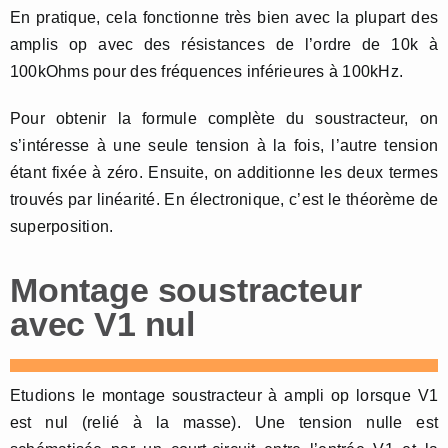
En pratique, cela fonctionne très bien avec la plupart des
amplis op avec des résistances de l’ordre de 10k à
100kOhms pour des fréquences inférieures à 100kHz.
Pour obtenir la formule complète du soustracteur, on
s’intéresse à une seule tension à la fois, l’autre tension
étant fixée à zéro. Ensuite, on additionne les deux termes
trouvés par linéarité. En électronique, c’est le théorème de
superposition.
Montage soustracteur
avec V1 nul
Etudions le montage soustracteur à ampli op lorsque V1
est nul (relié à la masse). Une tension nulle est