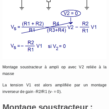
Montage soustracteur à ampli op avec V2 reliée à la
masse
La tension V1 est alors amplifiée par un montage
inverseur de gain -R2/R1 (v- = 0).
Montage soustracteur :