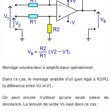
Montage soustracteur à amplificateur opérationnel
Dans ce cas, le montage amplifie d’un gain égal à R2/R1
la différence entre V2 et V1.
On peut encore n’utiliser qu’une seule valeur de
résistance. La tension de sortie Vs vaut dans ce cas :