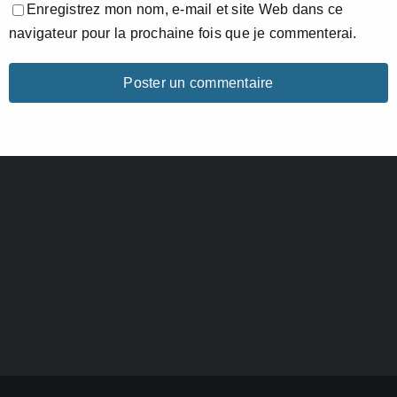
Enregistrez mon nom, e-mail et site Web dans ce
navigateur pour la prochaine fois que je commenterai.