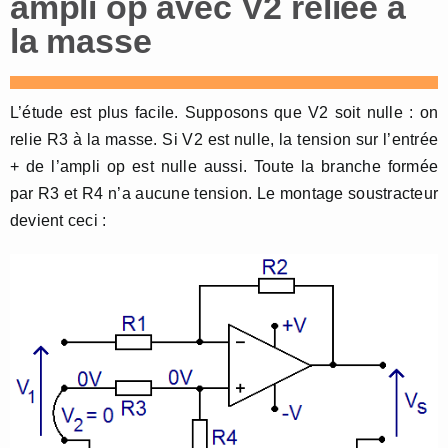
ampli op avec V2 reliée à
la masse
L’étude est plus facile. Supposons que V2 soit nulle : on
relie R3 à la masse. Si V2 est nulle, la tension sur l’entrée
+ de l’ampli op est nulle aussi. Toute la branche formée
par R3 et R4 n’a aucune tension. Le montage soustracteur
devient ceci :