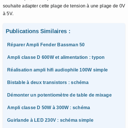
souhaite adapter cette plage de tension à une plage de 0V
à 5V.
Publications Similaires :
Réparer Ampli Fender Bassman 50
Ampli classe D 600W et alimentation : typon
Réalisation ampli hifi audiophile 100W simple
Bistable à deux transistors : schéma
Démonter un potentiomètre de table de mixage
Ampli classe D 50W à 300W : schéma
Guirlande à LED 230V : schéma simple