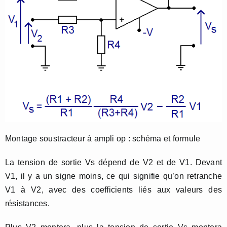
Montage soustracteur à ampli op : schéma et formule
La tension de sortie Vs dépend de V2 et de V1. Devant
V1, il y a un signe moins, ce qui signifie qu’on retranche
V1 à V2, avec des coefficients liés aux valeurs des
résistances.