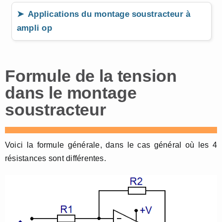
Applications du montage soustracteur à
ampli op
Formule de la tension
dans le montage
soustracteur
Voici la formule générale, dans le cas général où les 4
résistances sont différentes.