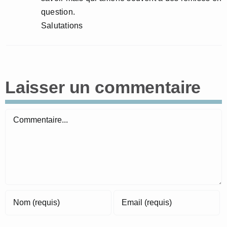
question.
Salutations
Laisser un commentaire
Commentaire