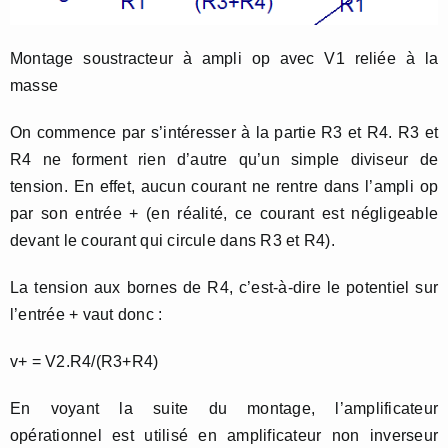
Montage soustracteur à ampli op avec V1 reliée à la
masse
On commence par s’intéresser à la partie R3 et R4. R3 et
R4 ne forment rien d’autre qu’un simple diviseur de
tension. En effet, aucun courant ne rentre dans l’ampli op
par son entrée + (en réalité, ce courant est négligeable
devant le courant qui circule dans R3 et R4).
La tension aux bornes de R4, c’est-à-dire le potentiel sur
l’entrée + vaut donc :
v+ = V2.R4/(R3+R4)
En voyant la suite du montage, l’amplificateur
opérationnel est utilisé en amplificateur non inverseur