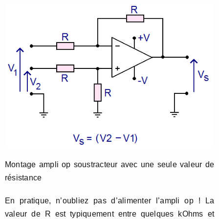
Montage ampli op soustracteur avec une seule valeur de
résistance
En pratique, n’oubliez pas d’alimenter l’ampli op ! La
valeur de R est typiquement entre quelques kOhms et