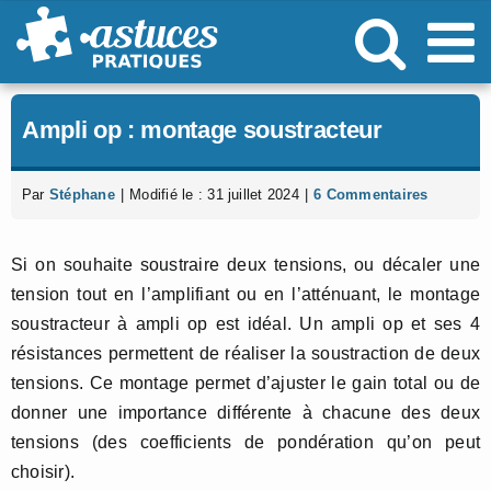
Passer
au
contenu
Ampli op : montage soustracteur
Par
Stéphane
|
Modifié le : 31 juillet 2024
|
6 Commentaires
Si on souhaite soustraire deux tensions, ou décaler une
tension tout en l’amplifiant ou en l’atténuant, le montage
soustracteur à ampli op est idéal. Un ampli op et ses 4
résistances permettent de réaliser la soustraction de deux
tensions. Ce montage permet d’ajuster le gain total ou de
donner une importance différente à chacune des deux
tensions (des coefficients de pondération qu’on peut
choisir).