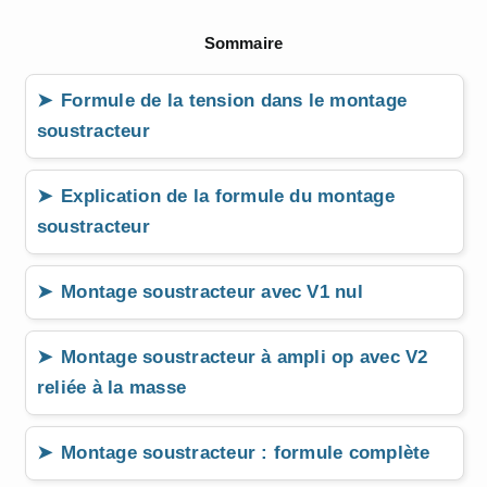
Sommaire
Formule de la tension dans le montage
soustracteur
Explication de la formule du montage
soustracteur
Montage soustracteur avec V1 nul
Montage soustracteur à ampli op avec V2
reliée à la masse
Montage soustracteur : formule complète