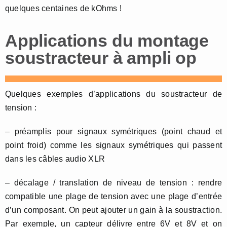
quelques centaines de kOhms !
Applications du montage
soustracteur à ampli op
Quelques exemples d’applications du soustracteur de
tension :
– préamplis pour signaux symétriques (point chaud et
point froid) comme les signaux symétriques qui passent
dans les câbles audio XLR
– décalage / translation de niveau de tension : rendre
compatible une plage de tension avec une plage d’entrée
d’un composant. On peut ajouter un gain à la soustraction.
Par exemple, un capteur délivre entre 6V et 8V et on