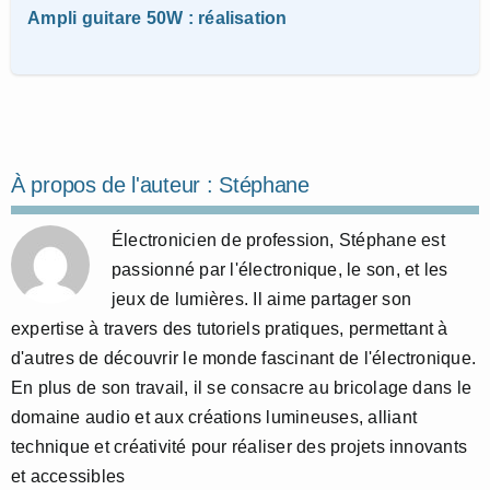
Ampli guitare 50W : réalisation
À propos de l'auteur :
Stéphane
Électronicien de profession, Stéphane est
passionné par l'électronique, le son, et les
jeux de lumières. Il aime partager son
expertise à travers des tutoriels pratiques, permettant à
d'autres de découvrir le monde fascinant de l'électronique.
En plus de son travail, il se consacre au bricolage dans le
domaine audio et aux créations lumineuses, alliant
technique et créativité pour réaliser des projets innovants
et accessibles