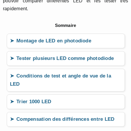
pouvoir comparer différentes LED et les tester très
rapidement.
Sommaire
Montage de LED en photodiode
Tester plusieurs LED comme photodiode
Conditions de test et angle de vue de la
LED
Trier 1000 LED
Compensation des différences entre LED