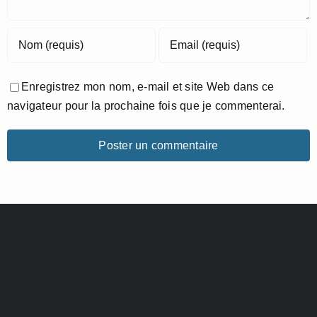
Enregistrez mon nom, e-mail et site Web dans ce
navigateur pour la prochaine fois que je commenterai.