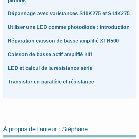
plombs
Dépannage avec varistances S10K275 et S14K275
Utiliser une LED comme photodiode : introduction
Réparation caisson de basse amplifié XTR500
Caisson de basse actif amplifié hifi
LED et calcul de la résistance série
Transistor en parallèle et résistance
À propos de l'auteur :
Stéphane