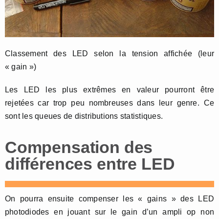
Classement des LED selon la tension affichée (leur
« gain »)
Les LED les plus extrêmes en valeur pourront être
rejetées car trop peu nombreuses dans leur genre. Ce
sont les queues de distributions statistiques.
Compensation des
différences entre LED
On pourra ensuite compenser les « gains » des LED
photodiodes en jouant sur le gain d’un ampli op non