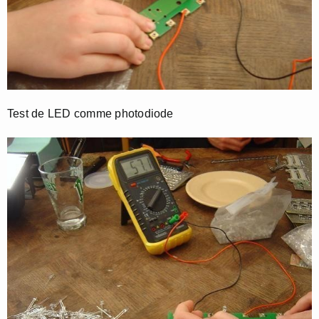
Test de LED comme photodiode