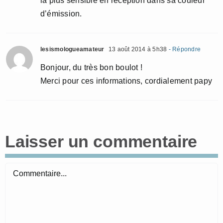
la plus sensible en réception dans sa couleur
d’émission.
lesismologueamateur
13 août 2014 à 5h38
- Répondre
Bonjour, du très bon boulot !
Merci pour ces informations, cordialement papy
Laisser un commentaire
Commentaire