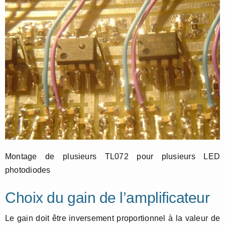
Montage de plusieurs TL072 pour plusieurs LED
photodiodes
Choix du gain de l’amplificateur
Le gain doit être inversement proportionnel à la valeur de