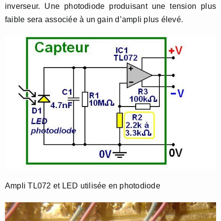
inverseur. Une photodiode produisant une tension plus
faible sera associée à un gain d’ampli plus élevé.
Ampli TL072 et LED utilisée en photodiode