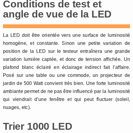
Conditions de test et
angle de vue de la LED
La LED doit être orientée vers une surface de luminosité
homogène, et constante. Sinon une petite variation de
position de la LED sur le testeur entraînera une grande
variation lumière captée, et donc de tension affichée. Un
plafond blanc éclairé en éclairage indirect fait l’affaire.
Posé sur une table ou une commode, un projecteur de
jardin de 500 Watt convient très bien. Une forte luminosité
ambiante permet de ne pas être influencé par la luminosité
qui viendrait d’une fenêtre et qui peut fluctuer (soleil,
nuages, etc).
Trier 1000 LED