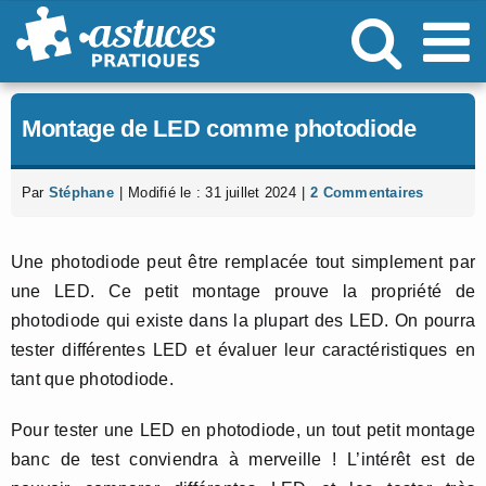
Passer
au
contenu
Montage de LED comme photodiode
Par
Stéphane
|
Modifié le : 31 juillet 2024
|
2 Commentaires
Une photodiode peut être remplacée tout simplement par
une LED. Ce petit montage prouve la propriété de
photodiode qui existe dans la plupart des LED. On pourra
tester différentes LED et évaluer leur caractéristiques en
tant que photodiode.
Pour tester une LED en photodiode, un tout petit montage
banc de test conviendra à merveille ! L’intérêt est de