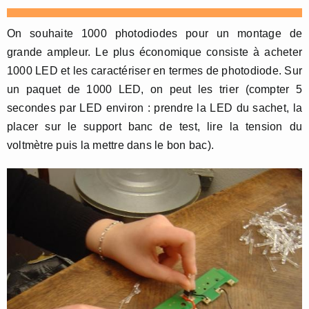
On souhaite 1000 photodiodes pour un montage de
grande ampleur. Le plus économique consiste à acheter
1000 LED et les caractériser en termes de photodiode. Sur
un paquet de 1000 LED, on peut les trier (compter 5
secondes par LED environ : prendre la LED du sachet, la
placer sur le support banc de test, lire la tension du
voltmètre puis la mettre dans le bon bac).