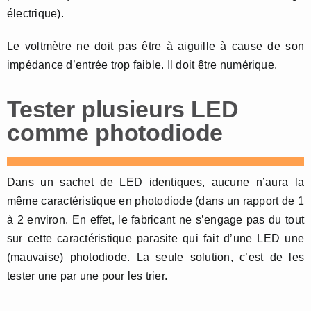
électrique).
Le voltmètre ne doit pas être à aiguille à cause de son
impédance d’entrée trop faible. Il doit être numérique.
Tester plusieurs LED
comme photodiode
Dans un sachet de LED identiques, aucune n’aura la
même caractéristique en photodiode (dans un rapport de 1
à 2 environ. En effet, le fabricant ne s’engage pas du tout
sur cette caractéristique parasite qui fait d’une LED une
(mauvaise) photodiode. La seule solution, c’est de les
tester une par une pour les trier.