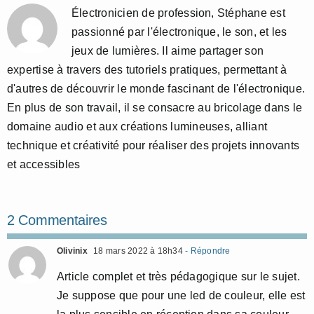
Électronicien de profession, Stéphane est
passionné par l'électronique, le son, et les
jeux de lumières. Il aime partager son
expertise à travers des tutoriels pratiques, permettant à
d'autres de découvrir le monde fascinant de l'électronique.
En plus de son travail, il se consacre au bricolage dans le
domaine audio et aux créations lumineuses, alliant
technique et créativité pour réaliser des projets innovants
et accessibles
2 Commentaires
Olivinix
18 mars 2022 à 18h34
- Répondre
Article complet et très pédagogique sur le sujet.
Je suppose que pour une led de couleur, elle est