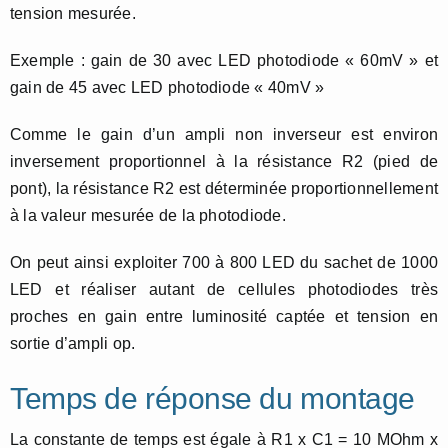
tension mesurée.
Exemple : gain de 30 avec LED photodiode « 60mV » et
gain de 45 avec LED photodiode « 40mV »
Comme le gain d’un ampli non inverseur est environ
inversement proportionnel à la résistance R2 (pied de
pont), la résistance R2 est déterminée proportionnellement
à la valeur mesurée de la photodiode.
On peut ainsi exploiter 700 à 800 LED du sachet de 1000
LED et réaliser autant de cellules photodiodes très
proches en gain entre luminosité captée et tension en
sortie d’ampli op.
Temps de réponse du montage
La constante de temps est égale à R1 x C1 = 10 MOhm x