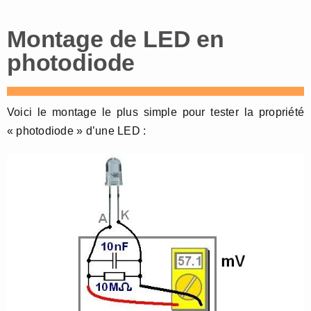
Montage de LED en
photodiode
Voici le montage le plus simple pour tester la propriété
« photodiode » d’une LED :