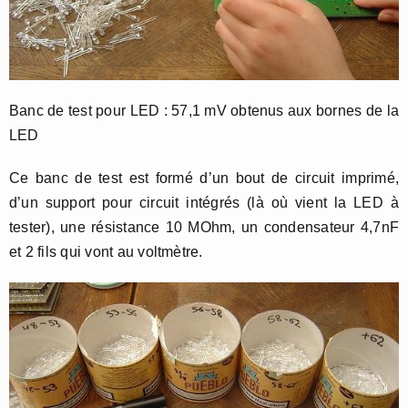
Banc de test pour LED : 57,1 mV obtenus aux bornes de la
LED
Ce banc de test est formé d’un bout de circuit imprimé,
d’un support pour circuit intégrés (là où vient la LED à
tester), une résistance 10 MOhm, un condensateur 4,7nF
et 2 fils qui vont au voltmètre.