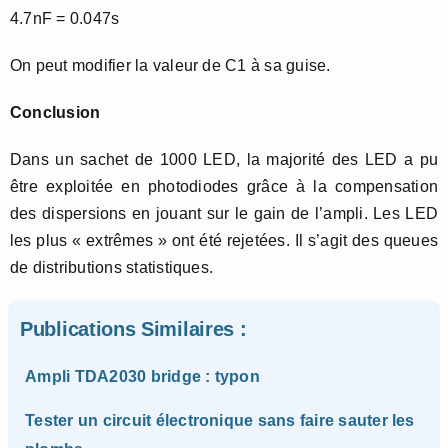
4.7nF = 0.047s
On peut modifier la valeur de C1 à sa guise.
Conclusion
Dans un sachet de 1000 LED, la majorité des LED a pu
être exploitée en photodiodes grâce à la compensation
des dispersions en jouant sur le gain de l’ampli. Les LED
les plus « extrêmes » ont été rejetées. Il s’agit des queues
de distributions statistiques.
Publications Similaires :
Ampli TDA2030 bridge : typon
Tester un circuit électronique sans faire sauter les