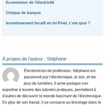
Economiser de l’électricité
Chèque de banque
Investissement locatif en loi Pinel, c’est quoi ?
À propos de l'auteur :
Stéphane
Électronicien de profession, Stéphane est
passionné par l'électronique, le son, et les
jeux de lumières. Il aime partager son
expertise à travers des tutoriels pratiques, permettant à
d'autres de découvrir le monde fascinant de l'électronique.
En plus de son travail, il se consacre au bricolage dans le