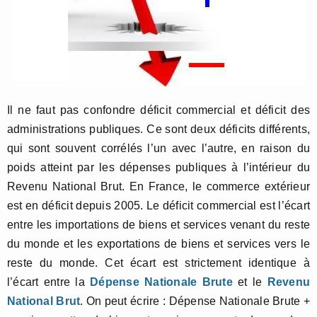
Il ne faut pas confondre déficit commercial et déficit des
administrations publiques. Ce sont deux déficits différents,
qui sont souvent corrélés l’un avec l’autre, en raison du
poids atteint par les dépenses publiques à l’intérieur du
Revenu National Brut. En France, le commerce extérieur
est en déficit depuis 2005. Le déficit commercial est l’écart
entre les importations de biens et services venant du reste
du monde et les exportations de biens et services vers le
reste du monde. Cet écart est strictement identique à
l’écart entre la
Dépense Nationale Brute
et le
Revenu
National Brut
. On peut écrire : Dépense Nationale Brute +