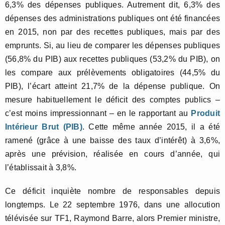
6,3% des dépenses publiques. Autrement dit, 6,3% des
dépenses des administrations publiques ont été financées
en 2015, non par des recettes publiques, mais par des
emprunts. Si, au lieu de comparer les dépenses publiques
(56,8% du PIB) aux recettes publiques (53,2% du PIB), on
les compare aux prélèvements obligatoires (44,5% du
PIB), l’écart atteint 21,7% de la dépense publique. On
mesure habituellement le déficit des comptes publics –
c’est moins impressionnant – en le rapportant au
Produit
Intérieur Brut (PIB)
. Cette même année 2015, il a été
ramené (grâce à une baisse des taux d’intérêt) à 3,6%,
après une prévision, réalisée en cours d’année, qui
l’établissait à 3,8%.
Ce déficit inquiète nombre de responsables depuis
longtemps. Le 22 septembre 1976, dans une allocution
télévisée sur TF1, Raymond Barre, alors Premier ministre,