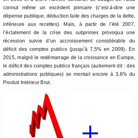
connut même un excédent primaire (c’est-à-dire une
dépense publique, déduction faite des charges de la dette,
inférieure aux recettes). Mais, à partir de l’été 2007,
l’éclatement de la crise des
subprimes
provoqua une
récession suivie d’un accroissement considérable du
déficit des comptes publics (jusqu’à 7,5% en 2009). En
2015, malgré le redémarrage de la croissance en Europe,
le déficit des comptes publics français (autrement dit : des
administrations publiques) se montait encore à 3,6% du
Produit Intérieur Brut.