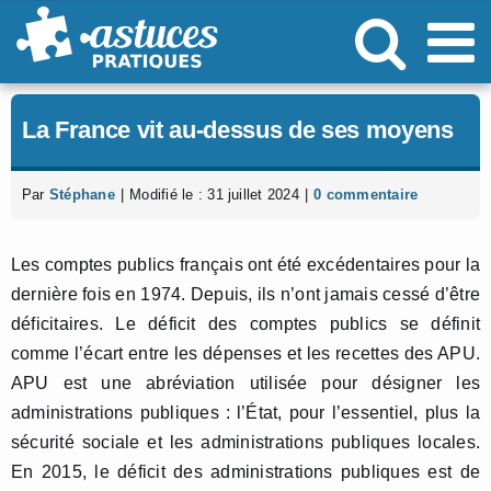
Passer
au
contenu
La France vit au-dessus de ses moyens
Par
Stéphane
|
Modifié le : 31 juillet 2024
|
0 commentaire
Les comptes publics français ont été excédentaires pour la
dernière fois en 1974. Depuis, ils n’ont jamais cessé d’être
déficitaires. Le déficit des comptes publics se définit
comme l’écart entre les dépenses et les recettes des APU.
APU est une abréviation utilisée pour désigner les
administrations publiques : l’État, pour l’essentiel, plus la
sécurité sociale et les administrations publiques locales.
En 2015, le déficit des administrations publiques est de