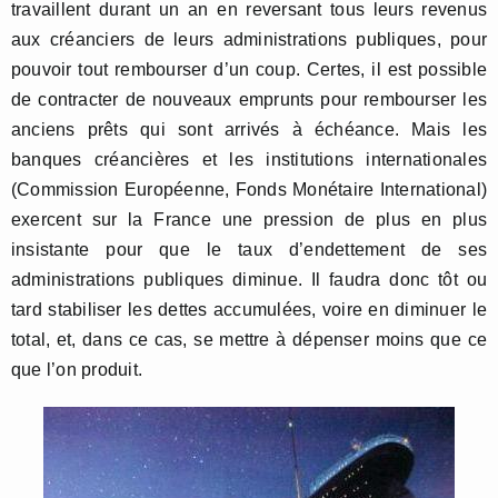
travaillent durant un an en reversant tous leurs revenus
aux créanciers de leurs administrations publiques, pour
pouvoir tout rembourser d’un coup. Certes, il est possible
de contracter de nouveaux emprunts pour rembourser les
anciens prêts qui sont arrivés à échéance. Mais les
banques créancières et les institutions internationales
(Commission Européenne, Fonds Monétaire International)
exercent sur la France une pression de plus en plus
insistante pour que le taux d’endettement de ses
administrations publiques diminue. Il faudra donc tôt ou
tard stabiliser les dettes accumulées, voire en diminuer le
total, et, dans ce cas, se mettre à dépenser moins que ce
que l’on produit.