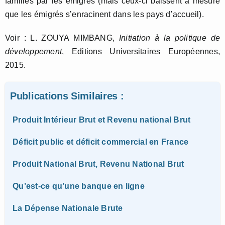
familles par les émigrés (mais ceux-ci baissent à mesure
que les émigrés s’enracinent dans les pays d’accueil).
Voir : L. ZOUYA MIMBANG,
Initiation à la politique de
développement
, Editions Universitaires Européennes,
2015.
Publications Similaires :
Produit Intérieur Brut et Revenu national Brut
Déficit public et déficit commercial en France
Produit National Brut, Revenu National Brut
Qu’est-ce qu’une banque en ligne
La Dépense Nationale Brute