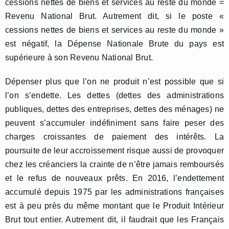
cessions nettes de biens et services au reste du monde =
Revenu National Brut. Autrement dit, si le poste «
cessions nettes de biens et services au reste du monde »
est négatif, la Dépense Nationale Brute du pays est
supérieure à son Revenu National Brut.
Dépenser plus que l’on ne produit n’est possible que si
l’on s’endette. Les dettes (dettes des administrations
publiques, dettes des entreprises, dettes des ménages) ne
peuvent s’accumuler indéfiniment sans faire peser des
charges croissantes de paiement des intérêts. La
poursuite de leur accroissement risque aussi de provoquer
chez les créanciers la crainte de n’être jamais remboursés
et le refus de nouveaux prêts. En 2016, l’endettement
accumulé depuis 1975 par les administrations françaises
est à peu près du même montant que le Produit Intérieur
Brut tout entier. Autrement dit, il faudrait que les Français