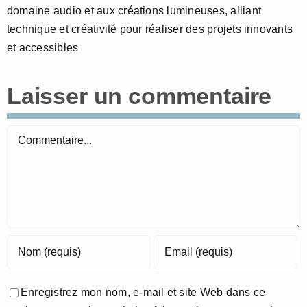
domaine audio et aux créations lumineuses, alliant
technique et créativité pour réaliser des projets innovants
et accessibles
Laisser un commentaire
Commentaire
Enregistrez mon nom, e-mail et site Web dans ce