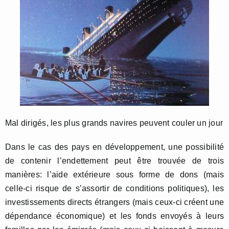
Mal dirigés, les plus grands navires peuvent couler un jour
Dans le cas des pays en développement, une possibilité
de contenir l’endettement peut être trouvée de trois
manières: l’aide extérieure sous forme de dons (mais
celle-ci risque de s’assortir de conditions politiques), les
investissements directs étrangers (mais ceux-ci créent une
dépendance économique) et les fonds envoyés à leurs