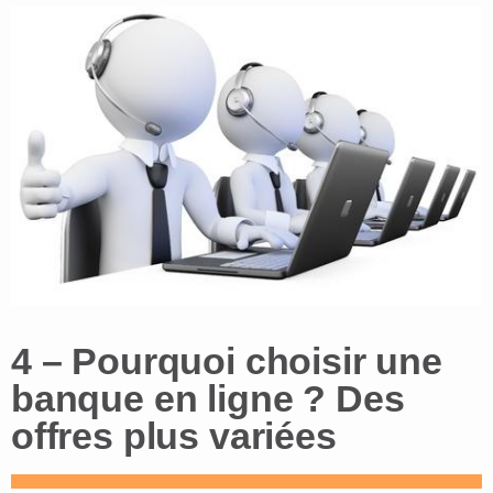
4 – Pourquoi choisir une
banque en ligne ? Des
offres plus variées