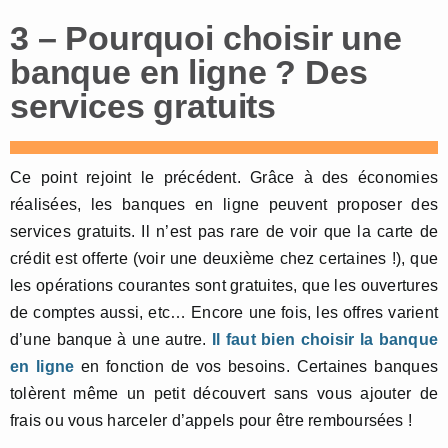
3 – Pourquoi choisir une
banque en ligne ? Des
services gratuits
Ce point rejoint le précédent. Grâce à des économies
réalisées, les banques en ligne peuvent proposer des
services gratuits. Il n’est pas rare de voir que la carte de
crédit est offerte (voir une deuxième chez certaines !), que
les opérations courantes sont gratuites, que les ouvertures
de comptes aussi, etc… Encore une fois, les offres varient
d’une banque à une autre.
Il faut bien choisir la banque
en ligne
en fonction de vos besoins. Certaines banques
tolèrent même un petit découvert sans vous ajouter de
frais ou vous harceler d’appels pour être remboursées !