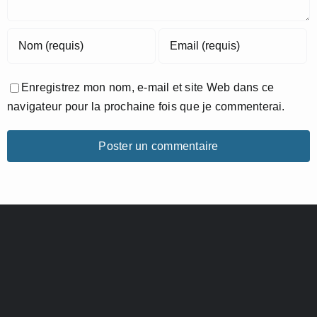
Enregistrez mon nom, e-mail et site Web dans ce
navigateur pour la prochaine fois que je commenterai.