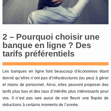
2 – Pourquoi choisir une
banque en ligne ? Des
tarifs préférentiels
Les banques en ligne font beaucoup d’économies étant
donné qu’elles n’ont pas d’infrastructures (ou peu) à gérer
et moins de personnel. Ainsi, elles peuvent proposer des
tarifs plus bas et des taux d’intérêts plus intéressants pour
vos. Il n’est pas rare aussi de voir fleurir une flopée de
réductions à certains moments de l’année.