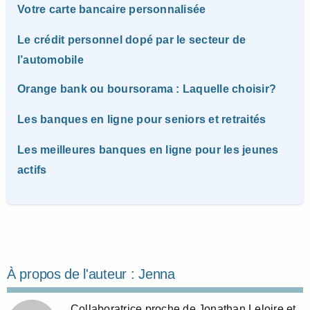
Votre carte bancaire personnalisée
Le crédit personnel dopé par le secteur de
l’automobile
Orange bank ou boursorama : Laquelle choisir?
Les banques en ligne pour seniors et retraités
Les meilleures banques en ligne pour les jeunes
actifs
À propos de l'auteur :
Jenna
Collaboratrice proche de Jonathan Leloire et