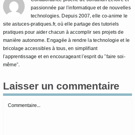
passionnée par l'informatique et de nouvelles
technologies. Depuis 2007, elle co-anime le
site astuces-pratiques.fr, où elle partage des tutoriels
pratiques pour aider chacun à accomplir ses projets de
manière autonome. Engagée à rendre la technologie et le
bricolage accessibles à tous, en simplifiant
l'apprentissage et en encourageant l'esprit du "faire soi-
même".
Laisser un commentaire
Commentaire