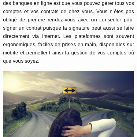
des banques en ligne est que vous pouvez gérer tous vos
comptes et vos contrats de chez vous. Vous n’êtes pas
obligé de prendre rendez-vous avec un conseiller pour
signer un contrat puisque la signature peut aussi se faire
directement via internet. Les plateformes sont souvent
ergonomiques, faciles de prises en main, disponibles sur
mobile et permettent ainsi la gestion de vos comptes où
que vous soyez.