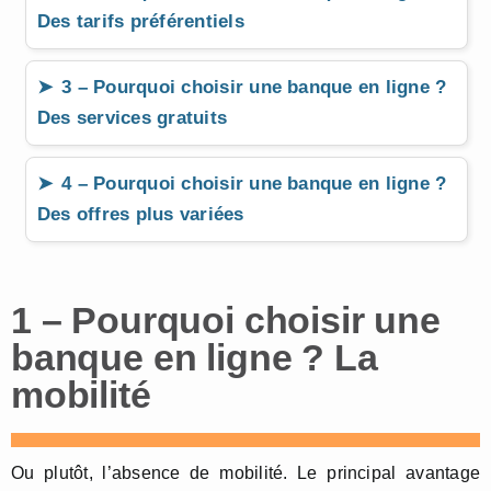
Des tarifs préférentiels
3 – Pourquoi choisir une banque en ligne ?
Des services gratuits
4 – Pourquoi choisir une banque en ligne ?
Des offres plus variées
1 – Pourquoi choisir une
banque en ligne ? La
mobilité
Ou plutôt, l’absence de mobilité. Le principal avantage