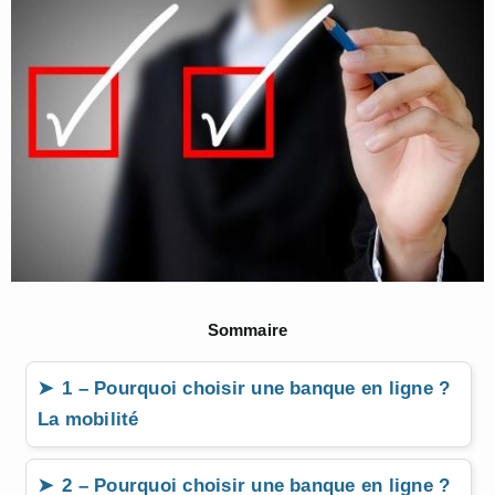
Sommaire
1 – Pourquoi choisir une banque en ligne ?
La mobilité
2 – Pourquoi choisir une banque en ligne ?