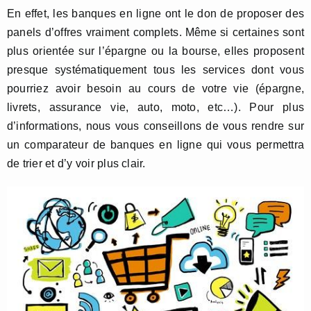
En effet, les banques en ligne ont le don de proposer des
panels d’offres vraiment complets. Même si certaines sont
plus orientée sur l’épargne ou la bourse, elles proposent
presque systématiquement tous les services dont vous
pourriez avoir besoin au cours de votre vie (épargne,
livrets, assurance vie, auto, moto, etc…). Pour plus
d’informations, nous vous conseillons de vous rendre sur
un comparateur de banques en ligne qui vous permettra
de trier et d’y voir plus clair.