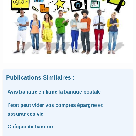
Publications Similaires :
Avis banque en ligne la banque postale
l’état peut vider vos comptes épargne et
assurances vie
Chèque de banque