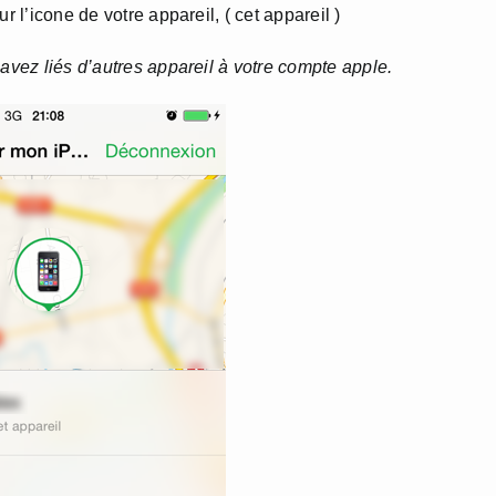
r l’icone de votre appareil, ( cet appareil )
avez liés d’autres appareil à votre compte apple.