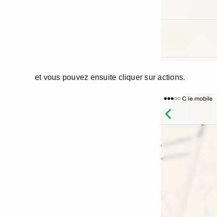
et vous pouvez ensuite cliquer sur actions.