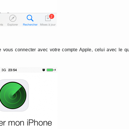
e vous connecter avec votre compte Apple, celui avec le q