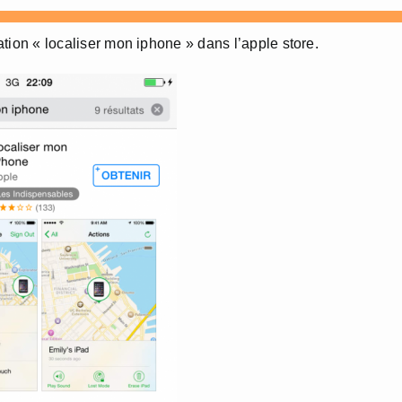
cation « localiser mon iphone » dans l’apple store.