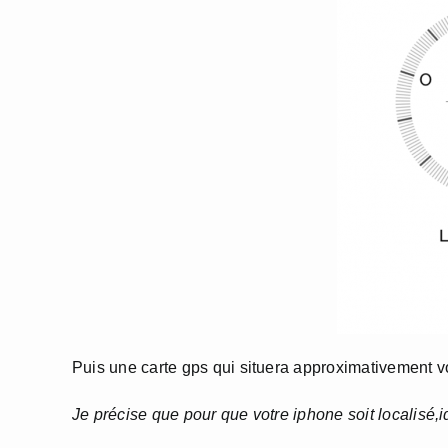
Puis une carte gps qui situera approximativement vot
Je précise que pour que votre iphone soit localisé,i