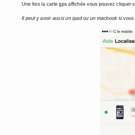
Une fois la carte gps affichée vous pouvez cliquer su
Il peut y avoir aussi un ipad ou un macbook si vous 