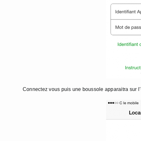
Connectez vous puis une boussole apparaitra sur l’