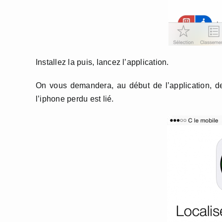
Installez la puis, lancez l’application.
On vous demandera, au début de l’application, d
l’iphone perdu est lié.