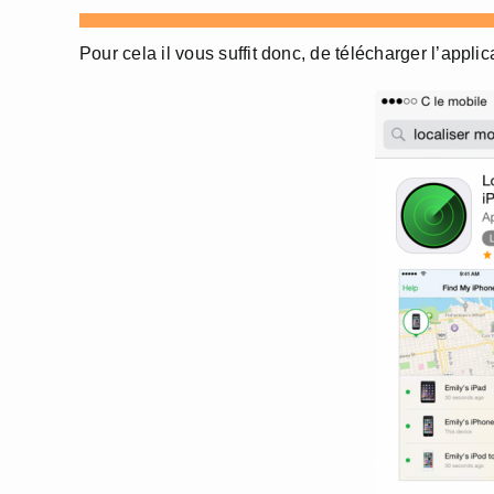
Pour cela il vous suffit donc, de télécharger l’appli