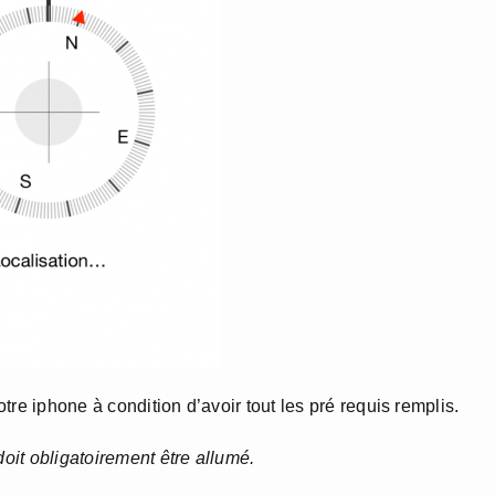
re iphone à condition d’avoir tout les pré requis remplis.
doit obligatoirement être allumé.