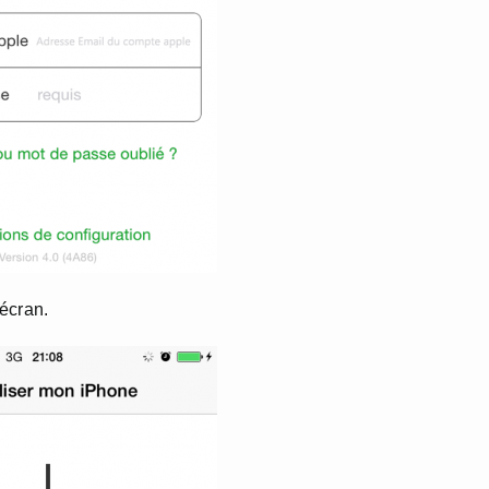
écran.