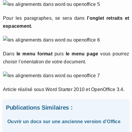
Pour les paragraphes, se sera dans
l’onglet retraits et
espacement.
Dans
le menu format
puis
le menu page
vous pourrez
choisir l’orientation de votre document.
Article réalisé sous Word Starter 2010 et OpenOffice 3.4.
Publications Similaires :
Ouvrir un docx sur une ancienne version d’Office