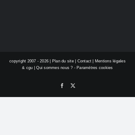
copyright 2007 - 2026 |
Plan du site
|
Contact
|
Mentions légales
& cgu
|
Qui sommes nous ?
-
Paramètres cookies
Facebook
X