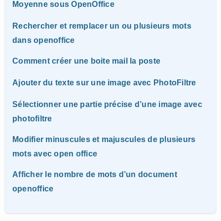
Moyenne sous OpenOffice
Rechercher et remplacer un ou plusieurs mots
dans openoffice
Comment créer une boite mail la poste
Ajouter du texte sur une image avec PhotoFiltre
Sélectionner une partie précise d’une image avec
photofiltre
Modifier minuscules et majuscules de plusieurs
mots avec open office
Afficher le nombre de mots d’un document
openoffice