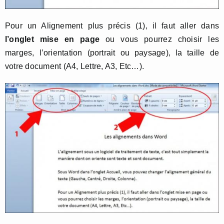
Pour un Alignement plus précis (1), il faut aller dans
l’onglet mise en page
ou vous pourrez choisir les
marges, l’orientation (portrait ou paysage), la taille de
votre document (A4, Lettre, A3, Etc…).