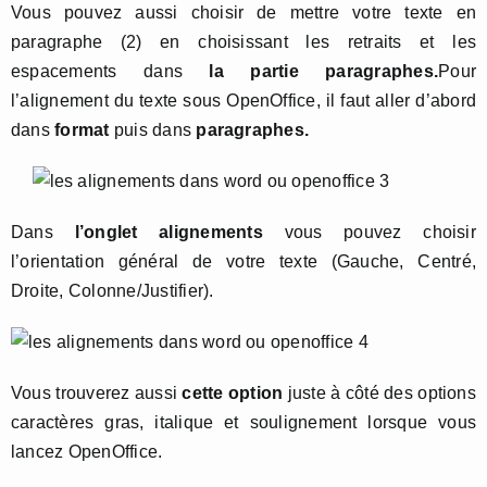
Vous pouvez aussi choisir de mettre votre texte en
paragraphe (2) en choisissant les retraits et les
espacements dans
la partie paragraphes.
Pour
l’alignement du texte sous OpenOffice, il faut aller d’abord
dans
format
puis dans
paragraphes.
Dans
l’onglet alignements
vous pouvez choisir
l’orientation général de votre texte (Gauche, Centré,
Droite, Colonne/Justifier).
Vous trouverez aussi
cette option
juste à côté des options
caractères gras, italique et soulignement lorsque vous
lancez OpenOffice.