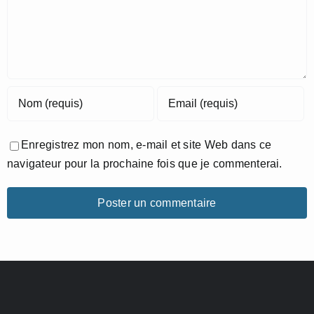
Enregistrez mon nom, e-mail et site Web dans ce
navigateur pour la prochaine fois que je commenterai.