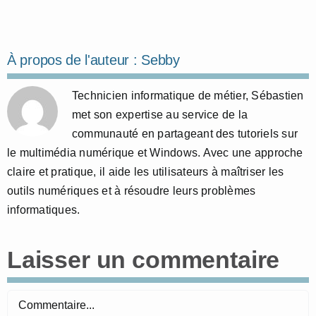
À propos de l'auteur :
Sebby
Technicien informatique de métier, Sébastien
met son expertise au service de la
communauté en partageant des tutoriels sur
le multimédia numérique et Windows. Avec une approche
claire et pratique, il aide les utilisateurs à maîtriser les
outils numériques et à résoudre leurs problèmes
informatiques.
Laisser un commentaire
Commentaire