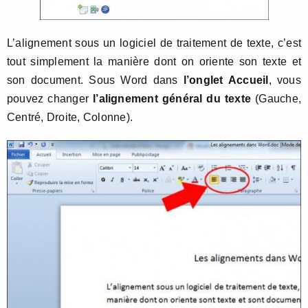
L’alignement sous un logiciel de traitement de texte, c’est
tout simplement la manière dont on oriente son texte et
son document. Sous Word dans
l’onglet Accueil
, vous
pouvez changer
l’alignement général du texte
(Gauche,
Centré, Droite, Colonne).