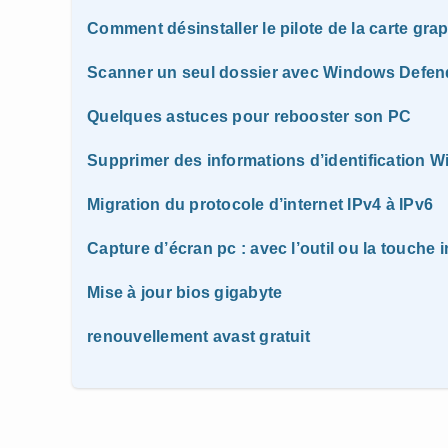
Comment désinstaller le pilote de la carte gr
Scanner un seul dossier avec Windows Defen
Quelques astuces pour rebooster son PC
Supprimer des informations d’identification 
Migration du protocole d’internet IPv4 à IPv6
Capture d’écran pc : avec l’outil ou la touche 
Mise à jour bios gigabyte
renouvellement avast gratuit