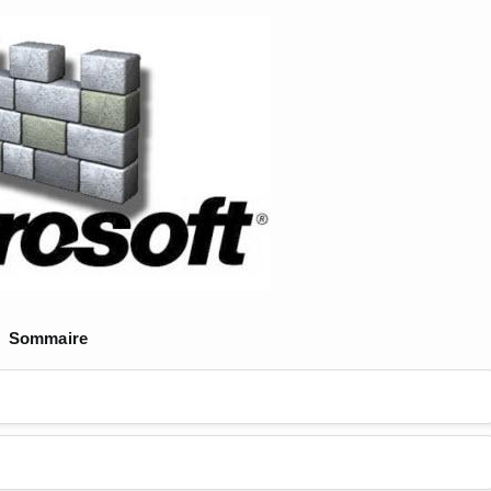
Sommaire