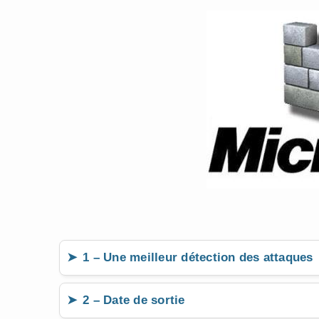
1 – Une meilleur détection des attaques
2 – Date de sortie