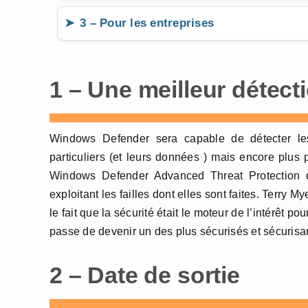
3 – Pour les entreprises
1 – Une meilleur détect
Windows Defender sera capable de détecter les
particuliers (et leurs données ) mais encore plus 
Windows Defender Advanced Threat Protection de
exploitant les failles dont elles sont faites. Terry 
le fait que la sécurité était le moteur de l’intérêt
passe de devenir un des plus sécurisés et sécurisant
2 – Date de sortie