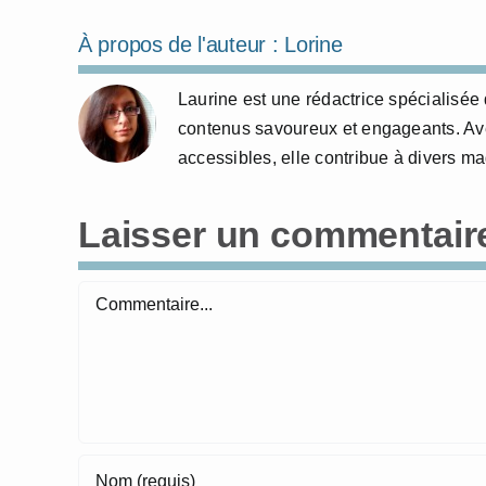
À propos de l'auteur :
Lorine
Laurine est une rédactrice spécialisée 
contenus savoureux et engageants. Avec
accessibles, elle contribue à divers m
Laisser un commentair
Commentaire