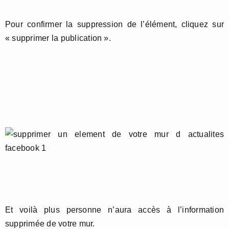
Pour confirmer la suppression de l’élément, cliquez sur
« supprimer la publication ».
Et voilà plus personne n’aura accès à l’information
supprimée de votre mur.