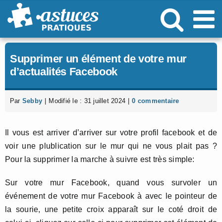
Passer
au
contenu
Supprimer un élément de votre mur
d’actualités Facebook
Par
Sebby
|
Modifié le : 31 juillet 2024
|
0 commentaire
Il vous est arriver d’arriver sur votre profil facebook et de
voir une plublication sur le mur qui ne vous plait pas ?
Pour la supprimer la marche à suivre est très simple:
Sur votre mur Facebook, quand vous survoler un
événement de votre mur Facebook à avec le pointeur de
la sourie, une petite croix apparaît sur le coté droit de