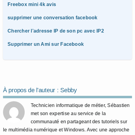
Freebox mini 4k avis
supprimer une conversation facebook
Chercher l’adresse IP de son pc avec IP2
Supprimer un Ami sur Facebook
À propos de l'auteur :
Sebby
Technicien informatique de métier, Sébastien
met son expertise au service de la
communauté en partageant des tutoriels sur
le multimédia numérique et Windows. Avec une approche