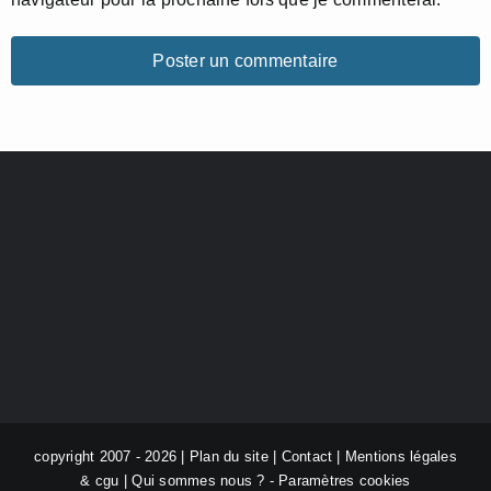
copyright 2007 - 2026 |
Plan du site
|
Contact
|
Mentions légales
& cgu
|
Qui sommes nous ?
-
Paramètres cookies