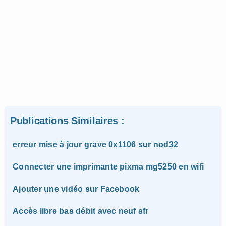
Publications Similaires :
erreur mise à jour grave 0x1106 sur nod32
Connecter une imprimante pixma mg5250 en wifi
Ajouter une vidéo sur Facebook
Accès libre bas débit avec neuf sfr