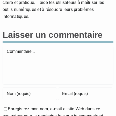
claire et pratique, il aide les utilisateurs à maîtriser les
outils numériques et à résoudre leurs problèmes
informatiques.
Laisser un commentaire
Commentaire
Enregistrez mon nom, e-mail et site Web dans ce
navigateur pour la prochaine fois que je commenterai.