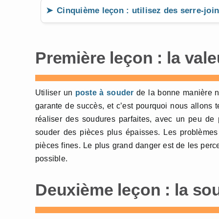
Cinquième leçon : utilisez des serre-join
Première leçon : la val
Utiliser un
poste à souder
de la bonne manière n
garante de succès, et c’est pourquoi nous allons t
réaliser des soudures parfaites, avec un peu de 
souder des pièces plus épaisses. Les problèmes s
pièces fines. Le plus grand danger est de les perce
possible.
Deuxième leçon : la so