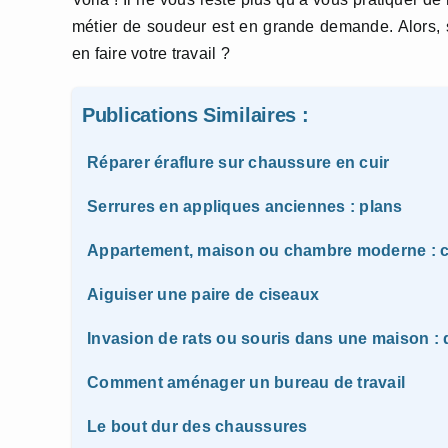
métier de soudeur est en grande demande. Alors, s
en faire votre travail ?
Publications Similaires :
Réparer éraflure sur chaussure en cuir
Serrures en appliques anciennes : plans
Appartement, maison ou chambre moderne : c
Aiguiser une paire de ciseaux
Invasion de rats ou souris dans une maison : q
Comment aménager un bureau de travail
Le bout dur des chaussures