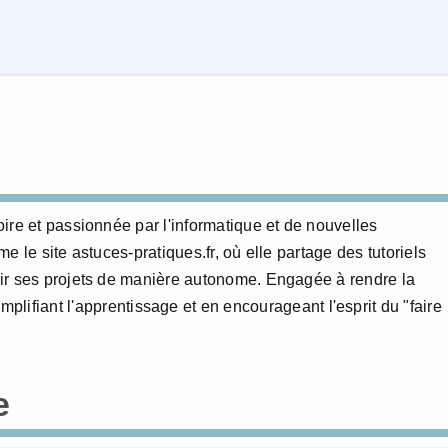
ire et passionnée par l'informatique et de nouvelles
 le site astuces-pratiques.fr, où elle partage des tutoriels
ir ses projets de manière autonome. Engagée à rendre la
mplifiant l'apprentissage et en encourageant l'esprit du "faire
e