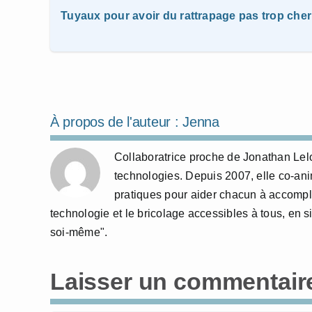
Tuyaux pour avoir du rattrapage pas trop cher
À propos de l'auteur :
Jenna
Collaboratrice proche de Jonathan Lelo
technologies. Depuis 2007, elle co-anime
pratiques pour aider chacun à accompl
technologie et le bricolage accessibles à tous, en si
soi-même".
Laisser un commentair