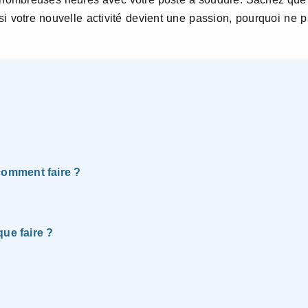
i votre nouvelle activité devient une passion, pourquoi ne 
omment faire ?
ue faire ?