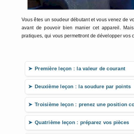
Vous êtes un soudeur débutant et vous venez de vou
avant de pouvoir bien manier cet appareil. Mais 
pratiques, qui vous permettront de développer vos 
Première leçon : la valeur de courant
Deuxième leçon : la soudure par points
Troisième leçon : prenez une position c
Quatrième leçon : préparez vos pièces