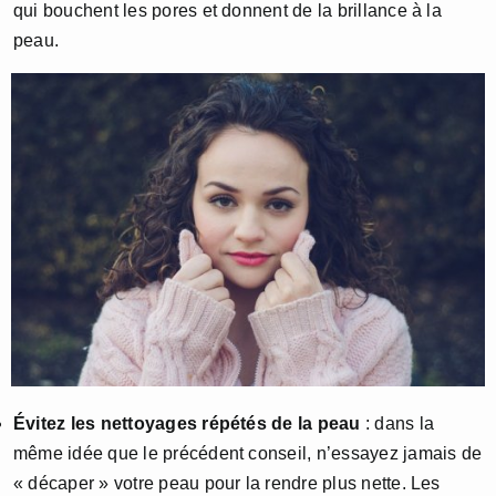
qui bouchent les pores et donnent de la brillance à la
peau.
Évitez les nettoyages répétés de la peau
: dans la
même idée que le précédent conseil, n’essayez jamais de
« décaper » votre peau pour la rendre plus nette. Les