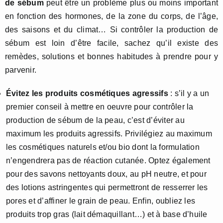
de sébum
peut être un problème plus ou moins important
en fonction des hormones, de la zone du corps, de l’âge,
des saisons et du climat… Si contrôler la production de
sébum est loin d’être facile, sachez qu’il existe des
remèdes, solutions et bonnes habitudes à prendre pour y
parvenir.
Évitez les produits cosmétiques agressifs
: s’il y a un
premier conseil à mettre en oeuvre pour contrôler la
production de sébum de la peau, c’est d’éviter au
maximum les produits agressifs. Privilégiez au maximum
les cosmétiques naturels et/ou bio dont la formulation
n’engendrera pas de réaction cutanée. Optez également
pour des savons nettoyants doux, au pH neutre, et pour
des lotions astringentes qui permettront de resserrer les
pores et d’affiner le grain de peau. Enfin, oubliez les
produits trop gras (lait démaquillant…) et à base d’huile