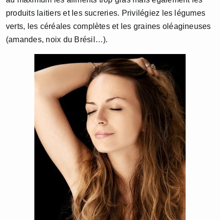
produits laitiers et les sucreries. Privilégiez les légumes
verts, les céréales complètes et les graines oléagineuses
(amandes, noix du Brésil…).