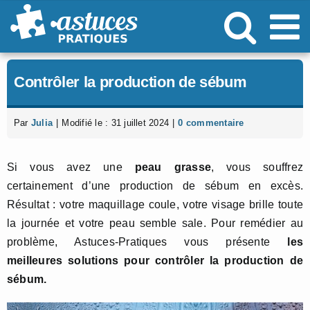
Passer
au
contenu
Contrôler la production de sébum
Par
Julia
|
Modifié le : 31 juillet 2024
|
0 commentaire
Si vous avez une
peau grasse
, vous souffrez
certainement d’une production de sébum en excès.
Résultat : votre maquillage coule, votre visage brille toute
la journée et votre peau semble sale. Pour remédier au
problème, Astuces-Pratiques vous présente
les
meilleures solutions pour contrôler la production de
sébum.