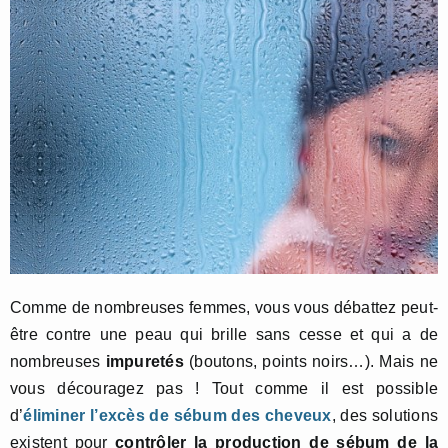
Comme de nombreuses femmes, vous vous débattez peut-
être contre une peau qui brille sans cesse et qui a de
nombreuses
impuretés
(boutons, points noirs…). Mais ne
vous découragez pas ! Tout comme il est possible
d’
éliminer l’excès de sébum des cheveux
, des solutions
existent pour
contrôler la production de sébum de la