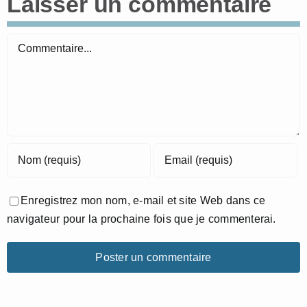
Laisser un commentaire
Commentaire
Enregistrez mon nom, e-mail et site Web dans ce
navigateur pour la prochaine fois que je commenterai.