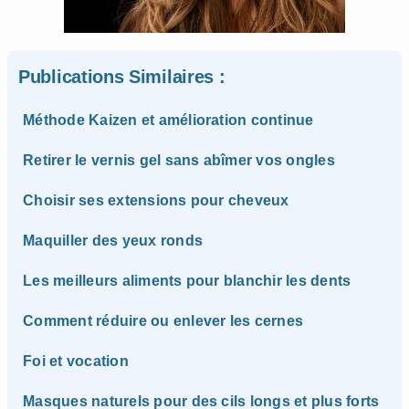
Publications Similaires :
Méthode Kaizen et amélioration continue
Retirer le vernis gel sans abîmer vos ongles
Choisir ses extensions pour cheveux
Maquiller des yeux ronds
Les meilleurs aliments pour blanchir les dents
Comment réduire ou enlever les cernes
Foi et vocation
Masques naturels pour des cils longs et plus forts