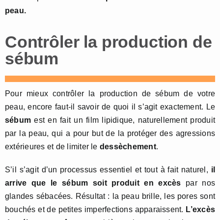
peau.
Contrôler la production de
sébum
Pour mieux contrôler la production de sébum de votre
peau, encore faut-il savoir de quoi il s’agit exactement. Le
sébum
est en fait un film lipidique, naturellement produit
par la peau, qui a pour but de la protéger des agressions
extérieures et de limiter le
dessèchement
.
S’il s’agit d’un processus essentiel et tout à fait naturel,
il
arrive que le sébum soit produit en excès
par nos
glandes sébacées. Résultat : la peau brille, les pores sont
bouchés et de petites imperfections apparaissent.
L’excès