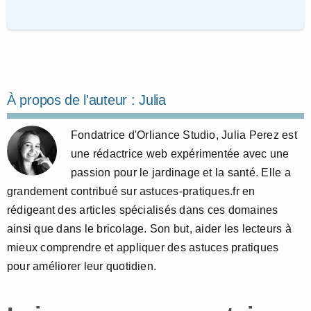
À propos de l'auteur :
Julia
Fondatrice d'Orliance Studio, Julia Perez est
une rédactrice web expérimentée avec une
passion pour le jardinage et la santé. Elle a
grandement contribué sur astuces-pratiques.fr en
rédigeant des articles spécialisés dans ces domaines
ainsi que dans le bricolage. Son but, aider les lecteurs à
mieux comprendre et appliquer des astuces pratiques
pour améliorer leur quotidien.