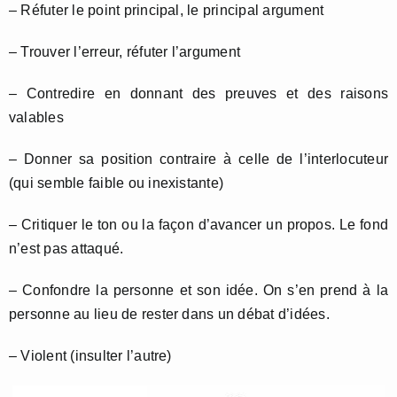
– Réfuter le point principal, le principal argument
– Trouver l’erreur, réfuter l’argument
– Contredire en donnant des preuves et des raisons
valables
– Donner sa position contraire à celle de l’interlocuteur
(qui semble faible ou inexistante)
– Critiquer le ton ou la façon d’avancer un propos. Le fond
n’est pas attaqué.
– Confondre la personne et son idée. On s’en prend à la
personne au lieu de rester dans un débat d’idées.
– Violent (insulter l’autre)