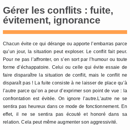
Gérer les conflits : fuite,
évitement, ignorance
Chacun évite ce qui dérange ou apporte l’embarras parce
qu’un jour, la situation peut exploser. Le conflit fait peur.
Pour ne pas l’affronter, on s’en sort par l’humour ou toute
forme d’échappatoire. Celui ou celle qui évite essaie de
faire disparaître la situation de conflit, mais le conflit ne
disparaît pas ! La fuite consiste à ne laisser de place qu’à
l’autre parce qu’on a peur d’exprimer son point de vue : la
confrontation est évitée. On ignore l’autre.L’autre ne se
sentira pas heureux dans ce mode de fonctionnement. En
effet, il ne se sentira pas écouté et honoré dans sa
relation. Cela peut même augmenter son aggressivité.