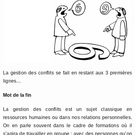
La gestion des conflits se fait en restant aux 3 premières
lignes…
Mot de la fin
La gestion des conflits est un sujet classique en
ressources humaines ou dans nos relations personnelles.
On en parle souvent dans le cadre de formations où il
s’agira de travailler en groupe : avec des personnes qu’on