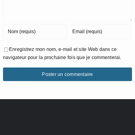
Enregistrez mon nom, e-mail et site Web dans ce
navigateur pour la prochaine fois que je commenterai.