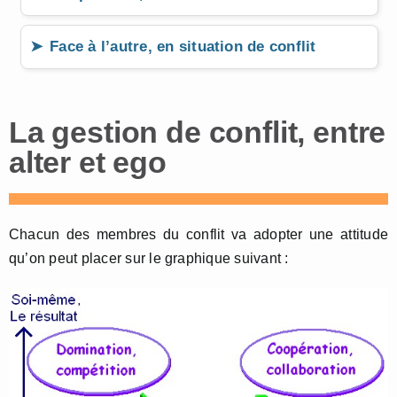
Face à l’autre, en situation de conflit
La gestion de conflit, entre
alter et ego
Chacun des membres du conflit va adopter une attitude
qu’on peut placer sur le graphique suivant :