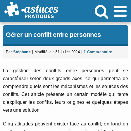
Passer
au
contenu
Gérer un conflit entre personnes
Par
Stéphane
|
Modifié le : 31 juillet 2024
|
1 Commentaire
La gestion des conflits entre personnes peut se
caractériser selon deux grands axes, ce qui permettra de
comprendre quels sont les mécanismes et les sources des
conflits. Cet article présente un certain modèle qui tente
d’expliquer les conflits, leurs origines et quelques étapes
vers une solution.
Cinq attitudes peuvent exister face au conflit, en fonction