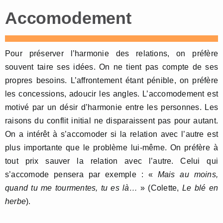
Accomodement
Pour préserver l’harmonie des relations, on préfère
souvent taire ses idées. On ne tient pas compte de ses
propres besoins. L’affrontement étant pénible, on préfère
les concessions, adoucir les angles. L’accomodement est
motivé par un désir d’harmonie entre les personnes. Les
raisons du conflit initial ne disparaissent pas pour autant.
On a intérêt à s’accomoder si la relation avec l’autre est
plus importante que le problème lui-même. On préfère à
tout prix sauver la relation avec l’autre. Celui qui
s’accomode pensera par exemple : «
Mais au moins,
quand tu me tourmentes, tu es là…
» (Colette,
Le blé en
herbe
).