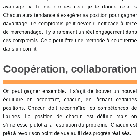
avantage. « Tu me donnes ceci, je te donne cela. »
Chacun aura tendance à exagérer sa position pour gagner
davantage. Le compromis peut devenir inefficace à force
de marchandage. Il y a rarement un réel engagement dans
ces compromis. Cela peut être une méthode à court terme
dans un conflit.
Coopération, collaboration
On peut gagner ensemble. Il s’agit de trouver un nouvel
équilibre en acceptant, chacun, en lâchant certaines
positions. Chacun doit reconnaître les compétences de
l’autres. La position de chacun est définie mais on
s’intéresse plutôt à la résolution du problème. Chacun est
prêt à revoir son point de vue au fil des progrès réalisés.