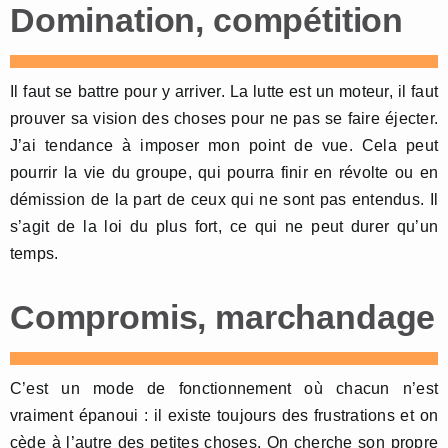
Domination, compétition
Il faut se battre pour y arriver. La lutte est un moteur, il faut
prouver sa vision des choses pour ne pas se faire éjecter.
J’ai tendance à imposer mon point de vue. Cela peut
pourrir la vie du groupe, qui pourra finir en révolte ou en
démission de la part de ceux qui ne sont pas entendus. Il
s’agit de la loi du plus fort, ce qui ne peut durer qu’un
temps.
Compromis, marchandage
C’est un mode de fonctionnement où chacun n’est
vraiment épanoui : il existe toujours des frustrations et on
cède à l’autre des petites choses. On cherche son propre