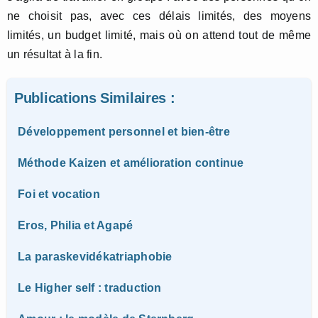
ne choisit pas, avec ces délais limités, des moyens
limités, un budget limité, mais où on attend tout de même
un résultat à la fin.
Publications Similaires :
Développement personnel et bien-être
Méthode Kaizen et amélioration continue
Foi et vocation
Eros, Philia et Agapé
La paraskevidékatriaphobie
Le Higher self : traduction