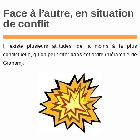
Face à l’autre, en situation
de conflit
Il existe plusieurs attitudes, de la moins à la plus
conflictuelle, qu’on peut citer dans cet ordre (hiérarchie de
Graham).