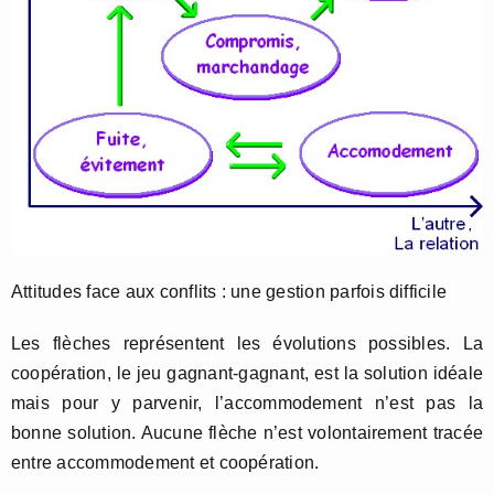
Attitudes face aux conflits : une gestion parfois difficile
Les flèches représentent les évolutions possibles. La
coopération, le jeu gagnant-gagnant, est la solution idéale
mais pour y parvenir, l’accommodement n’est pas la
bonne solution. Aucune flèche n’est volontairement tracée
entre accommodement et coopération.