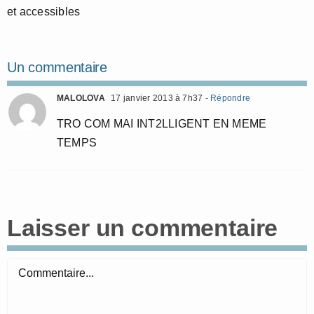
et accessibles
Un commentaire
MALOLOVA
17 janvier 2013 à 7h37
- Répondre
TRO COM MAI INT2LLIGENT EN MEME
TEMPS
Laisser un commentaire
Commentaire