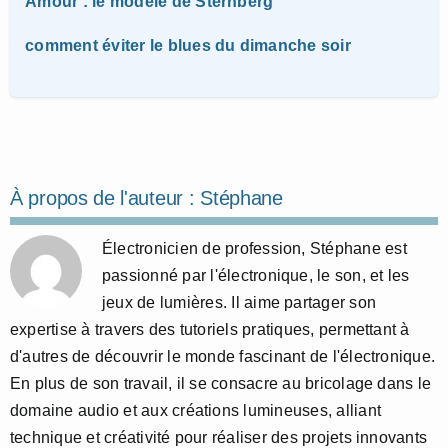
Amour : le modèle de Sternberg
comment éviter le blues du dimanche soir
À propos de l'auteur :
Stéphane
Électronicien de profession, Stéphane est
passionné par l'électronique, le son, et les
jeux de lumières. Il aime partager son
expertise à travers des tutoriels pratiques, permettant à
d'autres de découvrir le monde fascinant de l'électronique.
En plus de son travail, il se consacre au bricolage dans le
domaine audio et aux créations lumineuses, alliant
technique et créativité pour réaliser des projets innovants