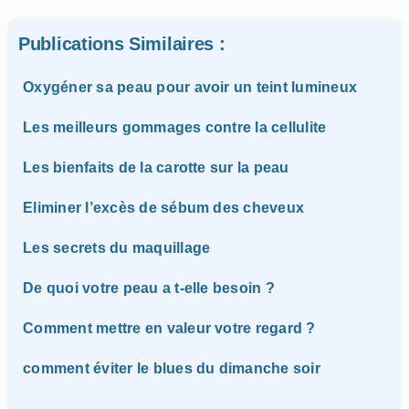
Publications Similaires :
Oxygéner sa peau pour avoir un teint lumineux
Les meilleurs gommages contre la cellulite
Les bienfaits de la carotte sur la peau
Eliminer l’excès de sébum des cheveux
Les secrets du maquillage
De quoi votre peau a t-elle besoin ?
Comment mettre en valeur votre regard ?
comment éviter le blues du dimanche soir