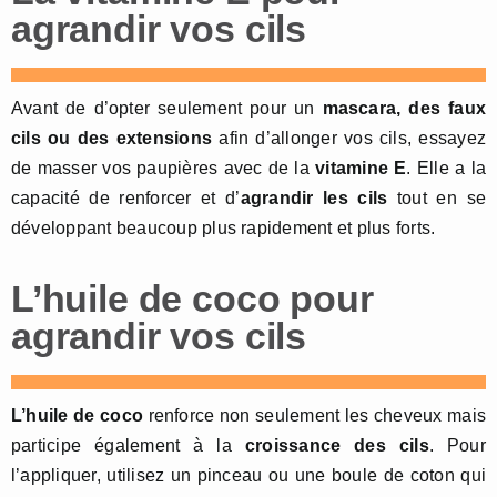
agrandir vos cils
Avant de d’opter seulement pour un
mascara, des faux
cils ou des extensions
afin d’allonger vos cils, essayez
de masser vos paupières avec de la
vitamine E
. Elle a la
capacité de renforcer et d’
agrandir
les
cils
tout en se
développant beaucoup plus rapidement et plus forts.
L’huile de coco pour
agrandir vos cils
L’huile de
coco
renforce non seulement les cheveux mais
participe également à la
croissance des cils
. Pour
l’appliquer, utilisez un pinceau ou une boule de coton qui