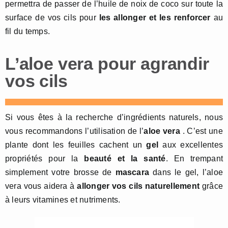
permettra de passer de l’huile de noix de coco sur toute la
surface de vos cils pour
les allonger et les renforcer
au
fil du temps.
L’aloe vera pour agrandir
vos cils
Si vous êtes à la recherche d’ingrédients naturels, nous
vous recommandons l’utilisation de l’
aloe vera
. C’est une
plante dont les feuilles cachent un
gel
aux excellentes
propriétés pour la
beauté et la santé
. En trempant
simplement votre brosse de
mascara
dans le gel, l’aloe
vera vous aidera à
allonger vos
cils naturellement
grâce
à leurs vitamines et nutriments.