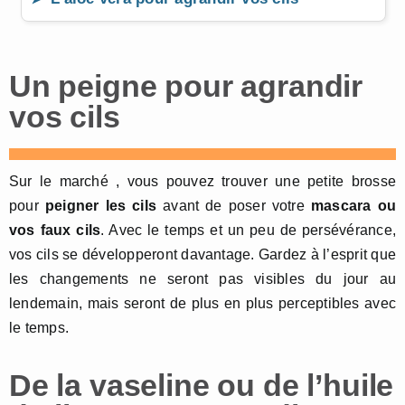
Un peigne pour agrandir
vos cils
Sur le marché , vous pouvez trouver une petite brosse
pour
peigner les cils
avant de poser votre
mascara ou
vos faux cils
. Avec le temps et un peu de persévérance,
vos cils se développeront davantage. Gardez à l’esprit que
les changements ne seront pas visibles du jour au
lendemain, mais seront de plus en plus perceptibles avec
le temps.
De la vaseline ou de l’huile