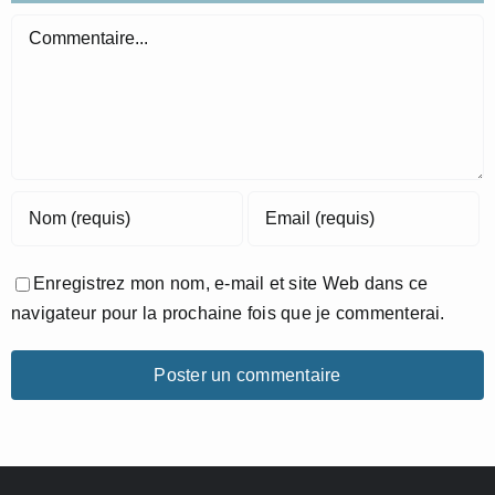
Commentaire
Enregistrez mon nom, e-mail et site Web dans ce
navigateur pour la prochaine fois que je commenterai.