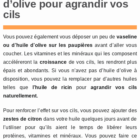
d’olive pour agrandir vos
cils
Vous pouvez également vous déposer un peu de
vaseline
ou d’huile d’olive sur les paupières
avant d’aller vous
coucher. Les vitamines et les minéraux qui les composent
accéléreront la
croissance
de vos cils, les rendront plus
épais et abondants. Si vous n’avez pas d’huile d’olive à
disposition, vous pouvez la remplacer par d’autres huiles
telles que
l’
huile de
ricin
pour
agrandir vos cils
naturellement.
Pour renforcer l’effet sur vos cils, vous pouvez ajouter des
zestes de citron
dans votre huile quelques jours avant de
l’utiliser pour qu’ils aient le temps de libérer leurs
protéines, vitamines et minéraux. Vous pouvez faire ce