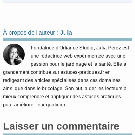
À propos de l'auteur :
Julia
Fondatrice d'Orliance Studio, Julia Perez est
une rédactrice web expérimentée avec une
passion pour le jardinage et la santé. Elle a
grandement contribué sur astuces-pratiques.fr en
rédigeant des articles spécialisés dans ces domaines
ainsi que dans le bricolage. Son but, aider les lecteurs à
mieux comprendre et appliquer des astuces pratiques
pour améliorer leur quotidien.
Laisser un commentaire