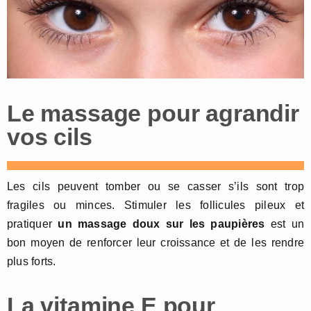
Le massage pour agrandir
vos cils
Les cils peuvent tomber ou se casser s’ils sont trop
fragiles ou minces. Stimuler les follicules pileux et
pratiquer
un massage doux sur les paupières
est un
bon moyen de renforcer leur croissance et de les rendre
plus forts.
La vitamine E pour