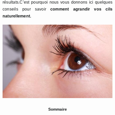
résultats.C’est pourquoi nous vous donnons ici quelques
conseils pour savoir
comment agrandir vos cils
naturellement.
Sommaire