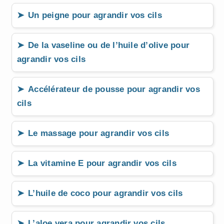
Un peigne pour agrandir vos cils
De la vaseline ou de l’huile d’olive pour
agrandir vos cils
Accélérateur de pousse pour agrandir vos
cils
Le massage pour agrandir vos cils
La vitamine E pour agrandir vos cils
L’huile de coco pour agrandir vos cils
L’aloe vera pour agrandir vos cils