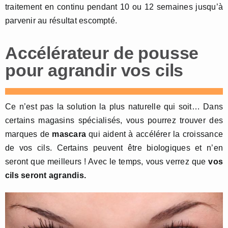
traitement en continu pendant 10 ou 12 semaines jusqu’à
parvenir au résultat escompté.
Accélérateur de pousse
pour agrandir vos cils
Ce n’est pas la solution la plus naturelle qui soit… Dans
certains magasins spécialisés, vous pourrez trouver des
marques de
mascara
qui aident à accélérer la croissance
de vos cils. Certains peuvent être biologiques et n’en
seront que meilleurs ! Avec le temps, vous verrez que
vos
cils seront agrandis.