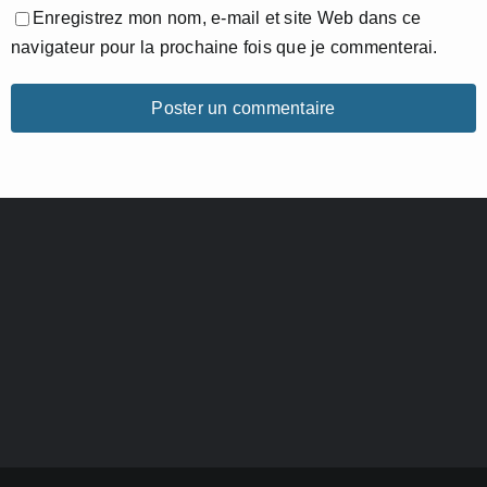
Enregistrez mon nom, e-mail et site Web dans ce
navigateur pour la prochaine fois que je commenterai.