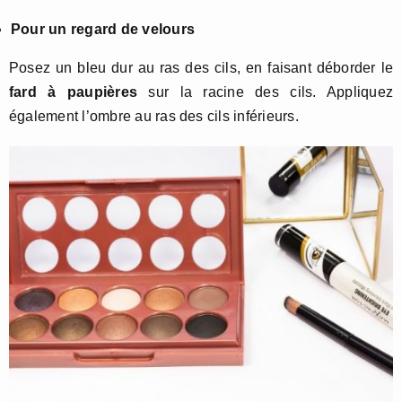
Pour un regard de velours
Posez un bleu dur au ras des cils, en faisant déborder le
fard à paupières
sur la racine des cils. Appliquez
également l’ombre au ras des cils inférieurs.