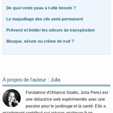
De quoi votre peau a t-elle besoin ?
Le maquillage des cils semi-permanent
Prévenir et limiter les odeurs de transpiration
Masque, sérum ou crème de nuit ?
À propos de l'auteur :
Julia
Fondatrice d'Orliance Studio, Julia Perez est
une rédactrice web expérimentée avec une
passion pour le jardinage et la santé. Elle a
grandement contribué sur astuces-pratiques.fr en