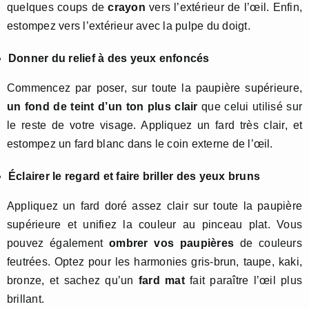
quelques coups de
crayon
vers l’extérieur de l’œil. Enfin,
estompez vers l’extérieur avec la pulpe du doigt.
Donner du relief à des yeux enfoncés
Commencez par poser, sur toute la paupière supérieure,
un fond de teint d’un ton plus clair
que celui utilisé sur
le reste de votre visage. Appliquez un fard très clair, et
estompez un fard blanc dans le coin externe de l’œil.
Éclairer le regard et faire briller des yeux bruns
Appliquez un fard doré assez clair sur toute la paupière
supérieure et unifiez la couleur au pinceau plat. Vous
pouvez également
ombrer vos paupières
de couleurs
feutrées. Optez pour les harmonies gris-brun, taupe, kaki,
bronze, et sachez qu’un
fard mat
fait paraître l’œil plus
brillant.