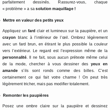
parfaitement dessinés. Rassurez-vous, chaque
« problème » a sa
solution maquillage !
Mettre en valeur des petits yeux
Appliquez un
fard
clair et lumineux sur la paupière, et un
crayon
blanc à l’intérieur de l’œil. Ombrez légèrement
avec un fard brun, en étirant le plus possible la couleur
vers l’extérieur. Le regard est l’expression même de la
personnalité
. Il ne fait, sous aucun prétexte même celui
de la mode, chercher à vous dessiner des
yeux en
amande
s’ils sont ronds comme des billes. C’est
certainement ce qui fait votre charme ! On peut très
légèrement tricher, mais pas modifier totalement.
Remonter les paupières
Posez une ombre claire sur la paupière et dessinez