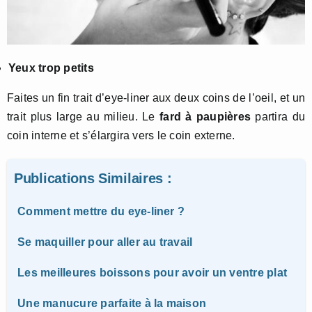
Yeux trop petits
Faites un fin trait d’eye-liner aux deux coins de l’oeil, et un
trait plus large au milieu. Le
fard à paupières
partira du
coin interne et s’élargira vers le coin externe.
Publications Similaires :
Comment mettre du eye-liner ?
Se maquiller pour aller au travail
Les meilleures boissons pour avoir un ventre plat
Une manucure parfaite à la maison