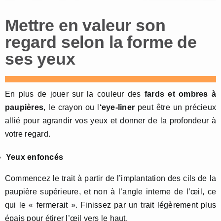
Mettre en valeur son
regard selon la forme de
ses yeux
En plus de jouer sur la couleur des
fards et ombres à
paupières
, le crayon ou l
‘eye-liner
peut être un précieux
allié pour agrandir vos yeux et donner de la profondeur à
votre regard.
Yeux enfoncés
Commencez le trait à partir de l’implantation des cils de la
paupière supérieure, et non à l’angle interne de l’œil, ce
qui le « fermerait ». Finissez par un trait légèrement plus
épais pour étirer l’œil vers le haut.