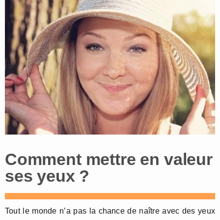
Comment mettre en valeur
ses yeux ?
Tout le monde n’a pas la chance de naître avec des yeux