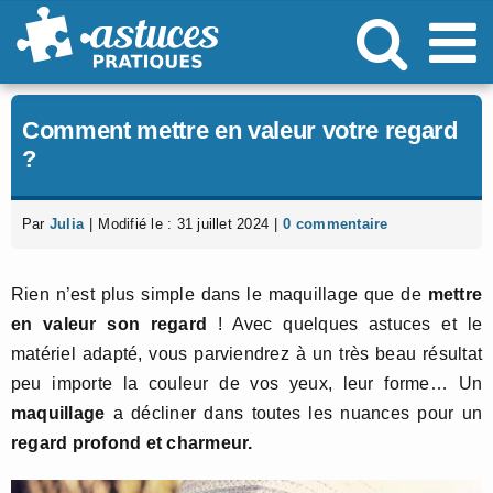
Passer
au
contenu
Comment mettre en valeur votre regard
?
Par
Julia
|
Modifié le : 31 juillet 2024
|
0 commentaire
Rien n’est plus simple dans le maquillage que de
mettre
en valeur son regard
! Avec quelques astuces et le
matériel adapté, vous parviendrez à un très beau résultat
peu importe la couleur de vos yeux, leur forme… Un
maquillage
a décliner dans toutes les nuances pour un
regard profond et charmeur.