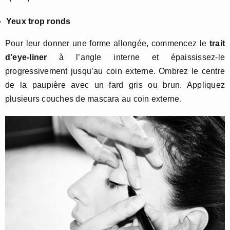
Yeux trop ronds
Pour leur donner une forme allongée, commencez le
trait
d’eye-liner
à l’angle interne et épaississez-le
progressivement jusqu’au coin externe. Ombrez le centre
de la paupière avec un fard gris ou brun. Appliquez
plusieurs couches de mascara au coin externe.