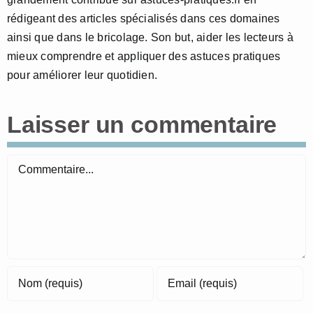
rédigeant des articles spécialisés dans ces domaines
ainsi que dans le bricolage. Son but, aider les lecteurs à
mieux comprendre et appliquer des astuces pratiques
pour améliorer leur quotidien.
Laisser un commentaire
Commentaire