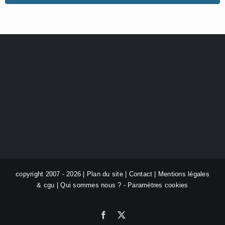
copyright 2007 - 2026 |
Plan du site
|
Contact
|
Mentions légales
& cgu
|
Qui sommes nous ?
-
Paramètres cookies
Facebook
X