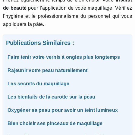
de beauté
pour l’application de votre maquillage. Vérifiez
l’hygiène et le professionnalisme du personnel qui vous
appliquera la pâte.
Publications Similaires :
Faire tenir votre vernis à ongles plus longtemps
Rajeunir votre peau naturellement
Les secrets du maquillage
Les bienfaits de la carotte sur la peau
Oxygéner sa peau pour avoir un teint lumineux
Bien choisir ses pinceaux de maquillage