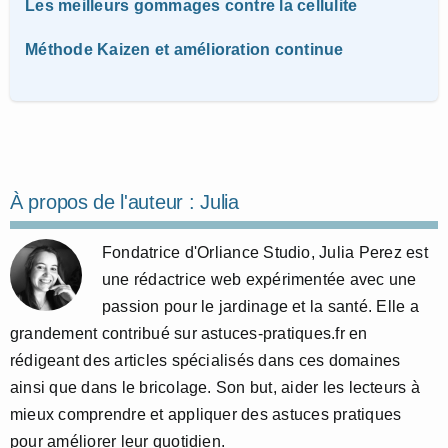
Les meilleurs gommages contre la cellulite
Méthode Kaizen et amélioration continue
À propos de l'auteur :
Julia
Fondatrice d'Orliance Studio, Julia Perez est
une rédactrice web expérimentée avec une
passion pour le jardinage et la santé. Elle a
grandement contribué sur astuces-pratiques.fr en
rédigeant des articles spécialisés dans ces domaines
ainsi que dans le bricolage. Son but, aider les lecteurs à
mieux comprendre et appliquer des astuces pratiques
pour améliorer leur quotidien.