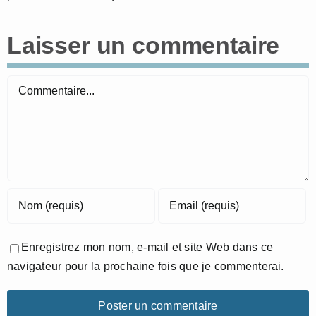
Laisser un commentaire
Commentaire
Enregistrez mon nom, e-mail et site Web dans ce
navigateur pour la prochaine fois que je commenterai.