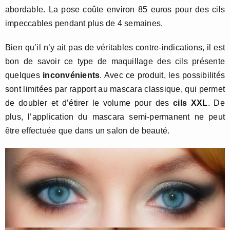
abordable. La pose coûte environ 85 euros pour des cils
impeccables pendant plus de 4 semaines.
Bien qu’il n’y ait pas de véritables contre-indications, il est
bon de savoir ce type de maquillage des cils présente
quelques
inconvénients
. Avec ce produit, les possibilités
sont limitées par rapport au mascara classique, qui permet
de doubler et d’étirer le volume pour des
cils XXL
. De
plus, l’application du mascara semi-permanent ne peut
être effectuée que dans un salon de beauté.