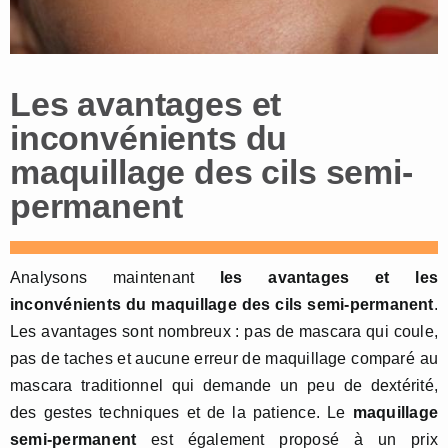
Les avantages et
inconvénients du
maquillage des cils semi-
permanent
Analysons maintenant
les avantages et les
inconvénients
du maquillage des cils semi-
permanent
.
Les avantages sont nombreux : pas de mascara qui coule,
pas de taches et aucune erreur de maquillage comparé au
mascara traditionnel qui demande un peu de dextérité,
des gestes techniques et de la patience. Le
maquillage
semi-permanent
est également proposé à un prix