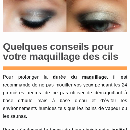
Quelques conseils pour
votre maquillage des cils
Pour prolonger la
durée du maquillage
, il est
recommandé de ne pas mouiller vos yeux pendant les 24
premières heures, de ne pas utiliser de démaquillant à
base d’huile mais à base d’eau et d’éviter les
environnements humides tels que les bains de vapeur ou
les saunas.
Prenez également le temps de bien choisir votre
institut