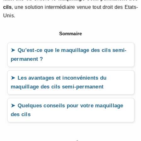
cils
, une solution intermédiaire venue tout droit des Etats-
Unis.
Sommaire
Qu’est-ce que le maquillage des cils semi-
permanent ?
Les avantages et inconvénients du
maquillage des cils semi-permanent
Quelques conseils pour votre maquillage
des cils