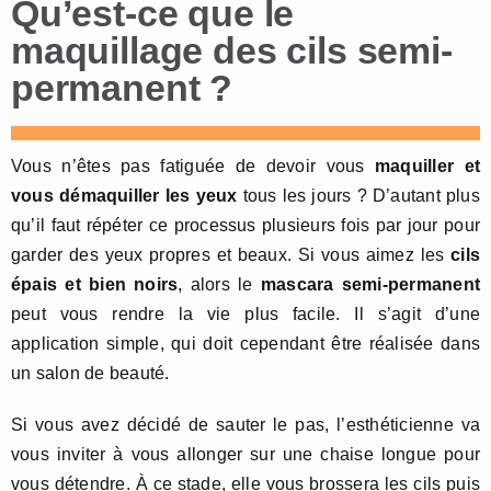
Qu’est-ce que le
maquillage des cils semi-
permanent ?
Vous n’êtes pas fatiguée de devoir vous
maquiller et
vous démaquiller les yeux
tous les jours ? D’autant plus
qu’il faut répéter ce processus plusieurs fois par jour pour
garder des yeux propres et beaux. Si vous aimez les
cils
épais et bien noirs
, alors le
mascara semi-permanent
peut vous rendre la vie plus facile. Il s’agit d’une
application simple, qui doit cependant être réalisée dans
un salon de beauté.
Si vous avez décidé de sauter le pas, l’esthéticienne va
vous inviter à vous allonger sur une chaise longue pour
vous détendre. À ce stade, elle vous brossera les cils puis