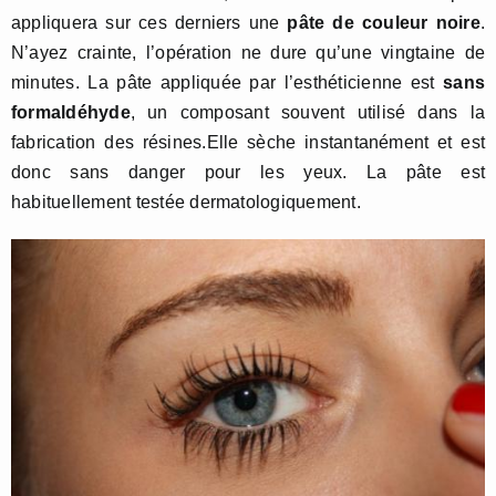
appliquera sur ces derniers une
pâte de couleur noire
.
N’ayez crainte, l’opération ne dure qu’une vingtaine de
minutes. La pâte appliquée par l’esthéticienne est
sans
fo
rmaldéhyde
, un composant souvent utilisé dans la
fabrication des résines.Elle sèche instantanément et est
donc sans danger pour les yeux. La pâte est
habituellement testée dermatologiquement.