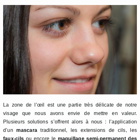
La zone de l’œil est une partie très délicate de notre
visage que nous avons envie de mettre en valeur.
Plusieurs solutions s’offrent alors à nous : l’application
d’un
mascara
traditionnel, les extensions de cils, les
faux-cils
ou encore le
maquillage semi-permanent des