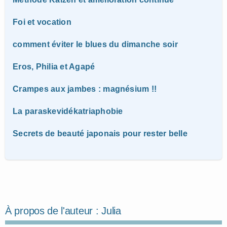
Foi et vocation
comment éviter le blues du dimanche soir
Eros, Philia et Agapé
Crampes aux jambes : magnésium !!
La paraskevidékatriaphobie
Secrets de beauté japonais pour rester belle
À propos de l'auteur :
Julia