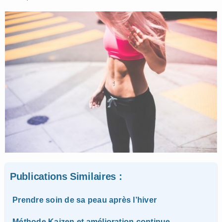
Publications Similaires :
Prendre soin de sa peau après l’hiver
Méthode Kaizen et amélioration continue