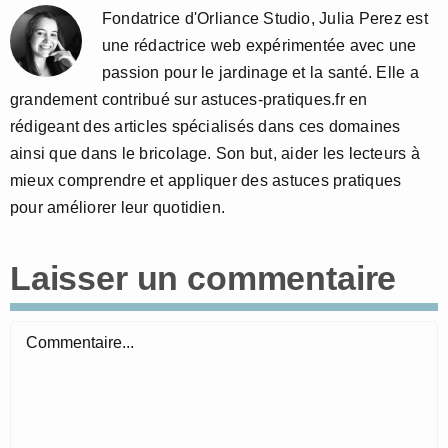
Fondatrice d'Orliance Studio, Julia Perez est
une rédactrice web expérimentée avec une
passion pour le jardinage et la santé. Elle a
grandement contribué sur astuces-pratiques.fr en
rédigeant des articles spécialisés dans ces domaines
ainsi que dans le bricolage. Son but, aider les lecteurs à
mieux comprendre et appliquer des astuces pratiques
pour améliorer leur quotidien.
Laisser un commentaire
Commentaire