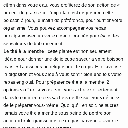
citron dans votre eau, vous profiterez de son action de «
brûleur de graisse ». L’important est de prendre cette
boisson à jeun, le matin de préférence, pour purifier votre
organisme. Vous pouvez accompagner vos repas
principaux avec un verre d’eau citronnée pour éviter les
sensations de ballonnement.
Le thé à la menthe
: cette plante est non seulement
idéale pour donner une délicieuse saveur à votre boisson
mais est aussi très bénéfique pour le corps. Elle favorise
la digestion et vous aide à vous sentir bien une fois votre
repas englouti. Pour préparer ce thé à la menthe, 2
options s’offrent à vous : soit vous achetez directement
dans le commerce des sachets de thé soit vous décidez
de le préparer vous-même. Quoi qu’il en soit, ne sucrez
jamais votre thé à menthe sous peine de perdre son
action « brûle-graisse » et de ne pas parvenir à avoir le