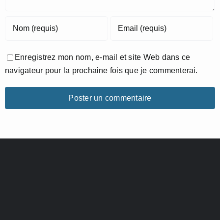
Enregistrez mon nom, e-mail et site Web dans ce
navigateur pour la prochaine fois que je commenterai.