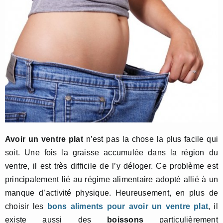
Avoir un ventre plat
n’est pas la chose la plus facile qui
soit. Une fois la graisse accumulée dans la région du
ventre, il est très difficile de l’y déloger. Ce problème est
principalement lié au régime alimentaire adopté allié à un
manque d’activité physique. Heureusement, en plus de
choisir les
bons aliments pour avoir un ventre plat
, il
existe aussi des
boissons
particulièrement