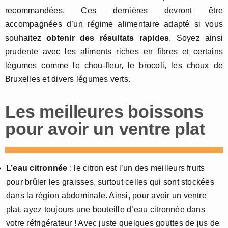
recommandées. Ces dernières devront être
accompagnées d’un régime alimentaire adapté si vous
souhaitez
obtenir des résultats rapides
. Soyez ainsi
prudente avec les aliments riches en fibres et certains
légumes comme le chou-fleur, le brocoli, les choux de
Bruxelles et divers légumes verts.
Les meilleures boissons
pour avoir un ventre plat
L’eau citronnée
: le citron est l’un des meilleurs fruits
pour brûler les graisses, surtout celles qui sont stockées
dans la région abdominale. Ainsi, pour avoir un ventre
plat, ayez toujours une bouteille d’eau citronnée dans
votre réfrigérateur ! Avec juste quelques gouttes de jus de