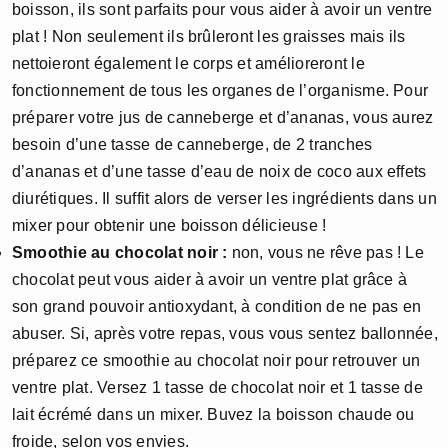
boisson, ils sont parfaits pour vous aider à avoir un ventre
plat ! Non seulement ils brûleront les graisses mais ils
nettoieront également le corps et amélioreront le
fonctionnement de tous les organes de l’organisme. Pour
préparer votre jus de canneberge et d’ananas, vous aurez
besoin d’une tasse de canneberge, de 2 tranches
d’ananas et d’une tasse d’eau de noix de coco aux effets
diurétiques. Il suffit alors de verser les ingrédients dans un
mixer pour obtenir une boisson délicieuse !
Smoothie au chocolat noir :
non, vous ne rêve pas ! Le
chocolat peut vous aider à avoir un ventre plat grâce à
son grand pouvoir antioxydant, à condition de ne pas en
abuser. Si, après votre repas, vous vous sentez ballonnée,
préparez ce smoothie au chocolat noir pour retrouver un
ventre plat. Versez 1 tasse de chocolat noir et 1 tasse de
lait écrémé dans un mixer. Buvez la boisson chaude ou
froide, selon vos envies.