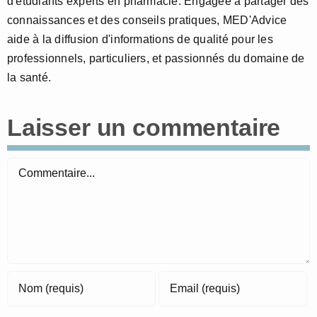
d'étudiants experts en pharmacie. Engagée à partager des
connaissances et des conseils pratiques, MED'Advice
aide à la diffusion d'informations de qualité pour les
professionnels, particuliers, et passionnés du domaine de
la santé.
Laisser un commentaire
Commentaire