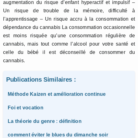
augmentation du risque d’enfant hyperactif et impulsif –
Un risque de trouble de la mémoire, difficulté à
l’apprentissage – Un risque accru à la consommation et
dépendance du cannabis La consommation occasionnelle
est moins risquée qu’une consommation régulière de
cannabis, mais tout comme l’alcool pour votre santé et
celle du bébé il est déconseillé de consommer du
cannabis.
Publications Similaires :
Méthode Kaizen et amélioration continue
Foi et vocation
La théorie du genre : définition
comment éviter le blues du dimanche soir