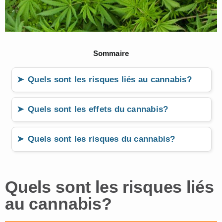
Sommaire
Quels sont les risques liés au cannabis?
Quels sont les effets du cannabis?
Quels sont les risques du cannabis?
Quels sont les risques liés
au cannabis?