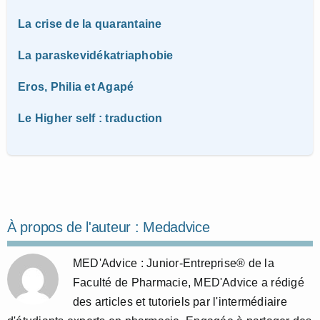
La crise de la quarantaine
La paraskevidékatriaphobie
Eros, Philia et Agapé
Le Higher self : traduction
À propos de l'auteur :
Medadvice
MED'Advice : Junior-Entreprise® de la
Faculté de Pharmacie, MED'Advice a rédigé
des articles et tutoriels par l'intermédiaire