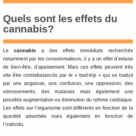
Quels sont les effets du
cannabis?
Le
cannabis
a des effets immédiats recherchés
notamment par les consommateurs, il y a un effet d’extase
de bien-être, d’apaisement. Mais ces effets peuvent très
vite être contrebalancés par le « bad-trip » qui se traduit
par une angoisse, une confusion, une oppression, des
vomissements, des malaises mais également une
possible augmentation ou diminution du rythme cardiaque.
Les effets sur l’organisme sont différents en fonction de la
quantité absorbée mais également en fonction de
l’individu.