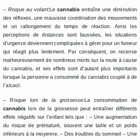
–
Risque au volant:
Le
cannabis
entraîne une diminution
des réflexes, une mauvaise coordination des mouvements
et un rallongement du temps de réaction. Ainsi les
perceptions de distances sont faussées, les situations
d’urgence deviennent compliquées à gérer pour un fumeur
qui réagit plus lentement. Par conséquent, on recense
malheureusement de nombreux morts sur la route à cause
du cannabis, et ses effets sont d’autant plus importants
lorsque la personne a consommé du cannabis couplé à de
l’alcool.
–
Risque lors de la grossesse
:La consommation de
cannabis
lors de la grossesse peut entraîner différents
effets négatifs sur l’enfant tels que : – Une augmentation
du risque de prématuré, souvent une taille et un poids
inférieurs à la moyenne. – Des troubles du sommeil – Une