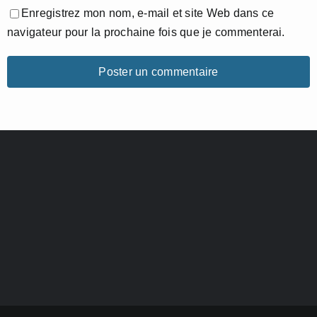
Enregistrez mon nom, e-mail et site Web dans ce
navigateur pour la prochaine fois que je commenterai.