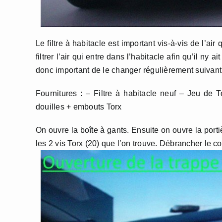
Le filtre à habitacle est important vis-à-vis de l’air
filtrer l’air qui entre dans l’habitacle afin qu’il ny 
donc important de le changer régulièrement suivant 
Fournitures : – Filtre à habitacle neuf – Jeu de T
douilles + embouts Torx
On ouvre la boîte à gants. Ensuite on ouvre la portiè
les 2 vis Torx (20) que l’on trouve. Débrancher le 