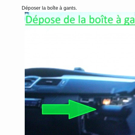
Déposer la boîte à gants.