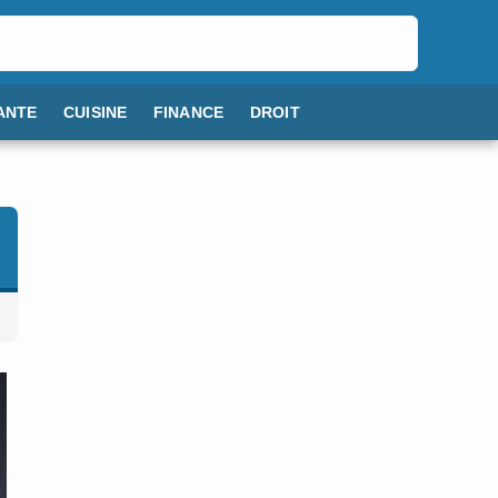
ANTE
CUISINE
FINANCE
DROIT