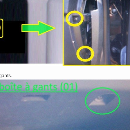
gants.