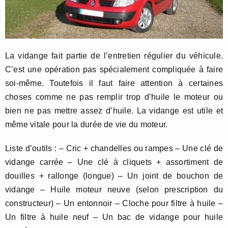
La vidange fait partie de l’entretien régulier du véhicule.
C’est une opération pas spécialement compliquée à faire
soi-même. Toutefois il faut faire attention à certaines
choses comme ne pas remplir trop d’huile le moteur ou
bien ne pas mettre assez d’huile. La vidange est utile et
même vitale pour la durée de vie du moteur.
Liste d’outils : – Cric + chandelles ou rampes – Une clé de
vidange carrée – Une clé à cliquets + assortiment de
douilles + rallonge (longue) – Un joint de bouchon de
vidange – Huile moteur neuve (selon prescription du
constructeur) – Un entonnoir – Cloche pour filtre à huile –
Un filtre à huile neuf – Un bac de vidange pour huile