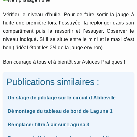
Vérifier le niveau d’huile. Pour ce faire sortir la jauge à
huile une première fois, l’essuyée, la replonger dans son
compartiment puis la ressortir et l’essuyer. Observer le
niveau indiqué. Si il se situe entre le mini et le maxi c’est
bon (l’idéal étant les 3/4 de la jauge environ).
Bon courage à tous et à bientôt sur Astuces Pratiques !
Publications similaires :
Un stage de pilotage sur le circuit d’Abbeville
Démontage du tableau de bord de Laguna 1
Remplacer filtre à air sur Laguna 3