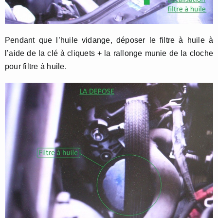
Pendant que l’huile vidange, déposer le filtre à huile à
l’aide de la clé à cliquets + la rallonge munie de la cloche
pour filtre à huile.