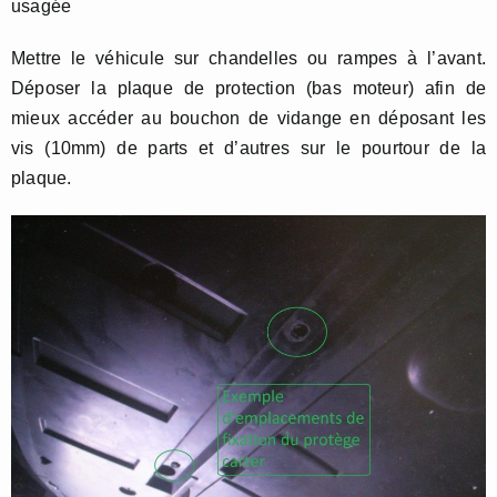
usagée
Mettre le véhicule sur chandelles ou rampes à l’avant.
Déposer la plaque de protection (bas moteur) afin de
mieux accéder au bouchon de vidange en déposant les
vis (10mm) de parts et d’autres sur le pourtour de la
plaque.