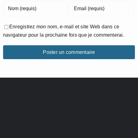
Enregistrez mon nom, e-mail et site Web dans ce
navigateur pour la prochaine fois que je commenterai.