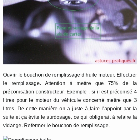
Ouvrir le bouchon de remplissage d’huile moteur. Effectuer
le remplissage. Attention à mettre que 75% de la
préconisation constructeur. Exemple : si il est préconisé 4
litres pour le moteur du véhicule concerné mettre que 3
litres. De cette manière on a juste à faire l’appoint par la
suite et ça évite le surdosage, ce qui obligerait à refaire la
vidange. Refermer le bouchon de remplissage.