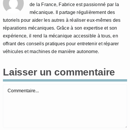
de la France, Fabrice est passionné par la
mécanique. Il partage régulièrement des
tutoriels pour aider les autres à réaliser eux-mêmes des
réparations mécaniques. Grâce à son expertise et son
expérience, il rend la mécanique accessible à tous, en
offrant des conseils pratiques pour entretenir et réparer
véhicules et machines de manière autonome.
Laisser un commentaire
Commentaire