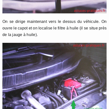
On se dirige maintenant vers le dessus du véhicule. On
ouvre le capot et on localise le filtre à huile (il se situe près
de la jauge à huile).