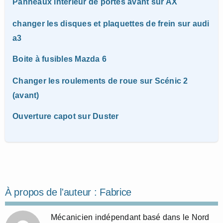
Panneaux intérieur de portes avant sur AX
changer les disques et plaquettes de frein sur audi
a3
Boite à fusibles Mazda 6
Changer les roulements de roue sur Scénic 2
(avant)
Ouverture capot sur Duster
À propos de l'auteur :
Fabrice
Mécanicien indépendant basé dans le Nord