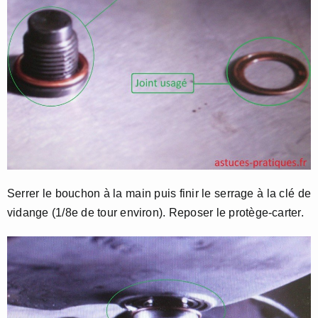
Serrer le bouchon à la main puis finir le serrage à la clé de
vidange (1/8e de tour environ). Reposer le protège-carter.