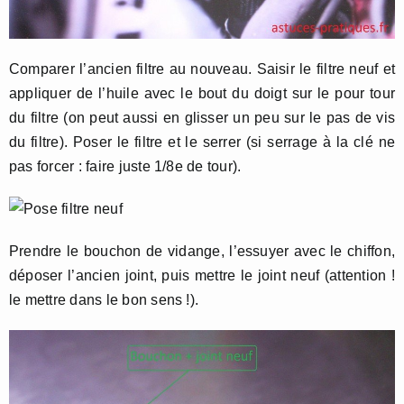
Comparer l’ancien filtre au nouveau. Saisir le filtre neuf et
appliquer de l’huile avec le bout du doigt sur le pour tour
du filtre (on peut aussi en glisser un peu sur le pas de vis
du filtre). Poser le filtre et le serrer (si serrage à la clé ne
pas forcer : faire juste 1/8e de tour).
Prendre le bouchon de vidange, l’essuyer avec le chiffon,
déposer l’ancien joint, puis mettre le joint neuf (attention !
le mettre dans le bon sens !).