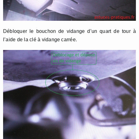
Débloquer le bouchon de vidange d’un quart de tour à
l’aide de la clé à vidange carrée.