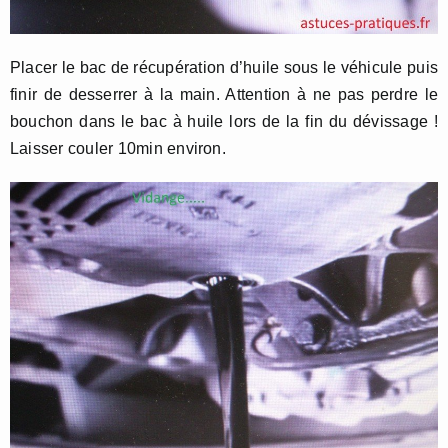
Placer le bac de récupération d’huile sous le véhicule puis
finir de desserrer à la main. Attention à ne pas perdre le
bouchon dans le bac à huile lors de la fin du dévissage !
Laisser couler 10min environ.