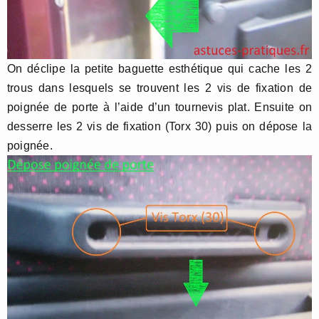
On déclipe la petite baguette esthétique qui cache les 2
trous dans lesquels se trouvent les 2 vis de fixation de
poignée de porte à l’aide d’un tournevis plat. Ensuite on
desserre les 2 vis de fixation (Torx 30) puis on dépose la
poignée.