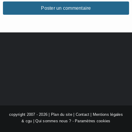
copyright 2007 - 2026 |
Plan du site
|
Contact
|
Mentions légales
& cgu
|
Qui sommes nous ?
-
Paramètres cookies