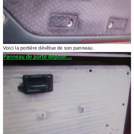
Voici la portière dévêtue de son panneau.