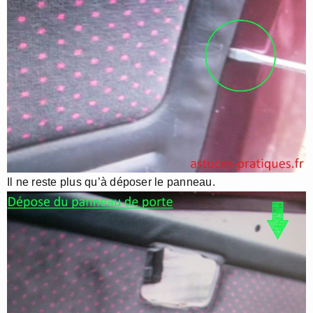
Il ne reste plus qu’à déposer le panneau.