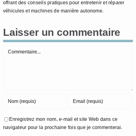
offrant des conseils pratiques pour entretenir et réparer
véhicules et machines de manière autonome.
Laisser un commentaire
Commentaire
Enregistrez mon nom, e-mail et site Web dans ce
navigateur pour la prochaine fois que je commenterai.