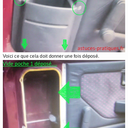
Voici ce que cela doit donner une fois déposé.