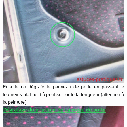
Ensuite on dégrafe le panneau de porte en passant le
tournevis plat petit à petit sur toute la longueur (attention à
la peinture).