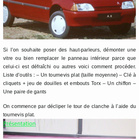
Si l’on souhaite poser des haut-parleurs, démonter une
vitre ou bien remplacer le panneau intérieur parce que
celui-ci est défraîchi ou autres voici comment procéder.
Liste d’outils : – Un tournevis plat (taille moyenne) – Clé à
cliquets + jeu de douilles et embouts Torx – Un chiffon –
Une paire de gants
On commence par décliper le tour de clanche à l’aide du
tournevis plat.