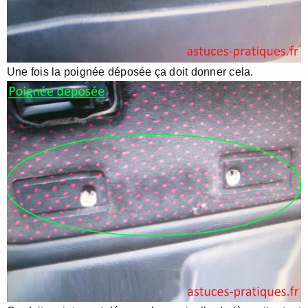
Une fois la poignée déposée ça doit donner cela.