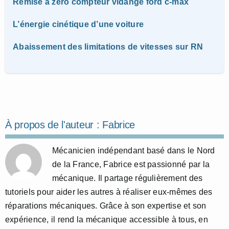
Remise à zéro compteur vidange ford c-max
L’énergie cinétique d’une voiture
Abaissement des limitations de vitesses sur RN
À propos de l'auteur :
Fabrice
Mécanicien indépendant basé dans le Nord
de la France, Fabrice est passionné par la
mécanique. Il partage régulièrement des
tutoriels pour aider les autres à réaliser eux-mêmes des
réparations mécaniques. Grâce à son expertise et son
expérience, il rend la mécanique accessible à tous, en