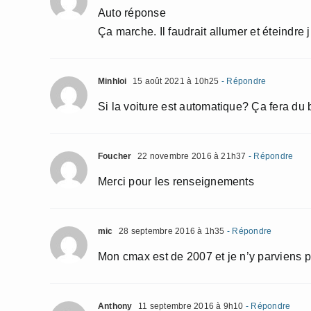
Auto réponse
Ça marche. Il faudrait allumer et éteindre 
Minhloi
15 août 2021 à 10h25
- Répondre
Si la voiture est automatique? Ça fera du b
Foucher
22 novembre 2016 à 21h37
- Répondre
Merci pour les renseignements
mic
28 septembre 2016 à 1h35
- Répondre
Mon cmax est de 2007 et je n’y parviens 
Anthony
11 septembre 2016 à 9h10
- Répondre