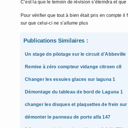
C’est la que le temoin de révision s’éteindra et qu
Pour vérifier que tout à bien était pris en compte il
sur que celui-ci ne s’allume plus
Publications Similaires :
Un stage de pilotage sur le circuit d’Abbeville
Remise à zéro compteur vidange citroen c8
Changer les essuies glaces sur laguna 1
Démontage du tableau de bord de Laguna 1
changer les disques et plaquettes de frein sur
démonter le panneau de porte alfa 147