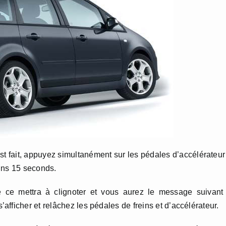
est fait, appuyez simultanément sur les pédales d’accélérateur
ins 15 seconds.
 ce mettra à clignoter et vous aurez le message suivant
’afficher et relâchez les pédales de freins et d’accélérateur.