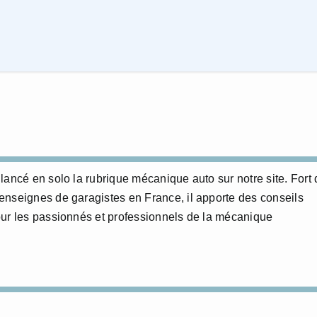
lancé en solo la rubrique mécanique auto sur notre site. Fort 
enseignes de garagistes en France, il apporte des conseils
our les passionnés et professionnels de la mécanique