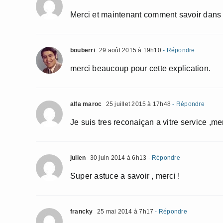
Merci et maintenant comment savoir dans 
bouberri
29 août 2015 à 19h10
- Répondre
merci beaucoup pour cette explication.
alfa maroc
25 juillet 2015 à 17h48
- Répondre
Je suis tres reconaiçan a vitre service ,me
julien
30 juin 2014 à 6h13
- Répondre
Super astuce a savoir , merci !
francky
25 mai 2014 à 7h17
- Répondre