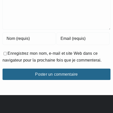
Enregistrez mon nom, e-mail et site Web dans ce
navigateur pour la prochaine fois que je commenterai.