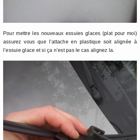
Pour mettre les nouveaux essuies glaces (plat pour moi)
assurez vous que l’attache en plastique soit alignée à
l’essuie glace et si ça n’est pas le cas alignez la.