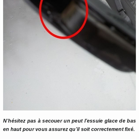
N’hésitez pas à secouer un peut l’essuie glace de bas
en haut pour vous assurez qu’il soit correctement fixé.