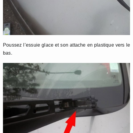
Poussez l’essuie glace et son attache en plastique vers le
bas.