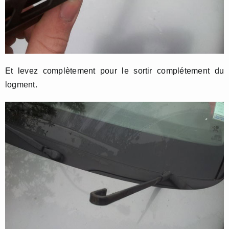
Et levez complètement pour le sortir complétement du
logment.