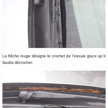
La flêche rouge désigne le crochet de l’essuie glace qu’il
faudra décrocher.