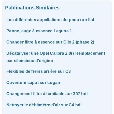
Publications Similaires :
Les différentes appellations du pneu run flat
Panne jauge à essence Laguna 1
Changer filtre à essence sur Clio 2 (phase 2)
Décatalyser une Opel Calibra 2.0i / Remplacement
par silencieux d’origine
Flexibles de freins arrière sur C3
Ouverture capot sur Logan
Changement filtre à habitacle sur 307 hdi
Nettoyer le débitmètre d’air sur C4 hdi