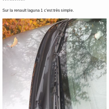
Sur la renault laguna 1 c’est très simple.