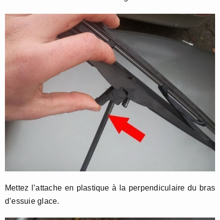
Mettez l’attache en plastique à la perpendiculaire du bras
d’essuie glace.