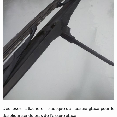
Déclipsez l’attache en plastique de l’essuie glace pour le
désolidariser du bras de l’essuie glace.