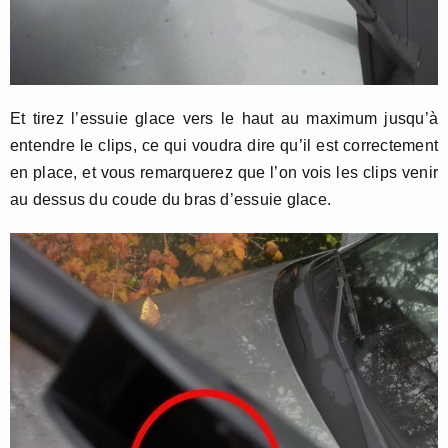
Et tirez l’essuie glace vers le haut au maximum jusqu’à
entendre le clips, ce qui voudra dire qu’il est correctement
en place, et vous remarquerez que l’on vois les clips venir
au dessus du coude du bras d’essuie glace.