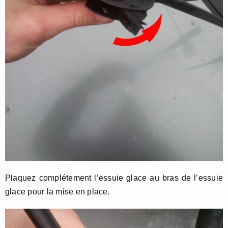
Plaquez complétement l’essuie glace au bras de l’essuie
glace pour la mise en place.