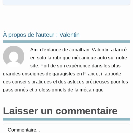
À propos de l'auteur :
Valentin
Ami d'enfance de Jonathan, Valentin a lancé
en solo la rubrique mécanique auto sur notre
site. Fort de son expérience dans les plus
grandes enseignes de garagistes en France, il apporte
des conseils pratiques et des astuces précieuses pour les
passionnés et professionnels de la mécanique
Laisser un commentaire
Commentaire