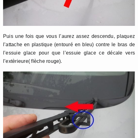
Puis une fois que vous l’aurez assez descendu, plaquez
l’attache en plastique (entouré en bleu) contre le bras de
l’essuie glace pour que l’essuie glace ce décale vers
l’extèrieure( flèche rouge).