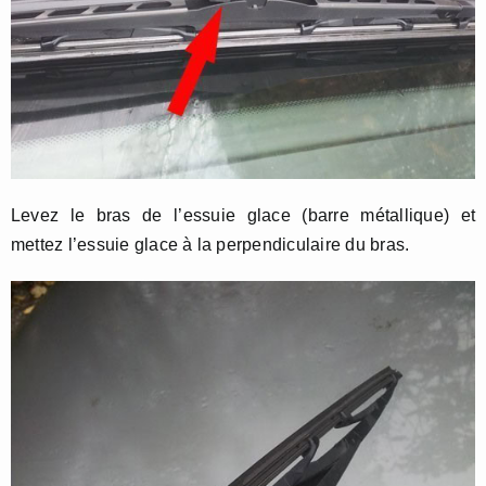
Levez le bras de l’essuie glace (barre métallique) et
mettez l’essuie glace à la perpendiculaire du bras.