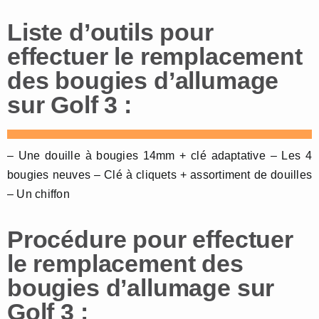
Liste d’outils pour
effectuer le remplacement
des bougies d’allumage
sur Golf 3 :
– Une douille à bougies 14mm + clé adaptative – Les 4
bougies neuves – Clé à cliquets + assortiment de douilles
– Un chiffon
Procédure pour effectuer
le remplacement des
bougies d’allumage sur
Golf 3 :