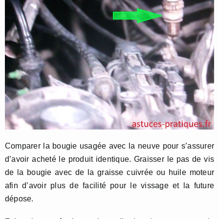
Comparer la bougie usagée avec la neuve pour s’assurer
d’avoir acheté le produit identique. Graisser le pas de vis
de la bougie avec de la graisse cuivrée ou huile moteur
afin d’avoir plus de facilité pour le vissage et la future
dépose.