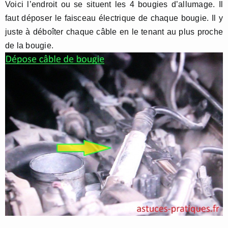
Voici l’endroit ou se situent les 4 bougies d’allumage. Il
faut déposer le faisceau électrique de chaque bougie. Il y
juste à déboîter chaque câble en le tenant au plus proche
de la bougie.