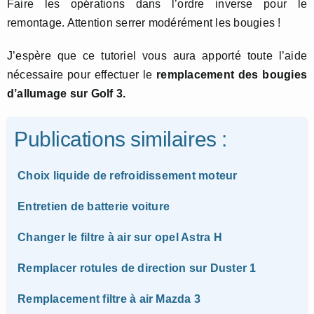
Faire les opérations dans l’ordre inverse pour le
remontage. Attention serrer modérément les bougies !
J’espère que ce tutoriel vous aura apporté toute l’aide
nécessaire pour effectuer le
remplacement des bougies
d’allumage sur Golf 3.
Publications similaires :
Choix liquide de refroidissement moteur
Entretien de batterie voiture
Changer le filtre à air sur opel Astra H
Remplacer rotules de direction sur Duster 1
Remplacement filtre à air Mazda 3