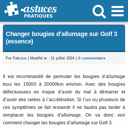
Passer
au
contenu
Changer bougies d’allumage sur Golf 3
(essence)
Par
Fabrice
|
Modifié le : 31 juillet 2024
|
0 commentaire
Il est recommandé de permuter les bougies d’allumage
tous les 15000 à 20000km environ. Avec des bougies
défectueuses on risque d’avoir du mal à démarrer et
d’avoir des ratées à l’accélération. Si l’un ou plusieurs de
ces symptômes se fait ressentir il ne faudra pas tarder à
remplacer les bougies d’allumage. On va donc voir
comment changer les bougies d’allumage sur Golf 3.