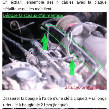
On extrait l’ensemble des 4 câbles avec la plaque
métallique qui les maintient.
Desserrer la bougie à l’aide d’une clé à cliquets + rallonge
+ douille à bougie de 21mm (longue).