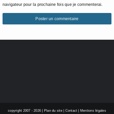
navigateur pour la prochaine fois que je commenterai.
copyright 2007 - 2026 |
Plan du site
|
Contact
|
Mentions légales