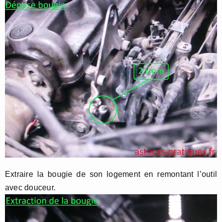
Extraire la bougie de son logement en remontant l’outil
avec douceur.