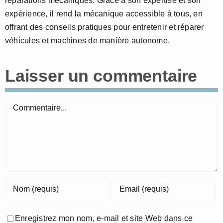
réparations mécaniques. Grâce à son expertise et son
expérience, il rend la mécanique accessible à tous, en
offrant des conseils pratiques pour entretenir et réparer
véhicules et machines de manière autonome.
Laisser un commentaire
Commentaire
Enregistrez mon nom, e-mail et site Web dans ce