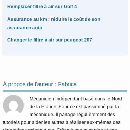
Remplacer filtre à air sur Golf 4
Assurance au km : réduire le coût de son
assurance auto
Changer le filtre à air sur peugeot 207
À propos de l'auteur :
Fabrice
Mécanicien indépendant basé dans le Nord
de la France, Fabrice est passionné par la
mécanique. Il partage régulièrement des
tutoriels pour aider les autres à réaliser eux-mêmes des