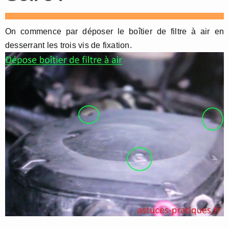
On commence par déposer le boîtier de filtre à air en
desserrant les trois vis de fixation.