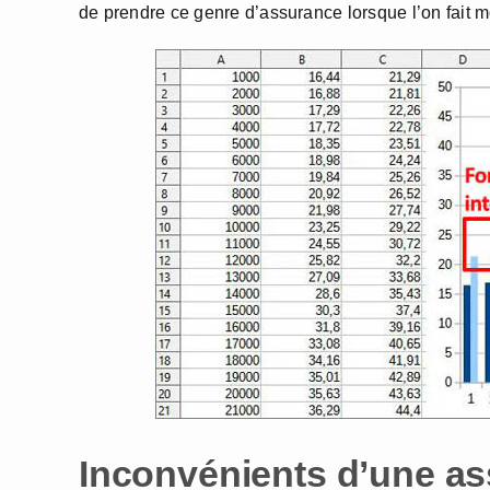
de prendre ce genre d’assurance lorsque l’on fait m
Inconvénients d’une as