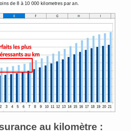
oins de 8 à 10 000 kilometres par an.
surance au kilomètre :