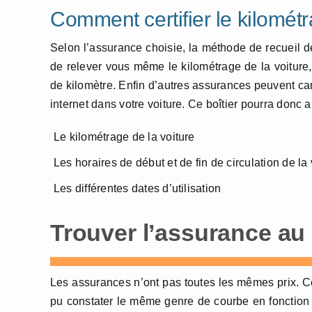
Comment certifier le kilomét
Selon l’assurance choisie, la méthode de recueil
de relever vous même le kilométrage de la voitur
de kilomètre. Enfin d’autres assurances peuvent car
internet dans votre voiture. Ce boîtier pourra donc
Le kilométrage de la voiture
Les horaires de début et de fin de circulation de la 
Les différentes dates d’utilisation
Trouver l’assurance au 
Les assurances n’ont pas toutes les mêmes prix. C
pu constater le même genre de courbe en fonction 