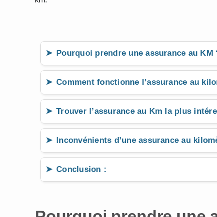
Pourquoi prendre une assurance au KM 
Comment fonctionne l’assurance au kilo
Trouver l’assurance au Km la plus intére
Inconvénients d’une assurance au kilomè
Conclusion :
Pourquoi prendre une 