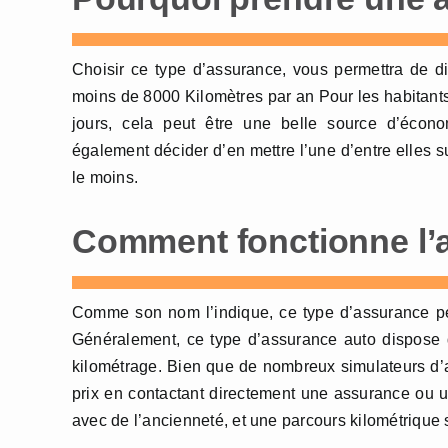
Choisir ce type d’assurance, vous permettra de d
moins de 8000 Kilomètres par an Pour les habitants 
jours, cela peut être une belle source d’écono
également décider d’en mettre l’une d’entre elles s
le moins.
Comment fonctionne l’a
Comme son nom l’indique, ce type d’assurance pe
Généralement, ce type d’assurance auto dispose d
kilométrage. Bien que de nombreux simulateurs d’ass
prix en contactant directement une assurance ou u
avec de l’ancienneté, et une parcours kilométrique 