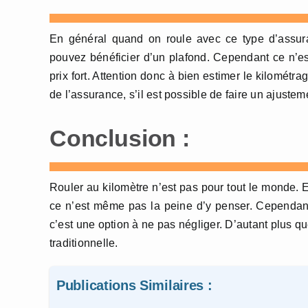
En général quand on roule avec ce type d’assuran
pouvez bénéficier d’un plafond. Cependant ce n’est
prix fort. Attention donc à bien estimer le kilomé
de l’assurance, s’il est possible de faire un ajuste
Conclusion :
Rouler au kilomètre n’est pas pour tout le monde. En 
ce n’est même pas la peine d’y penser. Cependant
c’est une option à ne pas négliger. D’autant plus 
traditionnelle.
Publications Similaires :