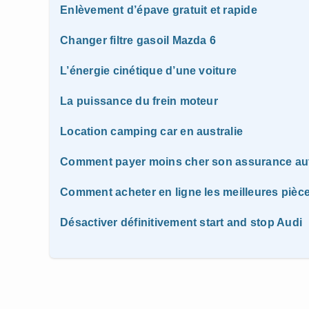
Enlèvement d’épave gratuit et rapide
Changer filtre gasoil Mazda 6
L’énergie cinétique d’une voiture
La puissance du frein moteur
Location camping car en australie
Comment payer moins cher son assurance au
Comment acheter en ligne les meilleures pièc
Désactiver définitivement start and stop Audi