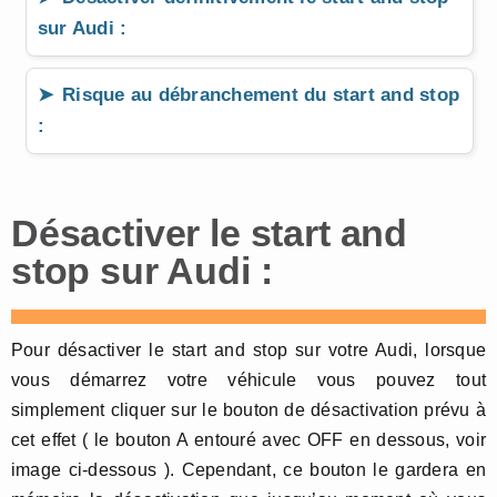
sur Audi :
Risque au débranchement du start and stop
:
Désactiver le start and
stop sur Audi :
Pour désactiver le start and stop sur votre Audi, lorsque
vous démarrez votre véhicule vous pouvez tout
simplement cliquer sur le bouton de désactivation prévu à
cet effet ( le bouton A entouré avec OFF en dessous, voir
image ci-dessous ). Cependant, ce bouton le gardera en