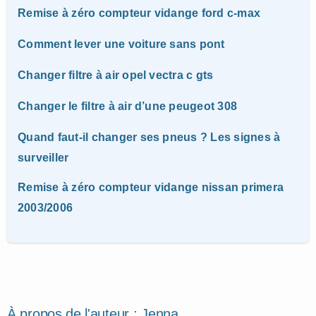
Remise à zéro compteur vidange ford c-max
Comment lever une voiture sans pont
Changer filtre à air opel vectra c gts
Changer le filtre à air d’une peugeot 308
Quand faut-il changer ses pneus ? Les signes à
surveiller
Remise à zéro compteur vidange nissan primera
2003/2006
À propos de l'auteur :
Jenna