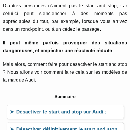
D’autres personnes n’aiment pas le start and stop, car
celui-ci peut s’enclencher à des moments pas
appréciables du tout, par exemple, lorsque vous arrivez
dans un rond-point, ou à un cédez le passage.
Il peut même parfois provoquer des situations
dangereuses, et empêcher une réactivité réduite.
Mais alors, comment faire pour désactiver le start and stop
? Nous allons voir comment faire cela sur les modèles de
la marque Audi.
Sommaire
Désactiver le start and stop sur Audi :
Désactiver définitivement le start and stop