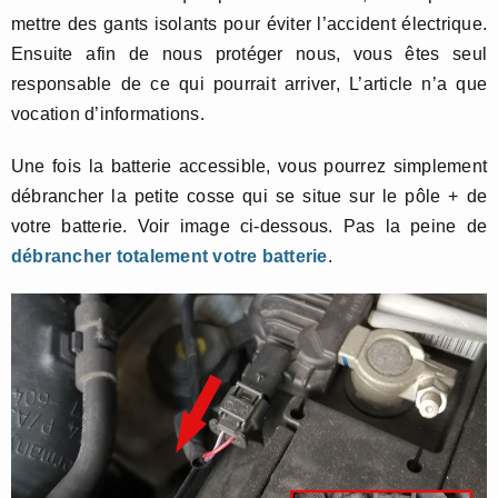
mettre des gants isolants pour éviter l’accident électrique.
Ensuite afin de nous protéger nous, vous êtes seul
responsable de ce qui pourrait arriver, L’article n’a que
vocation d’informations.
Une fois la batterie accessible, vous pourrez simplement
débrancher la petite cosse qui se situe sur le pôle + de
votre batterie. Voir image ci-dessous. Pas la peine de
débrancher totalement votre batterie
.