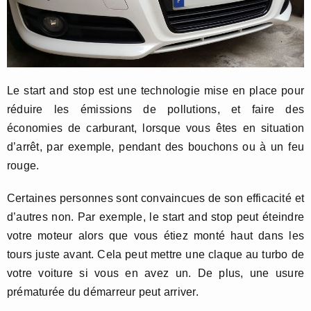
Le start and stop est une technologie mise en place pour
réduire les émissions de pollutions, et faire des
économies de carburant, lorsque vous êtes en situation
d’arrêt, par exemple, pendant des bouchons ou à un feu
rouge.
Certaines personnes sont convaincues de son efficacité et
d’autres non. Par exemple, le start and stop peut éteindre
votre moteur alors que vous étiez monté haut dans les
tours juste avant. Cela peut mettre une claque au turbo de
votre voiture si vous en avez un. De plus, une usure
prématurée du démarreur peut arriver.