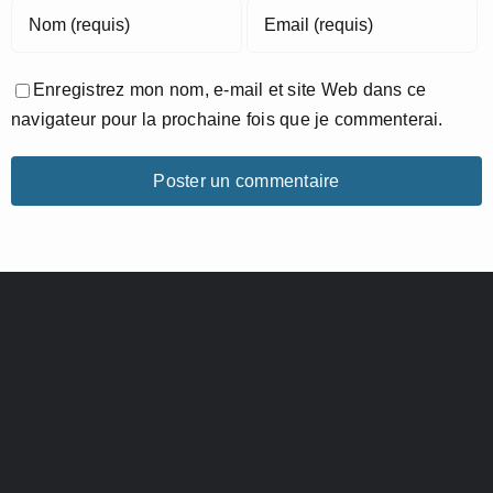
Enregistrez mon nom, e-mail et site Web dans ce
navigateur pour la prochaine fois que je commenterai.