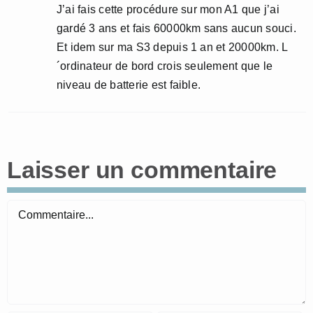
J’ai fais cette procédure sur mon A1 que j’ai
gardé 3 ans et fais 60000km sans aucun souci.
Et idem sur ma S3 depuis 1 an et 20000km. L
´ordinateur de bord crois seulement que le
niveau de batterie est faible.
Laisser un commentaire
Commentaire