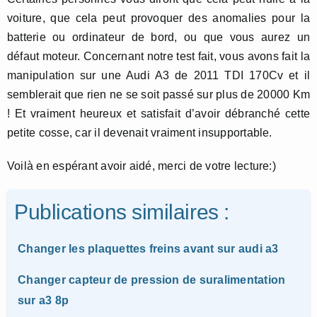
voiture, que cela peut provoquer des anomalies pour la
batterie ou ordinateur de bord, ou que vous aurez un
défaut moteur. Concernant notre test fait, vous avons fait la
manipulation sur une Audi A3 de 2011 TDI 170Cv et il
semblerait que rien ne se soit passé sur plus de 20000 Km
! Et vraiment heureux et satisfait d’avoir débranché cette
petite cosse, car il devenait vraiment insupportable.
Voilà en espérant avoir aidé, merci de votre lecture:)
Publications similaires :
Changer les plaquettes freins avant sur audi a3
Changer capteur de pression de suralimentation
sur a3 8p