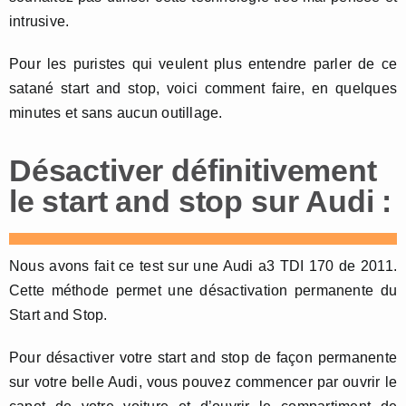
intrusive.
Pour les puristes qui veulent plus entendre parler de ce
satané start and stop, voici comment faire, en quelques
minutes et sans aucun outillage.
Désactiver définitivement
le start and stop sur Audi :
Nous avons fait ce test sur une Audi a3 TDI 170 de 2011.
Cette méthode permet une désactivation permanente du
Start and Stop.
Pour désactiver votre start and stop de façon permanente
sur votre belle Audi, vous pouvez commencer par ouvrir le