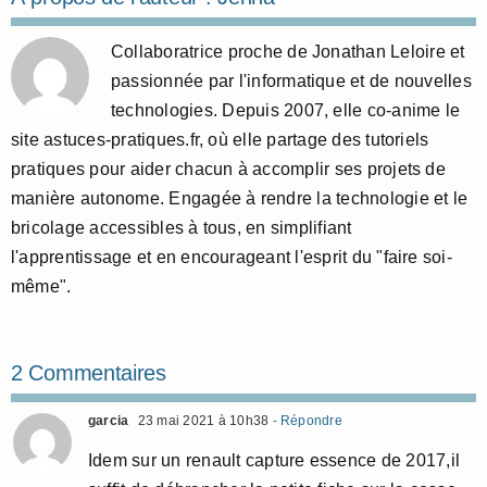
Collaboratrice proche de Jonathan Leloire et
passionnée par l'informatique et de nouvelles
technologies. Depuis 2007, elle co-anime le
site astuces-pratiques.fr, où elle partage des tutoriels
pratiques pour aider chacun à accomplir ses projets de
manière autonome. Engagée à rendre la technologie et le
bricolage accessibles à tous, en simplifiant
l'apprentissage et en encourageant l'esprit du "faire soi-
même".
2 Commentaires
garcia
23 mai 2021 à 10h38
- Répondre
Idem sur un renault capture essence de 2017,il