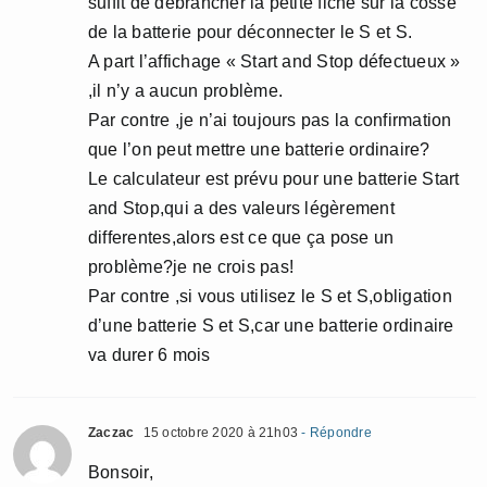
suffit de débrancher la petite fiche sur la cosse
de la batterie pour déconnecter le S et S.
A part l’affichage « Start and Stop défectueux »
,il n’y a aucun problème.
Par contre ,je n’ai toujours pas la confirmation
que l’on peut mettre une batterie ordinaire?
Le calculateur est prévu pour une batterie Start
and Stop,qui a des valeurs légèrement
differentes,alors est ce que ça pose un
problème?je ne crois pas!
Par contre ,si vous utilisez le S et S,obligation
d’une batterie S et S,car une batterie ordinaire
va durer 6 mois
Zaczac
15 octobre 2020 à 21h03
- Répondre
Bonsoir,