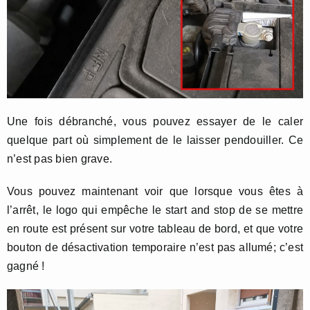
Une fois débranché, vous pouvez essayer de le caler
quelque part où simplement de le laisser pendouiller. Ce
n’est pas bien grave.
Vous pouvez maintenant voir que lorsque vous êtes à
l’arrêt, le logo qui empêche le start and stop de se mettre
en route est présent sur votre tableau de bord, et que votre
bouton de désactivation temporaire n’est pas allumé; c’est
gagné !