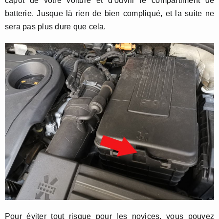
capot de votre voiture et d’ouvrir le compartiment de
batterie. Jusque là rien de bien compliqué, et la suite ne
sera pas plus dure que cela.
Pour éviter tout risque pour les novices, vous pouvez