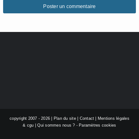
copyright 2007 - 2026 |
Plan du site
|
Contact
|
Mentions légales
& cgu
|
Qui sommes nous ?
-
Paramètres cookies