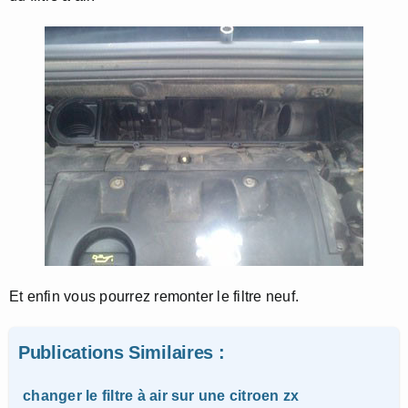
Et enfin vous pourrez remonter le filtre neuf.
Publications Similaires :
changer le filtre à air sur une citroen zx