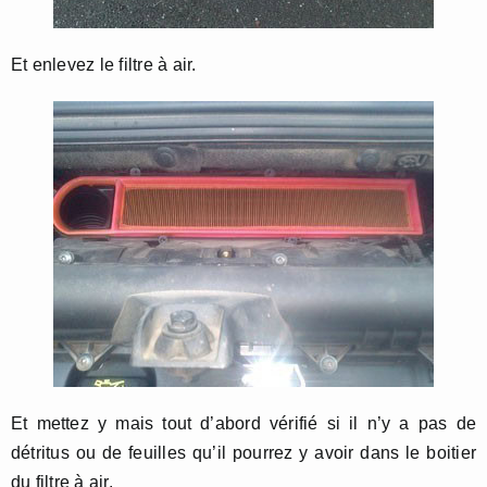
Et enlevez le filtre à air.
Et mettez y mais tout d’abord vérifié si il n’y a pas de
détritus ou de feuilles qu’il pourrez y avoir dans le boitier
du filtre à air.