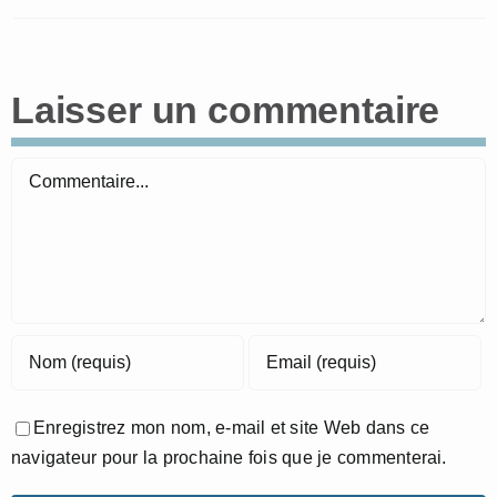
Laisser un commentaire
Commentaire
Enregistrez mon nom, e-mail et site Web dans ce
navigateur pour la prochaine fois que je commenterai.