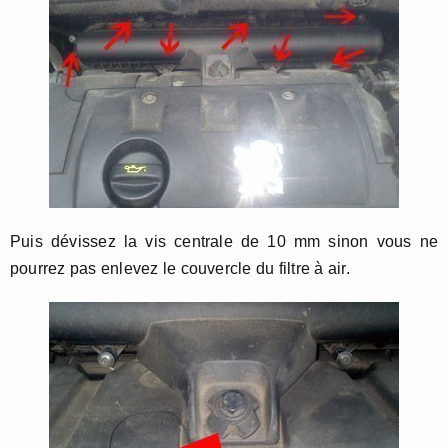
Puis dévissez la vis centrale de 10 mm sinon vous ne
pourrez pas enlevez le couvercle du filtre à air.