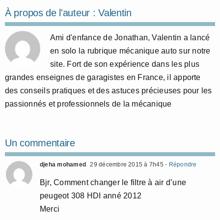
À propos de l'auteur :
Valentin
Ami d'enfance de Jonathan, Valentin a lancé
en solo la rubrique mécanique auto sur notre
site. Fort de son expérience dans les plus
grandes enseignes de garagistes en France, il apporte
des conseils pratiques et des astuces précieuses pour les
passionnés et professionnels de la mécanique
Un commentaire
djeha mohamed
29 décembre 2015 à 7h45
- Répondre
Bjr, Comment changer le filtre à air d’une
peugeot 308 HDI anné 2012
Merci