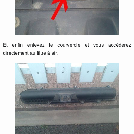
Et enfin enlevez le courvercle et vous accèderez
directement au filtre à air.