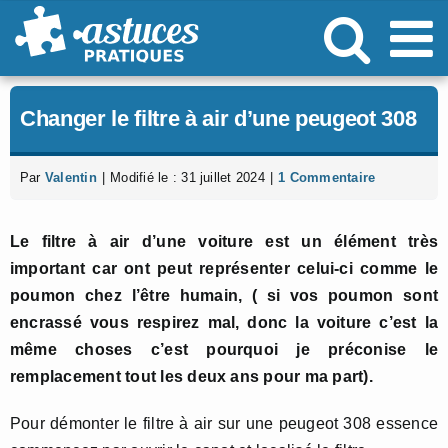
Passer
au
contenu
Changer le filtre à air d’une peugeot 308
Par
Valentin
|
Modifié le : 31 juillet 2024
|
1 Commentaire
Le filtre à air d’une voiture est un élément très
important car ont peut représenter celui-ci comme le
poumon chez l’être humain, ( si vos poumon sont
encrassé vous respirez mal, donc la voiture c’est la
même choses c’est pourquoi je préconise le
remplacement tout les deux ans pour ma part).
Pour démonter le filtre à air sur une peugeot 308 essence