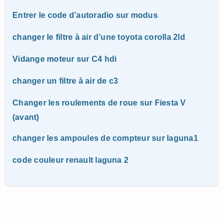
Entrer le code d’autoradio sur modus
changer le filtre à air d’une toyota corolla 2ld
Vidange moteur sur C4 hdi
changer un filtre à air de c3
Changer les roulements de roue sur Fiesta V
(avant)
changer les ampoules de compteur sur laguna1
code couleur renault laguna 2