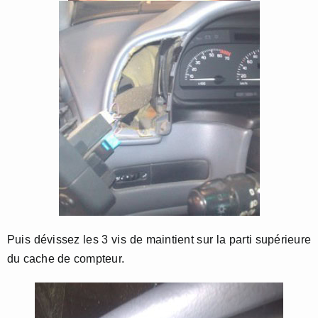
Puis dévissez les 3 vis de maintient sur la parti supérieure
du cache de compteur.