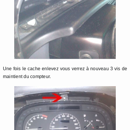
Une fois le cache enlevez vous verrez à nouveau 3 vis de
maintient du compteur.