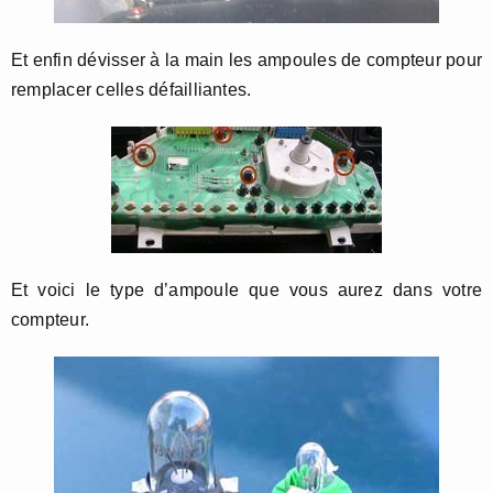
Et enfin dévisser à la main les ampoules de compteur pour
remplacer celles défailliantes.
Et voici le type d’ampoule que vous aurez dans votre
compteur.