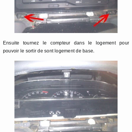
Ensuite tournez le compteur dans le logement pour
pouvoir le sortir de sont logement de base.