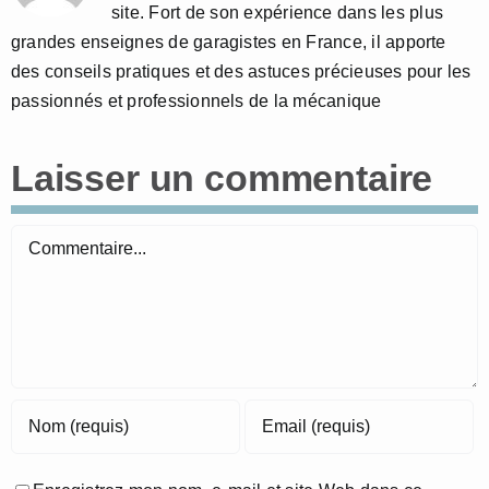
site. Fort de son expérience dans les plus
grandes enseignes de garagistes en France, il apporte
des conseils pratiques et des astuces précieuses pour les
passionnés et professionnels de la mécanique
Laisser un commentaire
Commentaire