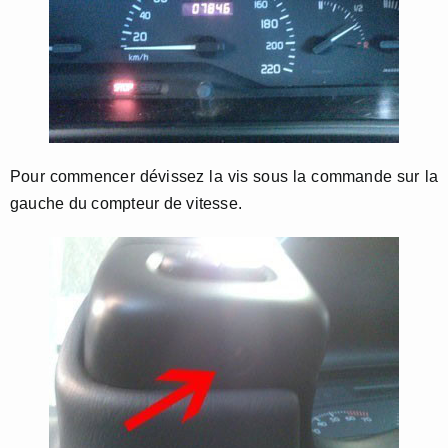
Pour commencer dévissez la vis sous la commande sur la
gauche du compteur de vitesse.