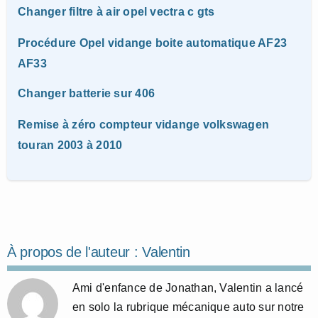
Changer filtre à air opel vectra c gts
Procédure Opel vidange boite automatique AF23
AF33
Changer batterie sur 406
Remise à zéro compteur vidange volkswagen
touran 2003 à 2010
À propos de l'auteur :
Valentin
Ami d'enfance de Jonathan, Valentin a lancé
en solo la rubrique mécanique auto sur notre