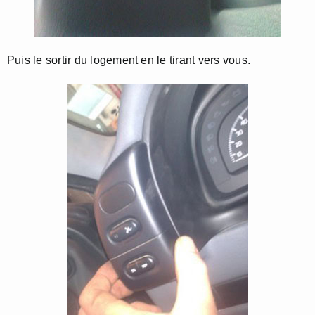
Puis le sortir du logement en le tirant vers vous.