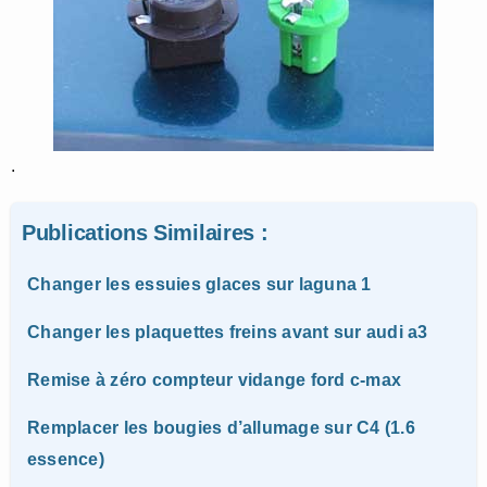
.
Publications Similaires :
Changer les essuies glaces sur laguna 1
Changer les plaquettes freins avant sur audi a3
Remise à zéro compteur vidange ford c-max
Remplacer les bougies d’allumage sur C4 (1.6
essence)