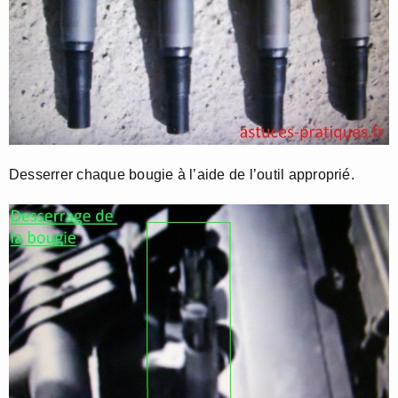
Desserrer chaque bougie à l’aide de l’outil approprié.