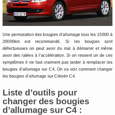
Une permutation des bougies d’allumage tous les 15000 à
20000km est recommandé. Si les bougies sont
défectueuses on peut avoir du mal à démarrer et même
avoir des ratées à l’accélération. Si on ressent un de ces
symptômes il ne faut vraiment pas tarder à remplacer les
bougies d’allumage sur C4. On va voir comment changer
les bougies d’allumage sur Citroën C4.
Liste d’outils pour
changer des bougies
d’allumage sur C4 :