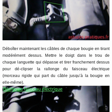
Déboîter maintenant les câbles de chaque bougie en tirant
modérément dessus. Mettre le doigt dans le trou de
chaque languette qui dépasse et tirer franchement dessus
pour dé-clipser la rallonge du faisceau électrique
(morceau rigide qui part du câble jusqu’à la bougie en
elle-même).