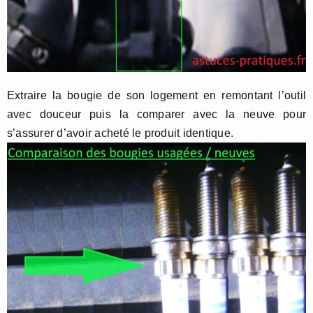
Extraire la bougie de son logement en remontant l’outil
avec douceur puis la comparer avec la neuve pour
s’assurer d’avoir acheté le produit identique.