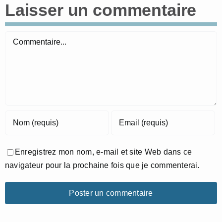
Laisser un commentaire
Commentaire
Enregistrez mon nom, e-mail et site Web dans ce
navigateur pour la prochaine fois que je commenterai.