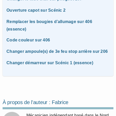
Ouverture capot sur Scénic 2
Remplacer les bougies d’allumage sur 406
(essence)
Code couleur sur 406
Changer ampoule(s) de 3e feu stop arrière sur 206
Changer démarreur sur Scénic 1 (essence)
À propos de l'auteur :
Fabrice
Mécanicien indépendant basé dans le Nord