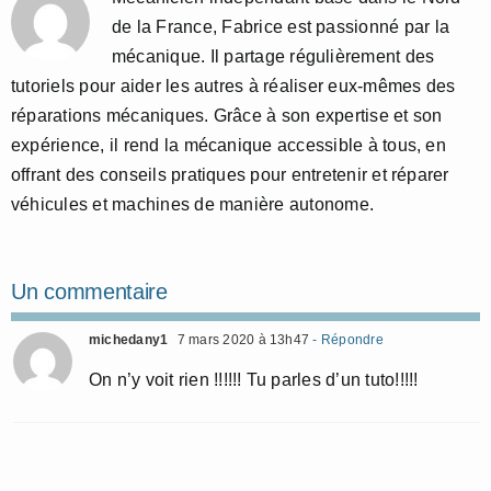
de la France, Fabrice est passionné par la
mécanique. Il partage régulièrement des
tutoriels pour aider les autres à réaliser eux-mêmes des
réparations mécaniques. Grâce à son expertise et son
expérience, il rend la mécanique accessible à tous, en
offrant des conseils pratiques pour entretenir et réparer
véhicules et machines de manière autonome.
Un commentaire
michedany1
7 mars 2020 à 13h47
- Répondre
On n’y voit rien !!!!!! Tu parles d’un tuto!!!!!