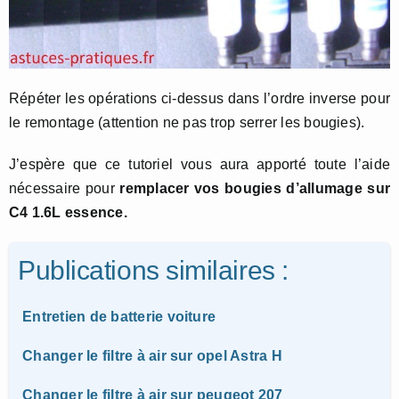
Répéter les opérations ci-dessus dans l’ordre inverse pour
le remontage (attention ne pas trop serrer les bougies).
J’espère que ce tutoriel vous aura apporté toute l’aide
nécessaire pour
remplacer vos bougies d’allumage sur
C4 1.6L essence.
Publications similaires :
Entretien de batterie voiture
Changer le filtre à air sur opel Astra H
Changer le filtre à air sur peugeot 207