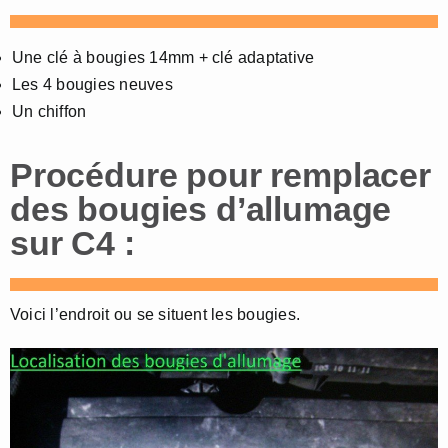
Une clé à bougies 14mm + clé adaptative
Les 4 bougies neuves
Un chiffon
Procédure pour remplacer
des bougies d’allumage
sur C4 :
Voici l’endroit ou se situent les bougies.