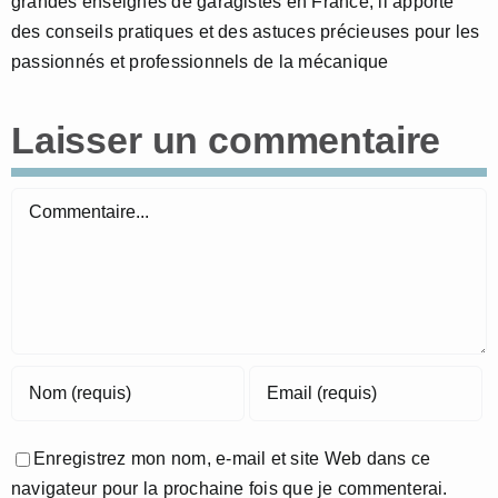
grandes enseignes de garagistes en France, il apporte
des conseils pratiques et des astuces précieuses pour les
passionnés et professionnels de la mécanique
Laisser un commentaire
Commentaire
Enregistrez mon nom, e-mail et site Web dans ce
navigateur pour la prochaine fois que je commenterai.