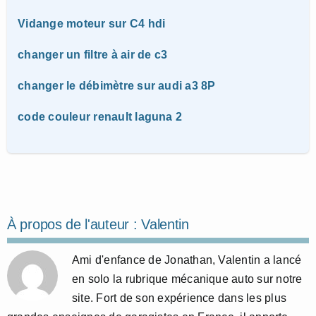
Vidange moteur sur C4 hdi
changer un filtre à air de c3
changer le débimètre sur audi a3 8P
code couleur renault laguna 2
À propos de l'auteur :
Valentin
Ami d'enfance de Jonathan, Valentin a lancé
en solo la rubrique mécanique auto sur notre
site. Fort de son expérience dans les plus