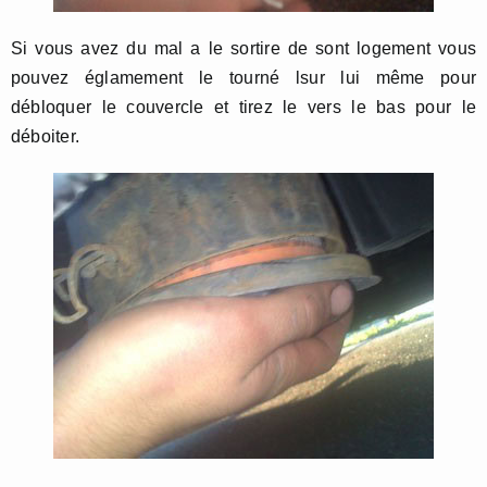
Si vous avez du mal a le sortire de sont logement vous
pouvez églamement le tourné lsur lui même pour
débloquer le couvercle et tirez le vers le bas pour le
déboiter.