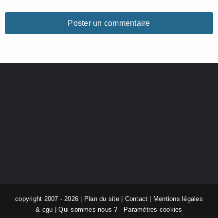
copyright 2007 - 2026 |
Plan du site
|
Contact
|
Mentions légales
& cgu
|
Qui sommes nous ?
-
Paramètres cookies