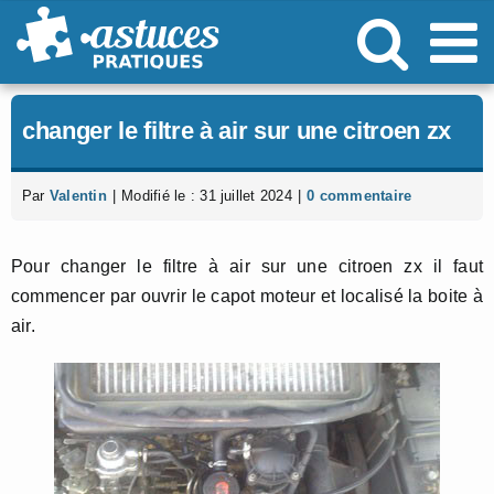
Passer
au
contenu
changer le filtre à air sur une citroen zx
Par
Valentin
|
Modifié le : 31 juillet 2024
|
0 commentaire
Pour changer le filtre à air sur une citroen zx il faut
commencer par ouvrir le capot moteur et localisé la boite à
air.