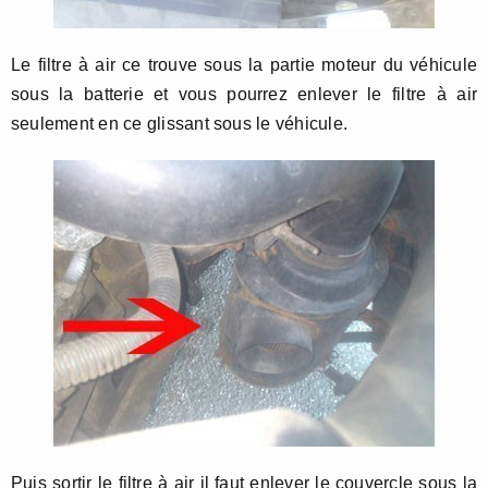
Le filtre à air ce trouve sous la partie moteur du véhicule
sous la batterie et vous pourrez enlever le filtre à air
seulement en ce glissant sous le véhicule.
Puis sortir le filtre à air il faut enlever le couvercle sous la