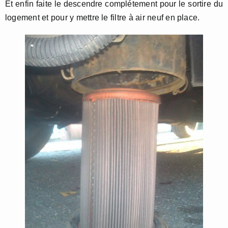
Et enfin faite le descendre complétement pour le sortire du
logement et pour y mettre le filtre à air neuf en place.