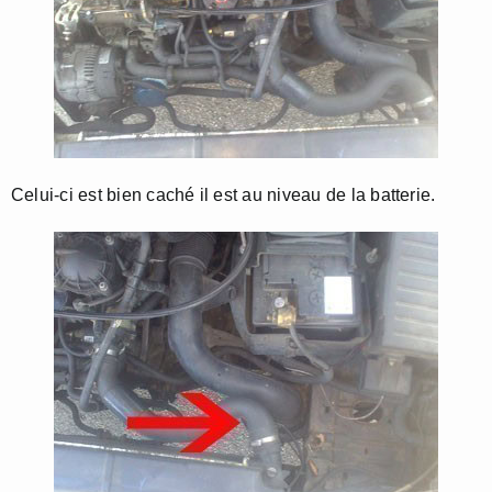
Celui-ci est bien caché il est au niveau de la batterie.