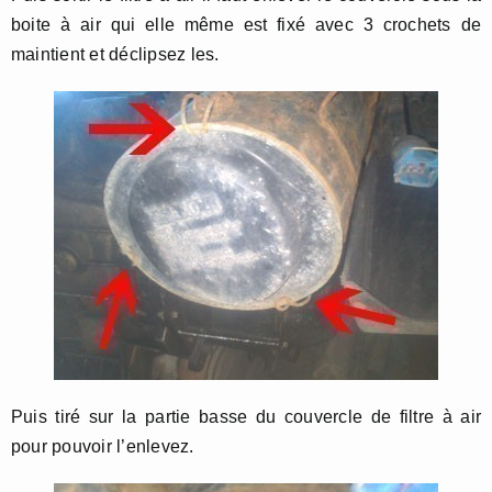
boite à air qui elle même est fixé avec 3 crochets de
maintient et déclipsez les.
Puis tiré sur la partie basse du couvercle de filtre à air
pour pouvoir l’enlevez.