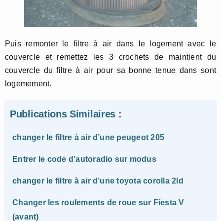
Puis remonter le filtre à air dans le logement avec le
couvercle et remettez les 3 crochets de maintient du
couvercle du filtre à air pour sa bonne tenue dans sont
logemement.
Publications Similaires :
changer le filtre à air d’une peugeot 205
Entrer le code d’autoradio sur modus
changer le filtre à air d’une toyota corolla 2ld
Changer les roulements de roue sur Fiesta V
(avant)