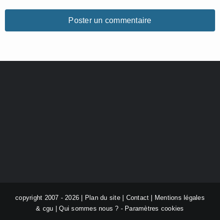
copyright 2007 - 2026 |
Plan du site
|
Contact
|
Mentions légales
& cgu
|
Qui sommes nous ?
-
Paramètres cookies