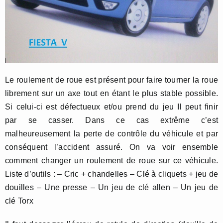
Le roulement de roue est présent pour faire tourner la roue
librement sur un axe tout en étant le plus stable possible.
Si celui-ci est défectueux et/ou prend du jeu Il peut finir
par se casser. Dans ce cas extrême c’est
malheureusement la perte de contrôle du véhicule et par
conséquent l’accident assuré. On va voir ensemble
comment changer un roulement de roue sur ce véhicule.
Liste d’outils : – Cric + chandelles – Clé à cliquets + jeu de
douilles – Une presse – Un jeu de clé allen – Un jeu de
clé Torx