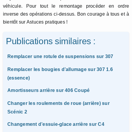
véhicule. Pour tout le remontage procéder en ordre
inverse des opérations ci-dessus. Bon courage à tous et à
bientôt sur Astuces pratiques !
Publications similaires :
Remplacer une rotule de suspensions sur 307
Remplacer les bougies d’allumage sur 307 1.6
(essence)
Amortisseurs arrière sur 406 Coupé
Changer les roulements de roue (arrière) sur
Scénic 2
Changement d’essuie-glace arrière sur C4