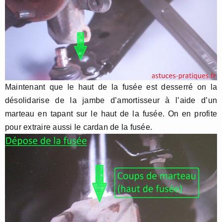
Maintenant que le haut de la fusée est desserré on la
désolidarise de la jambe d’amortisseur à l’aide d’un
marteau en tapant sur le haut de la fusée. On en profite
pour extraire aussi le cardan de la fusée.