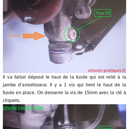
Il va falloir déposé le haut de la fusée qui est relié à la
jambe d’amortisseur. Il y a 1 vis qui tient le haut de la
fusée en place. On desserre la vis de 15mm avec la clé à
cliquets.