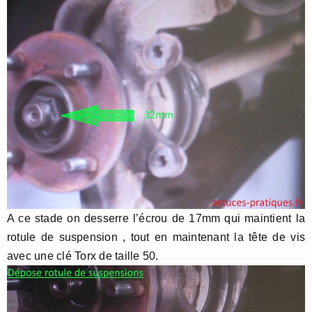
A ce stade on desserre l’écrou de 17mm qui maintient la
rotule de suspension , tout en maintenant la tête de vis
avec une clé Torx de taille 50.