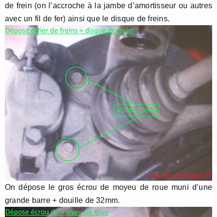
de frein (on l’accroche à la jambe d’amortisseur ou autres
avec un fil de fer) ainsi que le disque de freins.
On dépose le gros écrou de moyeu de roue muni d’une
grande barre + douille de 32mm.