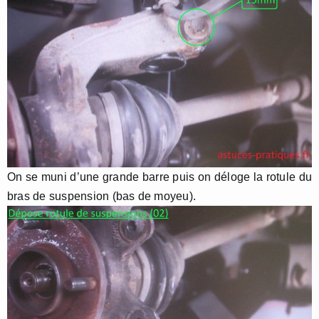
On se muni d’une grande barre puis on déloge la rotule du
bras de suspension (bas de moyeu).