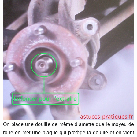
On place une douille de même diamètre que le moyeu de
roue on met une plaque qui protège la douille et on vient