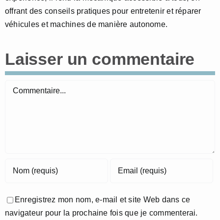
offrant des conseils pratiques pour entretenir et réparer
véhicules et machines de manière autonome.
Laisser un commentaire
Commentaire
Enregistrez mon nom, e-mail et site Web dans ce
navigateur pour la prochaine fois que je commenterai.