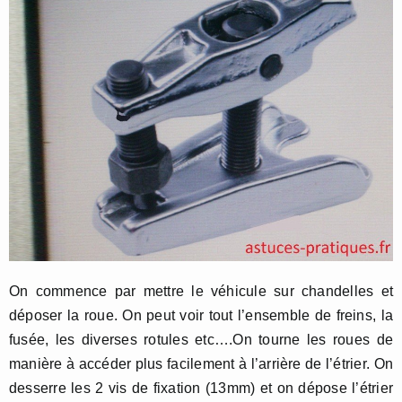
On commence par mettre le véhicule sur chandelles et
déposer la roue. On peut voir tout l’ensemble de freins, la
fusée, les diverses rotules etc….On tourne les roues de
manière à accéder plus facilement à l’arrière de l’étrier. On
desserre les 2 vis de fixation (13mm) et on dépose l’étrier