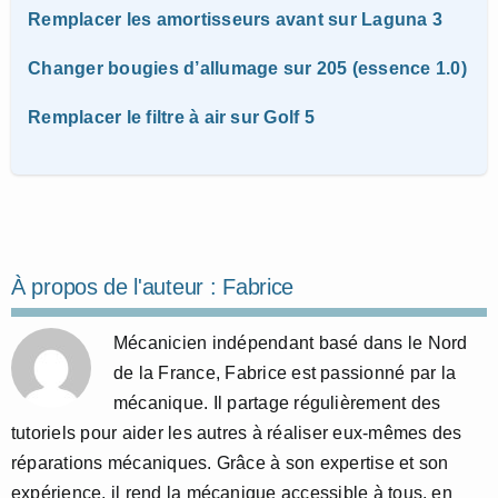
Remplacer les amortisseurs avant sur Laguna 3
Changer bougies d’allumage sur 205 (essence 1.0)
Remplacer le filtre à air sur Golf 5
À propos de l'auteur :
Fabrice
Mécanicien indépendant basé dans le Nord
de la France, Fabrice est passionné par la
mécanique. Il partage régulièrement des
tutoriels pour aider les autres à réaliser eux-mêmes des
réparations mécaniques. Grâce à son expertise et son
expérience, il rend la mécanique accessible à tous, en