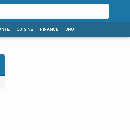
ANTE
CUISINE
FINANCE
DROIT