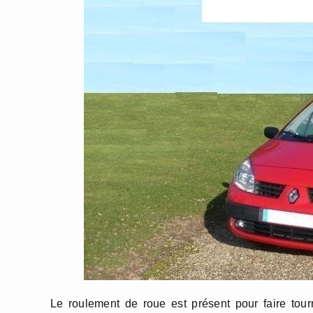
Le roulement de roue est présent pour faire tour