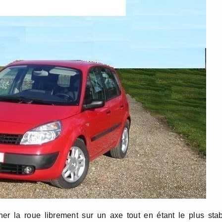
ner la roue librement sur un axe tout en étant le plus sta