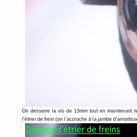
On desserre la vis de 13mm tout en maintenant l
l’étrier de frein (on l’accroche à la jambe d’amortiss