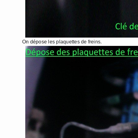
On dépose les plaquettes de freins.