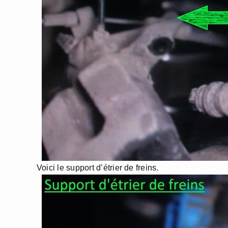
Voici le support d’étrier de freins.