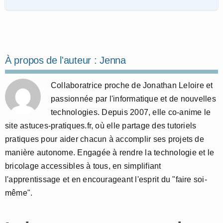
À propos de l'auteur :
Jenna
Collaboratrice proche de Jonathan Leloire et
passionnée par l'informatique et de nouvelles
technologies. Depuis 2007, elle co-anime le
site astuces-pratiques.fr, où elle partage des tutoriels
pratiques pour aider chacun à accomplir ses projets de
manière autonome. Engagée à rendre la technologie et le
bricolage accessibles à tous, en simplifiant
l'apprentissage et en encourageant l'esprit du "faire soi-
même".