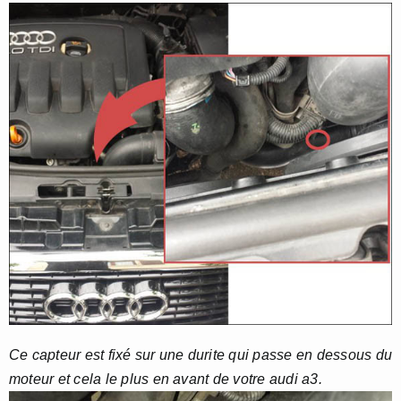
Ce capteur est fixé sur une durite qui passe en dessous du
moteur et cela le plus en avant de votre audi a3.