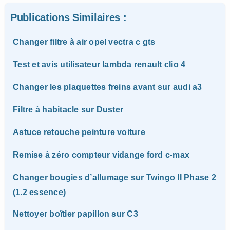
Publications Similaires :
Changer filtre à air opel vectra c gts
Test et avis utilisateur lambda renault clio 4
Changer les plaquettes freins avant sur audi a3
Filtre à habitacle sur Duster
Astuce retouche peinture voiture
Remise à zéro compteur vidange ford c-max
Changer bougies d’allumage sur Twingo II Phase 2
(1.2 essence)
Nettoyer boîtier papillon sur C3