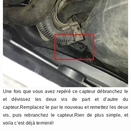
Une fois que vous avez repéré ce capteur débranchez le
et dévissez les deux vis de part et d’autre du
capteur.Remplacez le par le nouveau et remettez les deux
vis, puis rebranchez le capteur.Rien de plus simple, et
voila c’est déjà terminé!