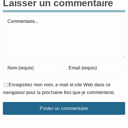
Laisser un commentaire
Commentaire
Enregistrez mon nom, e-mail et site Web dans ce
navigateur pour la prochaine fois que je commenterai.