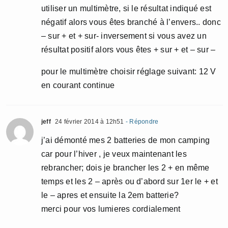
utiliser un multimètre, si le résultat indiqué est
négatif alors vous êtes branché à l’envers.. donc
– sur + et + sur- inversement si vous avez un
résultat positif alors vous êtes + sur + et – sur –
pour le multimètre choisir réglage suivant: 12 V
en courant continue
jeff
24 février 2014 à 12h51
- Répondre
j’ai démonté mes 2 batteries de mon camping
car pour l’hiver , je veux maintenant les
rebrancher; dois je brancher les 2 + en même
temps et les 2 – après ou d’abord sur 1er le + et
le – apres et ensuite la 2em batterie?
merci pour vos lumieres cordialement