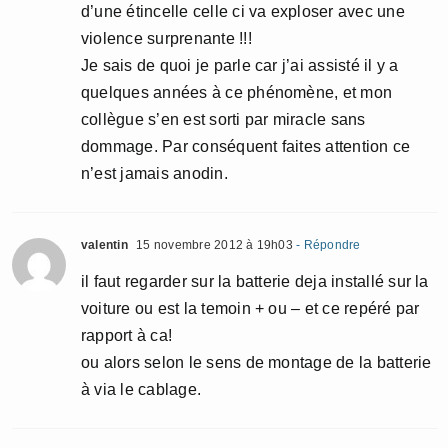
d’une étincelle celle ci va exploser avec une
violence surprenante !!!
Je sais de quoi je parle car j’ai assisté il y a
quelques années à ce phénomène, et mon
collègue s’en est sorti par miracle sans
dommage. Par conséquent faites attention ce
n’est jamais anodin.
valentin
15 novembre 2012 à 19h03
- Répondre
il faut regarder sur la batterie deja installé sur la
voiture ou est la temoin + ou – et ce repéré par
rapport à ca!
ou alors selon le sens de montage de la batterie
à via le cablage.