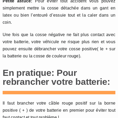
Petite astuce:
Pour éviter tout accident vous pouvez
simplement mettre la cosse détachée dans un gant en
latex ou bien l’entouré d’essuie tout et la caler dans un
coin.
Une fois que la cosse négative ne fait plus contact avec
votre batterie, votre véhicule ne risque plus rien et vous
pouvez ensuite débrancher votre cosse positive( le + sur
la batterie ou la cosse de couleur rouge).
En pratique: Pour
rebrancher votre batterie:
Il faut brancher votre câble rouge positif sur la borne
positive ( + ) de votre batterie en premier pour éviter tout
faut contact et tout problème !