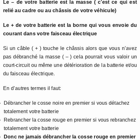
Le – de votre batterie est la masse ( c’est ce qui est
relié au cadre ou au châssis de votre véhicule)
Le + de votre batterie est la borne qui vous envoie du
courant dans votre faisceau
électrique
Si un câble ( + ) touche le châssis alors que vous n’avez
pas débranché la masse ( – ) cela pourrait vous valoir un
court-circuit ou même une détérioration de la batterie et/ou
du faisceau électrique.
En d’autres termes il faut:
Débrancher le cosse noire en premier si vous détachez
totalement votre batterie
Rebrancher la cosse rouge en premier si vous rebranchez
totalement votre batterie
Donc ne jamais débrancher la cosse rouge en premier