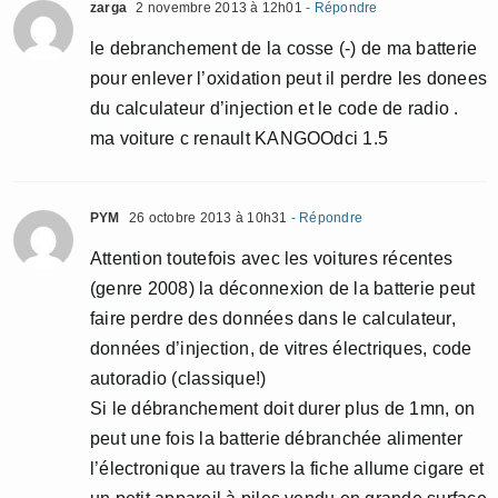
zarga
2 novembre 2013 à 12h01
- Répondre
le debranchement de la cosse (-) de ma batterie
pour enlever l’oxidation peut il perdre les donees
du calculateur d’injection et le code de radio .
ma voiture c renault KANGOOdci 1.5
PYM
26 octobre 2013 à 10h31
- Répondre
Attention toutefois avec les voitures récentes
(genre 2008) la déconnexion de la batterie peut
faire perdre des données dans le calculateur,
données d’injection, de vitres électriques, code
autoradio (classique!)
Si le débranchement doit durer plus de 1mn, on
peut une fois la batterie débranchée alimenter
l’électronique au travers la fiche allume cigare et