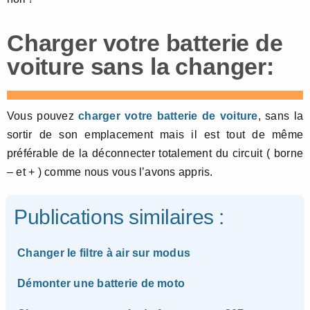
Charger votre batterie de
voiture sans la changer:
Vous pouvez
charger votre batterie de voiture
, sans la
sortir de son emplacement mais il est tout de même
préférable de la déconnecter totalement du circuit ( borne
– et + ) comme nous vous l’avons appris.
Publications similaires :
Changer le filtre à air sur modus
Démonter une batterie de moto