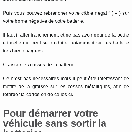
Puis vous pouvez rebrancher votre câble négatif ( – ) sur
votre borne négative de votre batterie.
Il faut il aller franchement, et ne pas avoir peur de la petite
étincelle qui peut se produire, notamment sur les batterie
très bien chargées.
Graisser les cosses de la batterie:
Ce n’est pas nécessaires mais il peut être intéressant de
mettre de la graisse sur les cosses métalliques, afin de
retarder la corrosion de celles ci.
Pour démarrer votre
véhicule sans sortir la