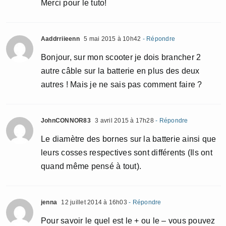
Merci pour le tuto!
Aaddrriieenn
5 mai 2015 à 10h42
- Répondre
Bonjour, sur mon scooter je dois brancher 2
autre câble sur la batterie en plus des deux
autres ! Mais je ne sais pas comment faire ?
JohnCONNOR83
3 avril 2015 à 17h28
- Répondre
Le diamètre des bornes sur la batterie ainsi que
leurs cosses respectives sont différents (Ils ont
quand même pensé à tout).
jenna
12 juillet 2014 à 16h03
- Répondre
Pour savoir le quel est le + ou le – vous pouvez