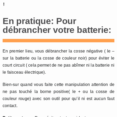
!
En pratique: Pour
débrancher votre batterie:
En premier lieu, vous débrancher la cosse négative ( le –
sur la batterie ou la cosse de couleur noir) pour éviter le
court circuit ( cela permet de ne pas abîmer ni la batterie ni
le faisceau électrique).
Bien-sur quand vous faite cette manipulation attention de
ne pas touché la borne positive( le + ou la cosse de
couleur rouge) avec son outil pour qu’il ni est aucun faut
contact.