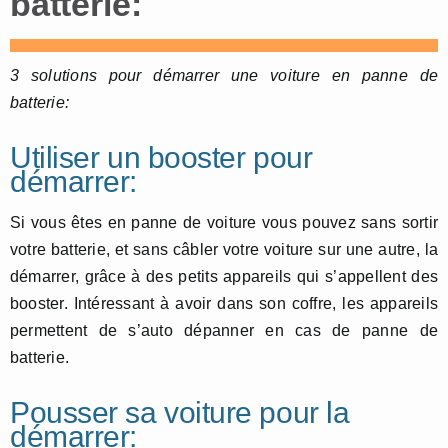
batterie:
3 solutions pour démarrer une voiture en panne de
batterie:
Utiliser un booster pour
démarrer:
Si vous êtes en panne de voiture vous pouvez sans sortir
votre batterie, et sans câbler votre voiture sur une autre, la
démarrer, grâce à des petits appareils qui s’appellent des
booster. Intéressant à avoir dans son coffre, les appareils
permettent de s’auto dépanner en cas de panne de
batterie.
Pousser sa voiture pour la
démarrer: