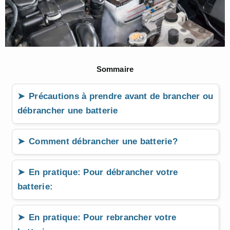
Sommaire
Précautions à prendre avant de brancher ou
débrancher une batterie
Comment débrancher une batterie?
En pratique: Pour débrancher votre
batterie:
En pratique: Pour rebrancher votre