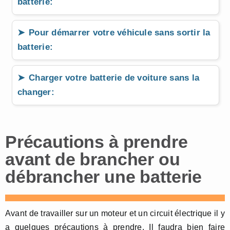
batterie:
Pour démarrer votre véhicule sans sortir la
batterie:
Charger votre batterie de voiture sans la
changer:
Précautions à prendre
avant de brancher ou
débrancher une batterie
Avant de travailler sur un moteur et un circuit électrique il y
a quelques précautions à prendre. Il faudra bien faire