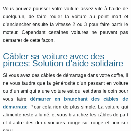
Vous pouvez pousser votre voiture assez vite à l’aide de
quelqu’un, de faire rouler la voiture au point mort et
d’enclencher ensuite la vitesse 2 ou 3 pour faire partir le
moteur. Cependant certaines voitures ne peuvent pas
démarrer de cette façon.
Câbler sa voiture avec des
pinces: Solution d’aide solidaire
Si vous avez des câbles de démarrage dans votre coffre, il
ne vous faudra que la générosité d’un passant en voiture
ou d’un ami qui a une voiture est qui est dans le coin pour
vous faire
démarrer en branchant des câbles de
démarrage
. Pour cela rien de plus simple. La voiture qui
alimente reste allumé, et vous branchez les câbles de part
et d’autre des deux voitures. rouge sur rouge et noir sur
noir !