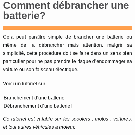
Comment débrancher une
batterie?
Cela peut paraître simple de brancher une batterie ou
même de la débrancher mais attention, malgré sa
simplicité, cette procédure doit se faire dans un sens bien
particulier pour ne pas prendre le risque d’endommager sa
voiture ou son faisceau électrique.
Voici un tutoriel sur
Branchement d’une batterie
Débranchement d’une batterie!
Ce tutoriel est valable sur les scooters , motos , voitures,
et tout autres véhicules à moteur.