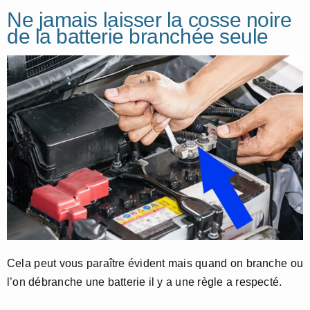
Ne jamais laisser la cosse noire
de la batterie branchée seule
Cela peut vous paraître évident mais quand on branche ou
l’on débranche une batterie il y a une règle a respecté.