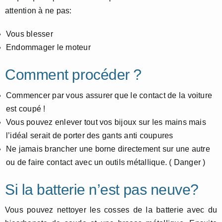
attention à ne pas:
Vous blesser
Endommager le moteur
Comment procéder ?
Commencer par vous assurer que le contact de la voiture
est coupé !
Vous pouvez enlever tout vos bijoux sur les mains mais
l’idéal serait de porter des gants anti coupures
Ne jamais brancher une borne directement sur une autre
ou de faire contact avec un outils métallique. ( Danger )
Si la batterie n’est pas neuve?
Vous pouvez nettoyer les cosses de la batterie avec du