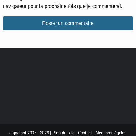
navigateur pour la prochaine fois que je commenterai.
copyright 2007 - 2026 |
Plan du site
|
Contact
|
Mentions légales