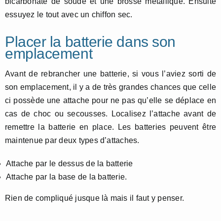
bicarbonate de soude et une brosse métallique. Ensuite
essuyez le tout avec un chiffon sec.
Placer la batterie dans son
emplacement
Avant de rebrancher une batterie, si vous l’aviez sorti de
son emplacement, il y a de très grandes chances que celle
ci possède une attache pour ne pas qu’elle se déplace en
cas de choc ou secousses. Localisez l’attache avant de
remettre la batterie en place. Les batteries peuvent être
maintenue par deux types d’attaches.
Attache par le dessus de la batterie
Attache par la base de la batterie.
Rien de compliqué jusque là mais il faut y penser.