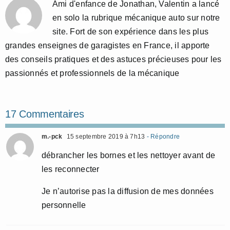
Ami d'enfance de Jonathan, Valentin a lancé
en solo la rubrique mécanique auto sur notre
site. Fort de son expérience dans les plus
grandes enseignes de garagistes en France, il apporte
des conseils pratiques et des astuces précieuses pour les
passionnés et professionnels de la mécanique
17 Commentaires
m.-pck
15 septembre 2019 à 7h13
- Répondre
débrancher les bornes et les nettoyer avant de
les reconnecter
Je n’autorise pas la diffusion de mes données
personnelle