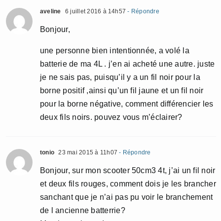
aveline
6 juillet 2016 à 14h57
- Répondre
Bonjour,
une personne bien intentionnée, a volé la
batterie de ma 4L . j’en ai acheté une autre. juste
je ne sais pas, puisqu’il y a un fil noir pour la
borne positif ,ainsi qu’un fil jaune et un fil noir
pour la borne négative, comment différencier les
deux fils noirs. pouvez vous m’éclairer?
tonio
23 mai 2015 à 11h07
- Répondre
Bonjour, sur mon scooter 50cm3 4t, j’ai un fil noir
et deux fils rouges, comment dois je les brancher
sanchant que je n’ai pas pu voir le branchement
de l ancienne batterrie?