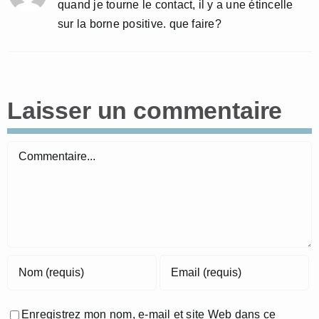
quand je tourne le contact, il y a une étincelle
sur la borne positive. que faire?
Laisser un commentaire
Commentaire
Enregistrez mon nom, e-mail et site Web dans ce