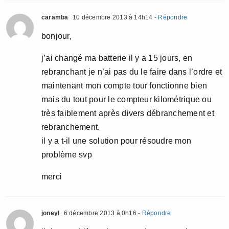
caramba
10 décembre 2013 à 14h14
- Répondre
bonjour,
j’ai changé ma batterie il y a 15 jours, en
rebranchant je n’ai pas du le faire dans l’ordre et
maintenant mon compte tour fonctionne bien
mais du tout pour le compteur kilométrique ou
très faiblement après divers débranchement et
rebranchement.
il y a t-il une solution pour résoudre mon
problème svp
merci
joneyl
6 décembre 2013 à 0h16
- Répondre