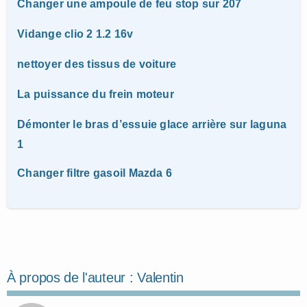
Changer une ampoule de feu stop sur 207
Vidange clio 2 1.2 16v
nettoyer des tissus de voiture
La puissance du frein moteur
Démonter le bras d’essuie glace arrière sur laguna
1
Changer filtre gasoil Mazda 6
À propos de l'auteur :
Valentin