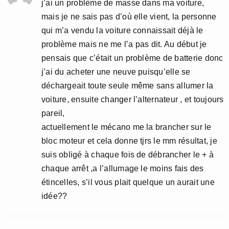
j’ai un problème de masse dans ma voiture,
mais je ne sais pas d’où elle vient, la personne
qui m’a vendu la voiture connaissait déjà le
problème mais ne me l’a pas dit. Au début je
pensais que c’était un problème de batterie donc
j’ai du acheter une neuve puisqu’elle se
déchargeait toute seule même sans allumer la
voiture, ensuite changer l’alternateur , et toujours
pareil,
actuellement le mécano me la brancher sur le
bloc moteur et cela donne tjrs le mm résultat, je
suis obligé à chaque fois de débrancher le + à
chaque arrêt ,a l’allumage le moins fais des
étincelles, s’il vous plait quelque un aurait une
idée??