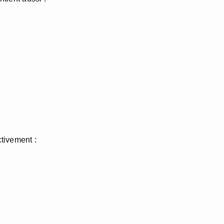
tivement :