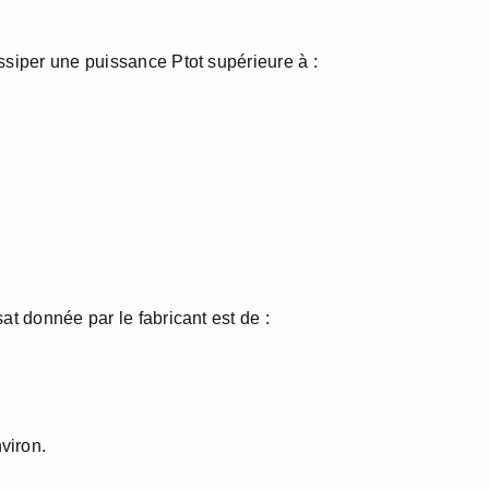
ssiper une puissance Ptot supérieure à :
at donnée par le fabricant est de :
viron.