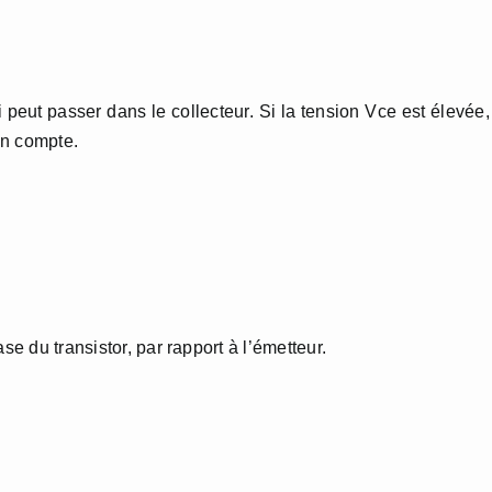
 peut passer dans le collecteur. Si la tension Vce est élevée,
 en compte.
se du transistor, par rapport à l’émetteur.