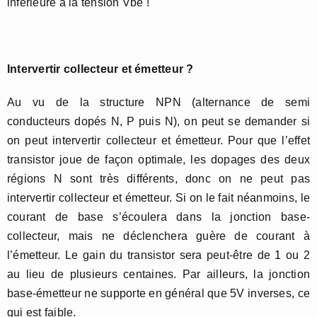
inférieure à la tension Vbe !
Intervertir collecteur et émetteur ?
Au vu de la structure NPN (alternance de semi
conducteurs dopés N, P puis N), on peut se demander si
on peut intervertir collecteur et émetteur. Pour que l’effet
transistor joue de façon optimale, les dopages des deux
régions N sont très différents, donc on ne peut pas
intervertir collecteur et émetteur. Si on le fait néanmoins, le
courant de base s’écoulera dans la jonction base-
collecteur, mais ne déclenchera guère de courant à
l’émetteur. Le gain du transistor sera peut-être de 1 ou 2
au lieu de plusieurs centaines. Par ailleurs, la jonction
base-émetteur ne supporte en général que 5V inverses, ce
qui est faible.