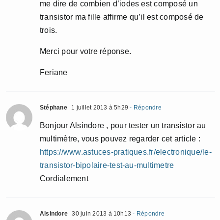
me dire de combien d’iodes est composé un
transistor ma fille affirme qu’il est composé de
trois.
Merci pour votre réponse.
Feriane
Stéphane
1 juillet 2013 à 5h29
- Répondre
Bonjour Alsindore , pour tester un transistor au
multimètre, vous pouvez regarder cet article :
https://www.astuces-pratiques.fr/electronique/le-
transistor-bipolaire-test-au-multimetre
Cordialement
Alsindore
30 juin 2013 à 10h13
- Répondre