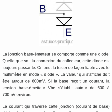
La jonction base-émetteur se comporte comme une diode.
Quelle que soit la connexion du collecteur, cette diode est
toujours passante. On peut la tester de façon fiable avec le
multimètre en mode « diode ». La valeur qui s’affiche doit
être autour de 600mV. Si la base reçoit un courant, la
tension base-émetteur Vbe s’établit autour de 600 à
700mV environ.
Le courant qui traverse cette jonction (courant de base)