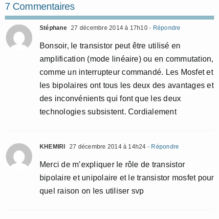
7 Commentaires
Stéphane
27 décembre 2014 à 17h10
- Répondre
Bonsoir, le transistor peut être utilisé en
amplification (mode linéaire) ou en commutation,
comme un interrupteur commandé. Les Mosfet et
les bipolaires ont tous les deux des avantages et
des inconvénients qui font que les deux
technologies subsistent. Cordialement
KHEMIRI
27 décembre 2014 à 14h24
- Répondre
Merci de m’expliquer le rôle de transistor
bipolaire et unipolaire et le transistor mosfet pour
quel raison on les utiliser svp