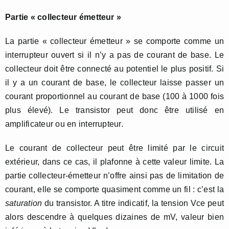
Partie « collecteur émetteur »
La partie « collecteur émetteur » se comporte comme un
interrupteur ouvert si il n’y a pas de courant de base. Le
collecteur doit être connecté au potentiel le plus positif. Si
il y a un courant de base, le collecteur laisse passer un
courant proportionnel au courant de base (100 à 1000 fois
plus élevé). Le transistor peut donc être utilisé en
amplificateur ou en interrupteur.
Le courant de collecteur peut être limité par le circuit
extérieur, dans ce cas, il plafonne à cette valeur limite. La
partie collecteur-émetteur n’offre ainsi pas de limitation de
courant, elle se comporte quasiment comme un fil : c’est la
saturation
du transistor. A titre indicatif, la tension Vce peut
alors descendre à quelques dizaines de mV, valeur bien