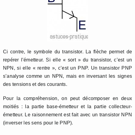
Ci contre, le symbole du transistor. La flèche permet de
repérer l’émetteur. Si elle « sort » du transistor, c’est un
NPN, si elle « rentre », c’est un PNP. Un transistor PNP
s’analyse comme un NPN, mais en inversant les signes
des tensions et des courants.
Pour la compréhension, on peut décomposer en deux
moitiés : la partie base-émetteur et la partie collecteur-
émetteur. Le raisonnement est fait avec un transistor NPN
(inverser les sens pour le PNP).