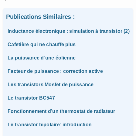
Publications Similaires :
Inductance électronique : simulation à transistor (2)
Cafetière qui ne chauffe plus
La puissance d’une éolienne
Facteur de puissance : correction active
Les transistors Mosfet de puissance
Le transistor BC547
Fonctionnement d’un thermostat de radiateur
Le transistor bipolaire: introduction