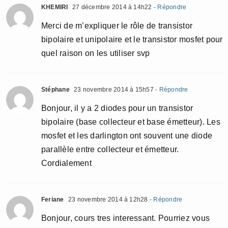
KHEMIRI
27 décembre 2014 à 14h22
- Répondre
Merci de m’expliquer le rôle de transistor
bipolaire et unipolaire et le transistor mosfet pour
quel raison on les utiliser svp
Stéphane
23 novembre 2014 à 15h57
- Répondre
Bonjour, il y a 2 diodes pour un transistor
bipolaire (base collecteur et base émetteur). Les
mosfet et les darlington ont souvent une diode
parallèle entre collecteur et émetteur.
Cordialement
Feriane
23 novembre 2014 à 12h28
- Répondre
Bonjour, cours tres interessant. Pourriez vous