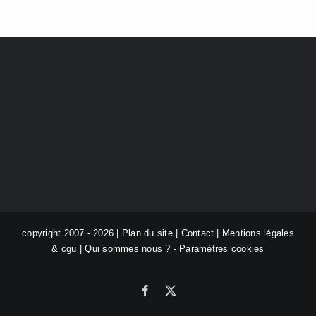
copyright 2007 - 2026 |
Plan du site
|
Contact
|
Mentions légales
& cgu
|
Qui sommes nous ?
-
Paramètres cookies
Facebook
X