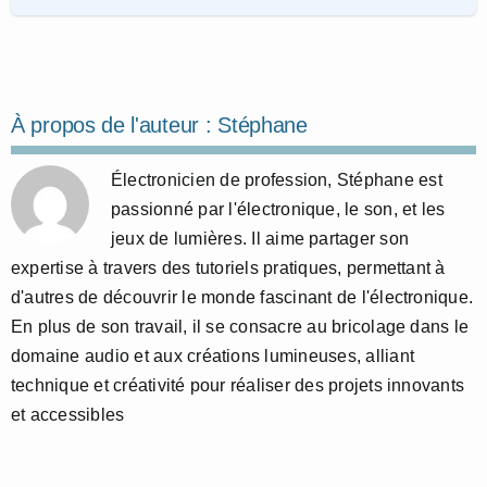
À propos de l'auteur :
Stéphane
Électronicien de profession, Stéphane est
passionné par l'électronique, le son, et les
jeux de lumières. Il aime partager son
expertise à travers des tutoriels pratiques, permettant à
d'autres de découvrir le monde fascinant de l'électronique.
En plus de son travail, il se consacre au bricolage dans le
domaine audio et aux créations lumineuses, alliant
technique et créativité pour réaliser des projets innovants
et accessibles