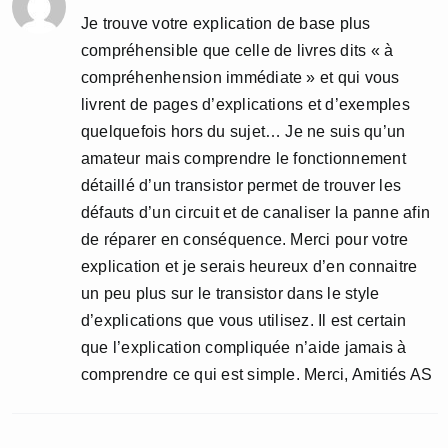
Je trouve votre explication de base plus
compréhensible que celle de livres dits « à
compréhenhension immédiate » et qui vous
livrent de pages d’explications et d’exemples
quelquefois hors du sujet… Je ne suis qu’un
amateur mais comprendre le fonctionnement
détaillé d’un transistor permet de trouver les
défauts d’un circuit et de canaliser la panne afin
de réparer en conséquence. Merci pour votre
explication et je serais heureux d’en connaitre
un peu plus sur le transistor dans le style
d’explications que vous utilisez. Il est certain
que l’explication compliquée n’aide jamais à
comprendre ce qui est simple. Merci, Amitiés AS