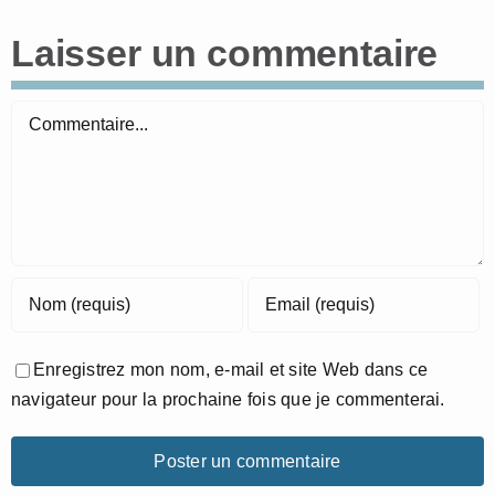
Laisser un commentaire
Commentaire
Enregistrez mon nom, e-mail et site Web dans ce
navigateur pour la prochaine fois que je commenterai.