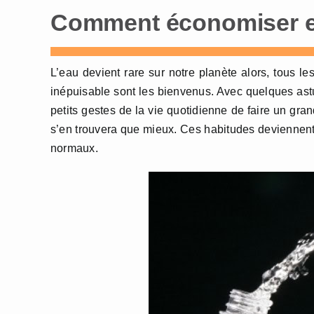
Comment économiser et
L’eau devient rare sur notre planète alors, tous l
inépuisable sont les bienvenus. Avec quelques astuce
petits gestes de la vie quotidienne de faire un gran
s’en trouvera que mieux. Ces habitudes deviennent v
normaux.