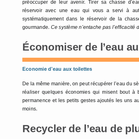
préoccuper de leur avenir. Tirer sa chasse d’
réservoir avec une eau qui vous a servi à au
systématiquement dans le réservoir de la chasse
gourmande.
Ce système n’entache pas l’efficacité d
Économiser de l’eau aux
Economie d’eau aux toilettes
De la même manière, on peut récupérer l’eau du sèche
réaliser quelques économies qui misent bout à 
permanence et les petits gestes ajoutés les uns a
moins.
Recycler de l’eau de pl