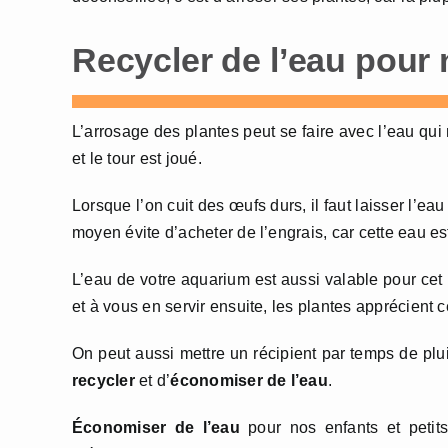
Recycler de l’eau pour 
L’arrosage des plantes peut se faire avec l’eau qui
et le tour est joué.
Lorsque l’on cuit des œufs durs, il faut laisser l’eau
moyen évite d’acheter de l’engrais, car cette eau es
L’eau de votre aquarium est aussi valable pour cet 
et à vous en servir ensuite, les plantes apprécient 
On peut aussi mettre un récipient par temps de plu
recycler
et d’
économiser de l’eau
.
Économiser de l’eau
pour nos enfants et petits