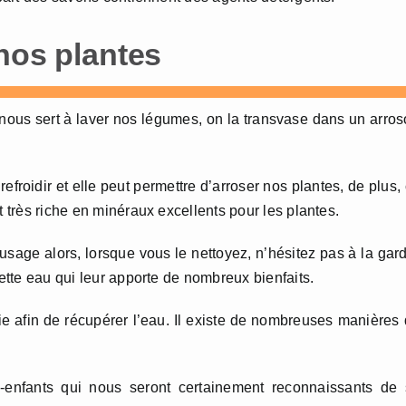
nos plantes
 nous sert à laver nos légumes, on la transvase dans un arros
 refroidir et elle peut permettre d’arroser nos plantes, de plus,
t très riche en minéraux excellents pour les plantes.
usage alors, lorsque vous le nettoyez, n’hésitez pas à la gar
cette eau qui leur apporte de nombreux bienfaits.
ie afin de récupérer l’eau. Il existe de nombreuses manières
-enfants qui nous seront certainement reconnaissants de