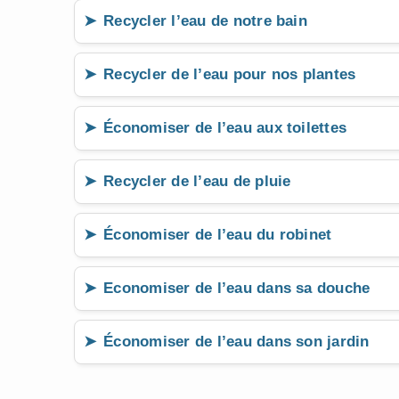
Recycler l’eau de notre bain
Recycler de l’eau pour nos plantes
Économiser de l’eau aux toilettes
Recycler de l’eau de pluie
Économiser de l’eau du robinet
Economiser de l’eau dans sa douche
Économiser de l’eau dans son jardin