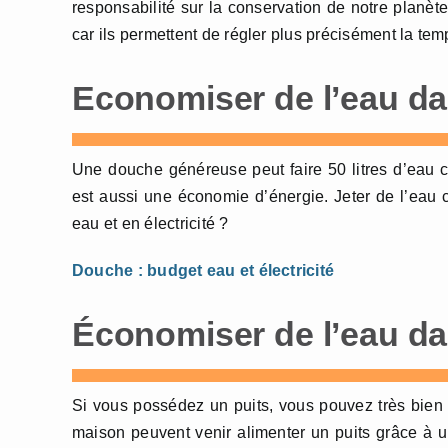
responsabilité sur la conservation de notre planète
car ils permettent de régler plus précisément la tem
Economiser de l’eau d
Une douche généreuse peut faire 50 litres d’eau 
est aussi une économie d’énergie. Jeter de l’eau 
eau et en électricité ?
Douche : budget eau et électricité
Économiser de l’eau da
Si vous possédez un puits, vous pouvez très bien 
maison peuvent venir alimenter un puits grâce à 