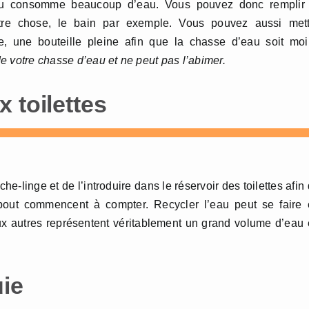
eau consomme beaucoup d’eau. Vous pouvez donc remplir 
tre chose, le bain par exemple. Vous pouvez aussi mett
, une bouteille pleine afin que la chasse d’eau soit moi
e votre chasse d’eau et ne peut pas l’abimer.
 toilettes
-linge et de l’introduire dans le réservoir des toilettes afin
bout commencent à compter. Recycler l’eau peut se faire 
ux autres représentent véritablement un grand volume d’eau
uie