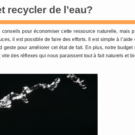
 recycler de l’eau?
es conseils pour économiser cette ressource naturelle, mais 
s, il est possible de faire des efforts. Il est simple à l’aide
d geste pour améliorer cet état de fait. En plus, notre budget
ite des réflexes qui nous paraissent tout à fait naturels et b