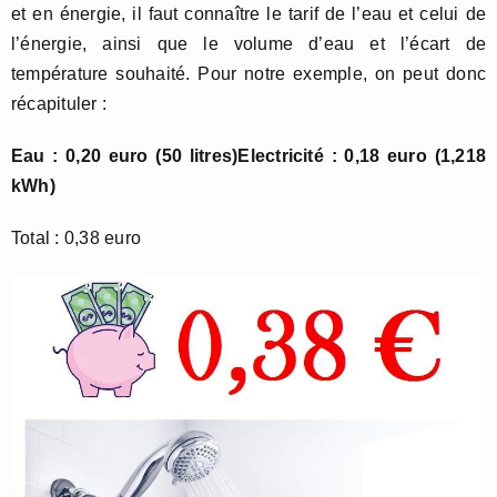
et en énergie, il faut connaître le tarif de l’eau et celui de
l’énergie, ainsi que le volume d’eau et l’écart de
température souhaité. Pour notre exemple, on peut donc
récapituler :
Eau : 0,20 euro (50 litres)
Electricité : 0,18 euro (1,218
kWh)
Total : 0,38 euro