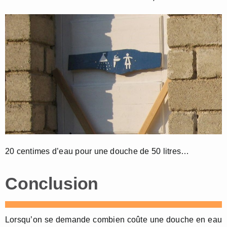
20 centimes d’eau pour une douche de 50 litres…
Conclusion
Lorsqu’on se demande combien coûte une douche en eau