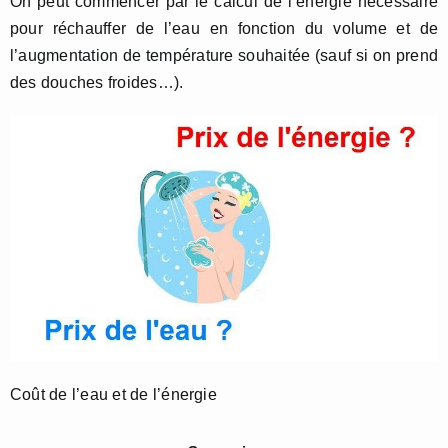
On peut commencer par le calcul de l’énergie nécessaire
pour réchauffer de l’eau en fonction du volume et de
l’augmentation de température souhaitée (sauf si on prend
des douches froides…).
Coût de l’eau et de l’énergie