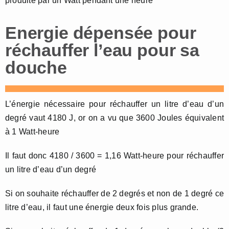
produite par un Watt pendant une heure
Energie dépensée pour
réchauffer l’eau pour sa
douche
L’énergie nécessaire pour réchauffer un litre d’eau d’un
degré vaut 4180 J, or on a vu que 3600 Joules équivalent
à 1 Watt-heure
Il faut donc 4180 / 3600 = 1,16 Watt-heure pour réchauffer
un litre d’eau d’un degré
Si on souhaite réchauffer de 2 degrés et non de 1 degré ce
litre d’eau, il faut une énergie deux fois plus grande.