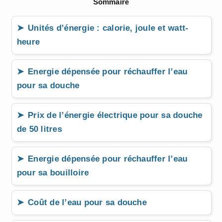
Sommaire
Unités d’énergie : calorie, joule et watt-
heure
Energie dépensée pour réchauffer l’eau
pour sa douche
Prix de l’énergie électrique pour sa douche
de 50 litres
Energie dépensée pour réchauffer l’eau
pour sa bouilloire
Coût de l’eau pour sa douche