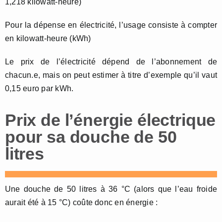
1,218 kilowatt-heure)
Pour la dépense en électricité, l’usage consiste à compter
en kilowatt-heure (kWh)
Le prix de l’électricité dépend de l’abonnement de
chacun.e, mais on peut estimer à titre d’exemple qu’il vaut
0,15 euro par kWh.
Prix de l’énergie électrique
pour sa douche de 50
litres
Une douche de 50 litres à 36 °C (alors que l’eau froide
aurait été à 15 °C) coûte donc en énergie :