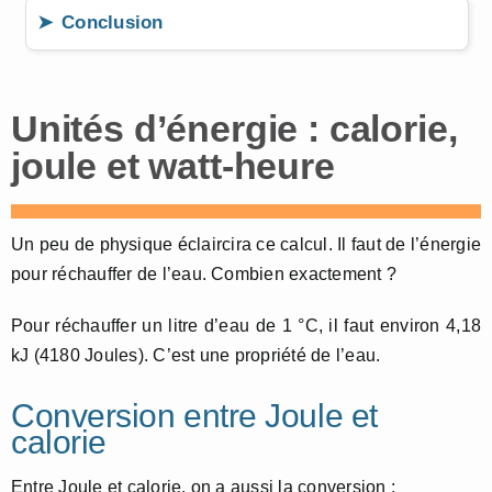
Conclusion
Unités d’énergie : calorie,
joule et watt-heure
Un peu de physique éclaircira ce calcul. Il faut de l’énergie
pour réchauffer de l’eau. Combien exactement ?
Pour réchauffer un litre d’eau de 1 °C, il faut environ 4,18
kJ (4180 Joules). C’est une propriété de l’eau.
Conversion entre Joule et
calorie
Entre Joule et calorie, on a aussi la conversion :