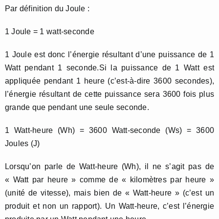
Par définition du Joule :
1 Joule = 1 watt-seconde
1 Joule est donc l’énergie résultant d’une puissance de 1
Watt pendant 1 seconde.Si la puissance de 1 Watt est
appliquée pendant 1 heure (c’est-à-dire 3600 secondes),
l’énergie résultant de cette puissance sera 3600 fois plus
grande que pendant une seule seconde.
1 Watt-heure (Wh) = 3600 Watt-seconde (Ws) = 3600
Joules (J)
Lorsqu’on parle de Watt-heure (Wh), il ne s’agit pas de
« Watt par heure » comme de « kilomètres par heure »
(unité de vitesse), mais bien de « Watt-heure » (c’est un
produit et non un rapport). Un Watt-heure, c’est l’énergie