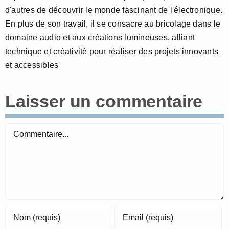
d'autres de découvrir le monde fascinant de l'électronique.
En plus de son travail, il se consacre au bricolage dans le
domaine audio et aux créations lumineuses, alliant
technique et créativité pour réaliser des projets innovants
et accessibles
Laisser un commentaire
Commentaire