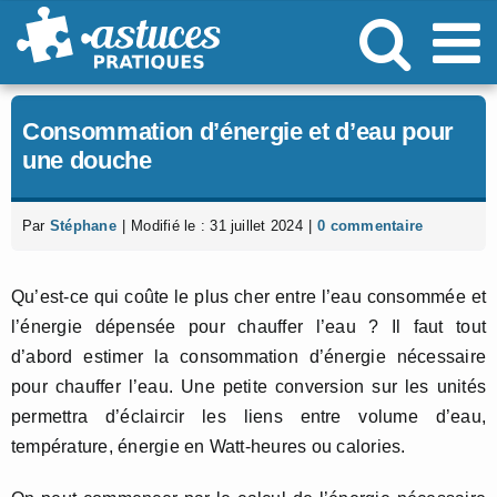
Passer
au
contenu
Consommation d’énergie et d’eau pour
une douche
Par
Stéphane
|
Modifié le : 31 juillet 2024
|
0 commentaire
Qu’est-ce qui coûte le plus cher entre l’eau consommée et
l’énergie dépensée pour chauffer l’eau ? Il faut tout
d’abord estimer la consommation d’énergie nécessaire
pour chauffer l’eau. Une petite conversion sur les unités
permettra d’éclaircir les liens entre volume d’eau,
température, énergie en Watt-heures ou calories.