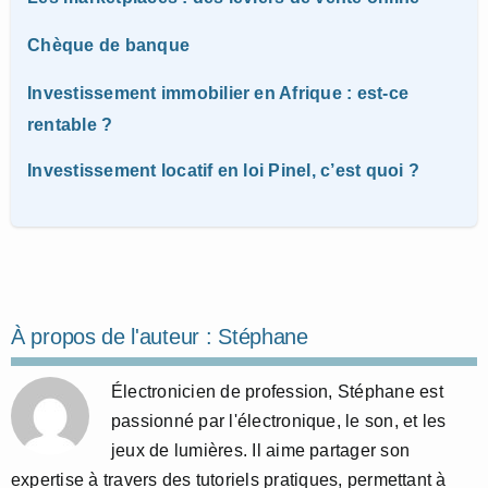
Chèque de banque
Investissement immobilier en Afrique : est-ce
rentable ?
Investissement locatif en loi Pinel, c’est quoi ?
À propos de l'auteur :
Stéphane
Électronicien de profession, Stéphane est
passionné par l'électronique, le son, et les
jeux de lumières. Il aime partager son
expertise à travers des tutoriels pratiques, permettant à