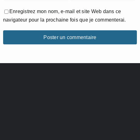
Enregistrez mon nom, e-mail et site Web dans ce
navigateur pour la prochaine fois que je commenterai.