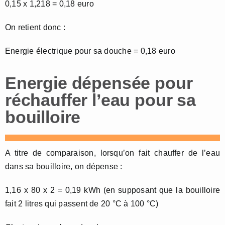
0,15 x 1,218 = 0,18 euro
On retient donc :
Energie électrique pour sa douche = 0,18 euro
Energie dépensée pour
réchauffer l’eau pour sa
bouilloire
A titre de comparaison, lorsqu’on fait chauffer de l’eau
dans sa bouilloire, on dépense :
1,16 x 80 x 2 = 0,19 kWh (en supposant que la bouilloire
fait 2 litres qui passent de 20 °C à 100 °C)