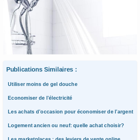
Publications Similaires :
Utiliser moins de gel douche
Economiser de l’électricité
Les achats d’occasion pour économiser de l’argent
Logement ancien ou neuf: quelle achat choisir?
Les marketplaces : des leviers de vente online