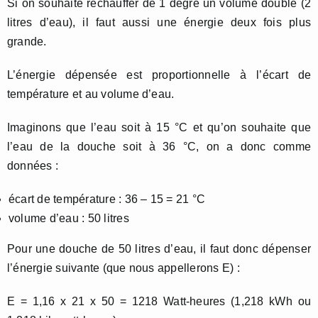
Si on souhaite réchauffer de 1 degré un volume double (2
litres d’eau), il faut aussi une énergie deux fois plus
grande.
L’énergie dépensée est proportionnelle à l’écart de
température et au volume d’eau.
Imaginons que l’eau soit à 15 °C et qu’on souhaite que
l’eau de la douche soit à 36 °C, on a donc comme
données :
écart de température : 36 – 15 = 21 °C
volume d’eau : 50 litres
Pour une douche de 50 litres d’eau, il faut donc dépenser
l’énergie suivante (que nous appellerons E) :
E = 1,16 x 21 x 50 = 1218 Watt-heures (1,218 kWh ou