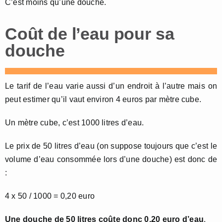
C’est moins qu’une douche.
Coût de l’eau pour sa
douche
Le tarif de l’eau varie aussi d’un endroit à l’autre mais on
peut estimer qu’il vaut environ 4 euros par mètre cube.
Un mètre cube, c’est 1000 litres d’eau.
Le prix de 50 litres d’eau (on suppose toujours que c’est le
volume d’eau consommée lors d’une douche) est donc de
:
4 x 50 / 1000 = 0,20 euro
Une douche de 50 litres coûte donc 0,20 euro d’eau
.