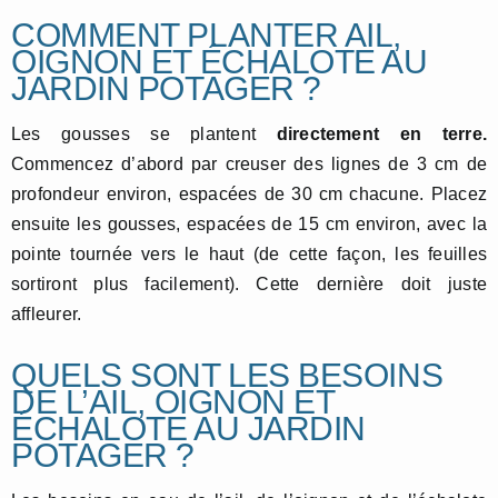
COMMENT PLANTER AIL,
OIGNON ET ÉCHALOTE AU
JARDIN POTAGER ?
Les gousses se plantent
directement en terre.
Commencez d’abord par creuser des lignes de 3 cm de
profondeur environ, espacées de 30 cm chacune. Placez
ensuite les gousses, espacées de 15 cm environ, avec la
pointe tournée vers le haut (de cette façon, les feuilles
sortiront plus facilement). Cette dernière doit juste
affleurer.
QUELS SONT LES BESOINS
DE L’AIL, OIGNON ET
ÉCHALOTE AU JARDIN
POTAGER ?