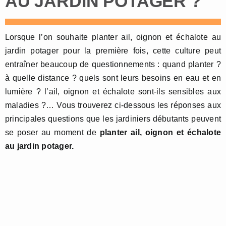
AU JARDIN POTAGER ?
Lorsque l’on souhaite planter ail, oignon et échalote au
jardin potager pour la première fois, cette culture peut
entraîner beaucoup de questionnements : quand planter ?
à quelle distance ? quels sont leurs besoins en eau et en
lumière ? l’ail, oignon et échalote sont-ils sensibles aux
maladies ?… Vous trouverez ci-dessous les réponses aux
principales questions que les jardiniers débutants peuvent
se poser au moment de
planter ail, oignon et échalote
au jardin potager.