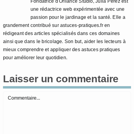
Fondatrice d'Orliance Studio, Julia Perez est
une rédactrice web expérimentée avec une
passion pour le jardinage et la santé. Elle a
grandement contribué sur astuces-pratiques.fr en
rédigeant des articles spécialisés dans ces domaines
ainsi que dans le bricolage. Son but, aider les lecteurs à
mieux comprendre et appliquer des astuces pratiques
pour améliorer leur quotidien.
Laisser un commentaire
Commentaire