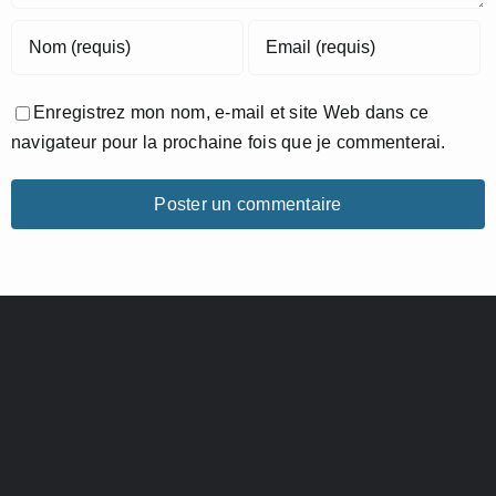
Enregistrez mon nom, e-mail et site Web dans ce
navigateur pour la prochaine fois que je commenterai.