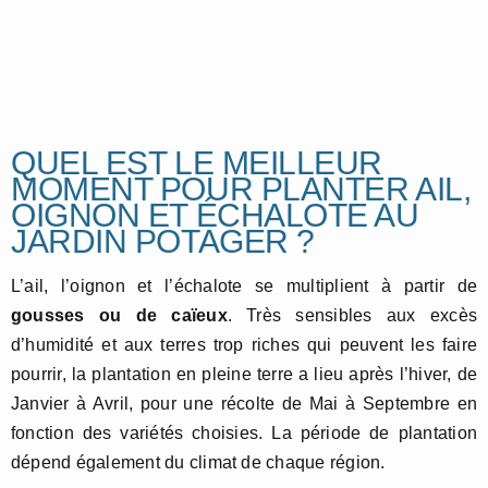
QUEL EST LE MEILLEUR
MOMENT POUR PLANTER AIL,
OIGNON ET ÉCHALOTE AU
JARDIN POTAGER ?
L’ail, l’oignon et l’échalote se multiplient à partir de
gousses ou de caïeux
. Très sensibles aux excès
d’humidité et aux terres trop riches qui peuvent les faire
pourrir, la plantation en pleine terre a lieu après l’hiver, de
Janvier à Avril, pour une récolte de Mai à Septembre en
fonction des variétés choisies. La période de plantation
dépend également du climat de chaque région.