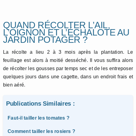
QUAND RÉCOLTER L’AIL,
L’OIGNON ET L’ÉCHALOTE AU
JARDIN POTAGER ?
La récolte a lieu 2 à 3 mois après la plantation. Le
feuillage est alors à moitié desséché. Il vous suffira alors
de récolter les gousses par temps sec et de les entreposer
quelques jours dans une cagette, dans un endroit frais et
bien aéré.
Publications Similaires :
Faut-il tailler les tomates ?
Comment tailler les rosiers ?