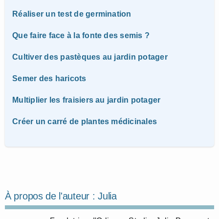
Réaliser un test de germination
Que faire face à la fonte des semis ?
Cultiver des pastèques au jardin potager
Semer des haricots
Multiplier les fraisiers au jardin potager
Créer un carré de plantes médicinales
À propos de l'auteur :
Julia