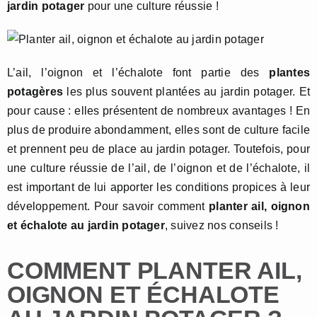
jardin potager
pour une culture réussie !
L’ail, l’oignon et l’échalote font partie des
plantes
potagères
les plus souvent plantées au jardin potager. Et
pour cause : elles présentent de nombreux avantages ! En
plus de produire abondamment, elles sont de culture facile
et prennent peu de place au jardin potager. Toutefois, pour
une culture réussie de l’ail, de l’oignon et de l’échalote, il
est important de lui apporter les conditions propices à leur
développement. Pour savoir comment
planter ail, oignon
et échalote au jardin potager
, suivez nos conseils !
COMMENT PLANTER AIL,
OIGNON ET ÉCHALOTE