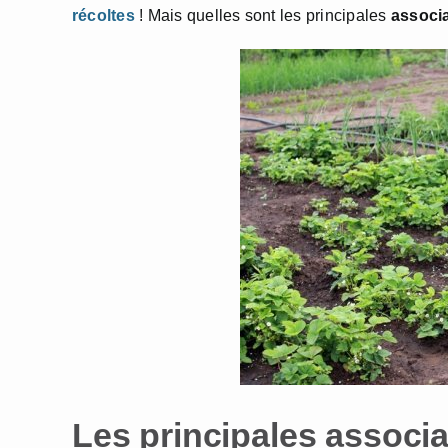
récoltes
! Mais quelles sont les principales
associa
Les principales associa