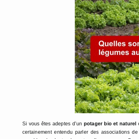
Si vous êtes adeptes d’un
potager bio et naturel
o
certainement entendu parler des associations d