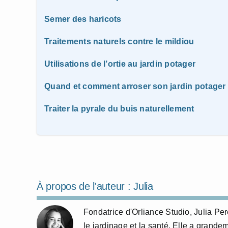
Semer des haricots
Traitements naturels contre le mildiou
Utilisations de l’ortie au jardin potager
Quand et comment arroser son jardin potager
Traiter la pyrale du buis naturellement
À propos de l'auteur :
Julia
Fondatrice d'Orliance Studio, Julia P
le jardinage et la santé. Elle a grande