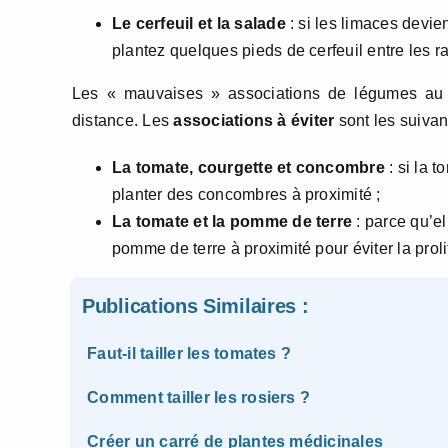
Le cerfeuil et la salade
: si les limaces devi
plantez quelques pieds de cerfeuil entre les ra
Les « mauvaises » associations de légumes au j
distance. Les
associations à éviter
sont les suivan
La tomate, courgette et concombre
: si la 
planter des concombres à proximité ;
La tomate et la pomme de terre
: parce qu’el
pomme de terre à proximité pour éviter la proli
Publications Similaires :
Faut-il tailler les tomates ?
Comment tailler les rosiers ?
Créer un carré de plantes médicinales