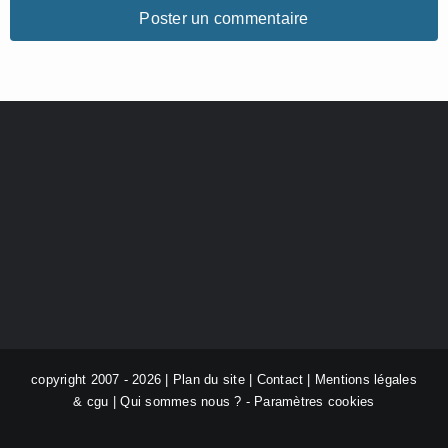
copyright 2007 - 2026 |
Plan du site
|
Contact
|
Mentions légales
& cgu
|
Qui sommes nous ?
-
Paramètres cookies