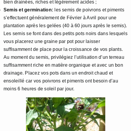
bien drainées, riches et légèrement acides ;
Semis et germination:
les semis de poivrons et piments
s’effectuent généralement de Février à Avril pour une
plantation après les gelées (40 à 60 jours après le semis).
Les semis se font dans des petits pots noirs dans lesquels
vous placerez une graine par pot pour laisser
suffisamment de place pour la croissance de vos plants.
Au moment du semis, privilégiez l’utilisation d’un terreau
suffisamment riche en matière organique et avec un bon
drainage. Placez vos pots dans un endroit chaud et
ensoleillé car vos poivrons et piments ont besoin d’au
moins 6 heures de soleil par jour.