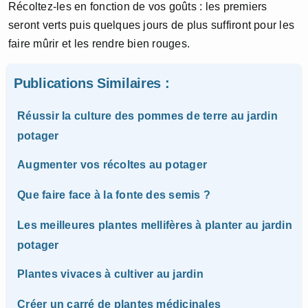
Récoltez-les en fonction de vos goûts : les premiers
seront verts puis quelques jours de plus suffiront pour les
faire mûrir et les rendre bien rouges.
Publications Similaires :
Réussir la culture des pommes de terre au jardin
potager
Augmenter vos récoltes au potager
Que faire face à la fonte des semis ?
Les meilleures plantes mellifères à planter au jardin
potager
Plantes vivaces à cultiver au jardin
Créer un carré de plantes médicinales