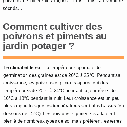
poivrons de différentes façons : crus, cuits, au vinaigre,
séchés…
Comment cultiver des
poivrons et piments au
jardin potager ?
Le climat et le sol :
la température optimale de
germination des graines est de 20°C à 25°C. Pendant sa
croissance, les poivrons et piments apprécient des
températures de 20°C à 24°C pendant la journée et de
16°C à 18°C pendant la nuit. Leur croissance est un peu
plus longue lorsque les températures sont plus basses (en
dessous de 15°C). Les poivrons et piments s’adaptent
bien à de nombreux types de sol mais préfèrent les terres