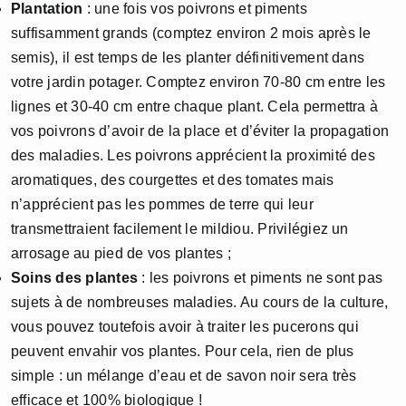
Plantation
: une fois vos poivrons et piments
suffisamment grands (comptez environ 2 mois après le
semis), il est temps de les planter définitivement dans
votre jardin potager. Comptez environ 70-80 cm entre les
lignes et 30-40 cm entre chaque plant. Cela permettra à
vos poivrons d’avoir de la place et d’éviter la propagation
des maladies. Les poivrons apprécient la proximité des
aromatiques, des courgettes et des tomates mais
n’apprécient pas les pommes de terre qui leur
transmettraient facilement le mildiou. Privilégiez un
arrosage au pied de vos plantes ;
Soins des plantes
: les poivrons et piments ne sont pas
sujets à de nombreuses maladies. Au cours de la culture,
vous pouvez toutefois avoir à traiter les pucerons qui
peuvent envahir vos plantes. Pour cela, rien de plus
simple : un mélange d’eau et de savon noir sera très
efficace et 100% biologique !