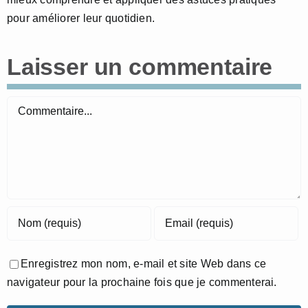
pour améliorer leur quotidien.
Laisser un commentaire
Commentaire
Enregistrez mon nom, e-mail et site Web dans ce
navigateur pour la prochaine fois que je commenterai.