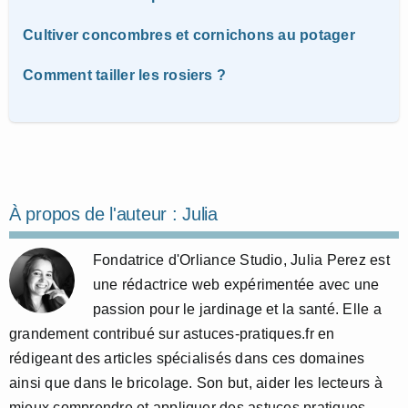
Cultiver concombres et cornichons au potager
Comment tailler les rosiers ?
À propos de l'auteur :
Julia
Fondatrice d'Orliance Studio, Julia Perez est
une rédactrice web expérimentée avec une
passion pour le jardinage et la santé. Elle a
grandement contribué sur astuces-pratiques.fr en
rédigeant des articles spécialisés dans ces domaines
ainsi que dans le bricolage. Son but, aider les lecteurs à
mieux comprendre et appliquer des astuces pratiques