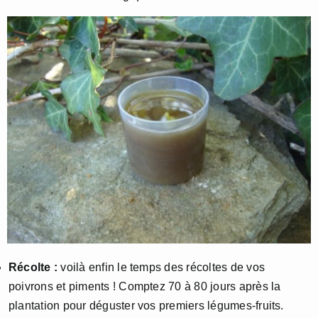
Récolte :
voilà enfin le temps des récoltes de vos
poivrons et piments ! Comptez 70 à 80 jours après la
plantation pour déguster vos premiers légumes-fruits.