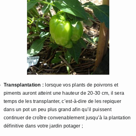
Transplantation :
lorsque vos plants de poivrons et
piments auront atteint une hauteur de 20-30 cm, il sera
temps de les transplanter, c’est-à-dire de les repiquer
dans un pot un peu plus grand afin qu’il puissent
continuer de croître convenablement jusqu’à la plantation
définitive dans votre jardin potager ;