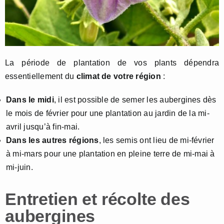
La période de plantation de vos plants dépendra
essentiellement du
climat de votre région
:
Dans le midi
, il est possible de semer les aubergines dès
le mois de février pour une plantation au jardin de la mi-
avril jusqu’à fin-mai.
Dans les autres régions
, les semis ont lieu de mi-février
à mi-mars pour une plantation en pleine terre de mi-mai à
mi-juin.
Entretien et récolte des
aubergines