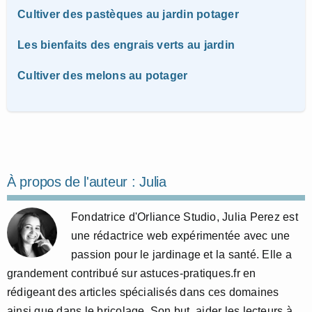
Cultiver des pastèques au jardin potager
Les bienfaits des engrais verts au jardin
Cultiver des melons au potager
À propos de l'auteur :
Julia
Fondatrice d'Orliance Studio, Julia Perez est
une rédactrice web expérimentée avec une
passion pour le jardinage et la santé. Elle a
grandement contribué sur astuces-pratiques.fr en
rédigeant des articles spécialisés dans ces domaines
ainsi que dans le bricolage. Son but, aider les lecteurs à