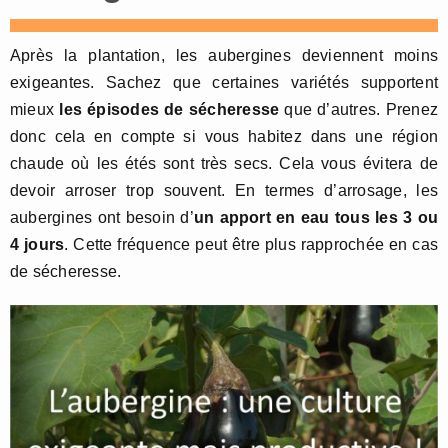
Après la plantation, les aubergines deviennent moins
exigeantes. Sachez que certaines variétés supportent
mieux
les épisodes de sécheresse
que d’autres. Prenez
donc cela en compte si vous habitez dans une région
chaude où les étés sont très secs. Cela vous évitera de
devoir arroser trop souvent. En termes d’arrosage, les
aubergines ont besoin d’
un apport en eau tous les 3 ou
4 jours
. Cette fréquence peut être plus rapprochée en cas
de sécheresse.