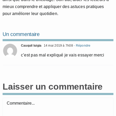
mieux comprendre et appliquer des astuces pratiques
pour améliorer leur quotidien.
Un commentaire
Cauquil luigia
14 mai 2019 à 7h08
- Répondre
c’est pas mal expliqué je vais essayer merci
Laisser un commentaire
Commentaire