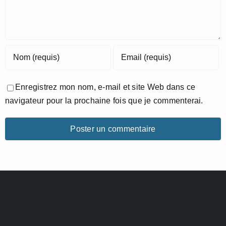
Enregistrez mon nom, e-mail et site Web dans ce
navigateur pour la prochaine fois que je commenterai.