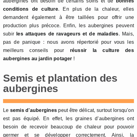
aubergines ont besoin de certains soins et de
bonnes
conditions de culture
. En plus de la chaleur, elles
demandent également à être taillées pour offrir une
production plus précoce. Enfin, les aubergines peuvent
subir
les attaques de ravageurs et de maladies
. Mais,
pas de panique : nous avons répertorié pour vous les
meilleurs conseils pour
réussir la culture des
aubergines au jardin potager
!
Semis et plantation des
aubergines
Le
semis d’aubergines
peut être délicat, surtout lorsqu’on
est pas équipé. En effet, les graines d’aubergines ont
besoin de recevoir beaucoup de chaleur pour pouvoir
germer et se développer correctement. Ainsi, la