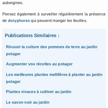
aubergines.
Pensez également à surveiller régulièrement la présence
de
doryphores
qui peuvent manger les feuilles.
Publications Similaires :
Réussir la culture des pommes de terre au jardin
potager
Augmenter vos récoltes au potager
Les meilleures plantes mellifères à planter au jardin
potager
Plantes vivaces à cultiver au jardin
Le savon noir au jardin