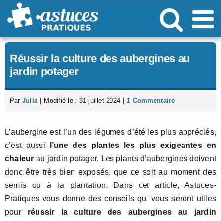
Passer
au
contenu
Réussir la culture des aubergines au
jardin potager
Par
Julia
|
Modifié le : 31 juillet 2024
|
1 Commentaire
L’aubergine est l’un des légumes d’été les plus appréciés,
c’est aussi
l’une des plantes les plus exigeantes en
chaleur
au jardin potager. Les plants d’aubergines doivent
donc être très bien exposés, que ce soit au moment des
semis ou à la plantation. Dans cet article, Astuces-
Pratiques vous donne des conseils qui vous seront utiles
pour
réussir la culture des aubergines au jardin