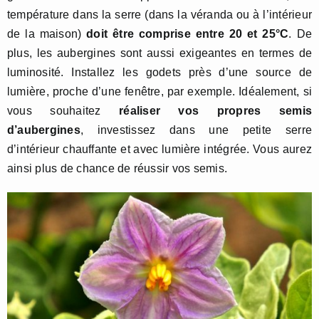
température dans la serre (dans la véranda ou à l’intérieur
de la maison)
doit être comprise entre 20 et 25°C
. De
plus, les aubergines sont aussi exigeantes en termes de
luminosité. Installez les godets près d’une source de
lumière, proche d’une fenêtre, par exemple. Idéalement, si
vous souhaitez
réaliser vos propres semis
d’aubergines
, investissez dans une petite serre
d’intérieur chauffante et avec lumière intégrée. Vous aurez
ainsi plus de chance de réussir vos semis.