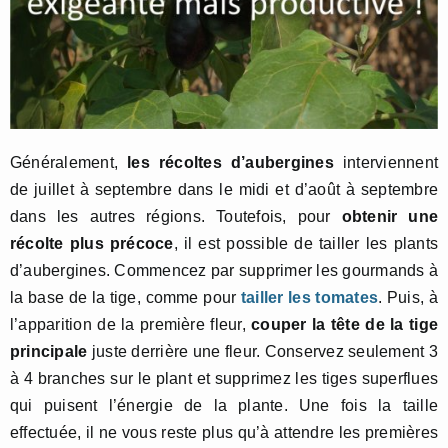
Généralement,
les récoltes d’aubergines
interviennent
de juillet à septembre dans le midi et d’août à septembre
dans les autres régions. Toutefois, pour
obtenir une
récolte plus précoce
, il est possible de tailler les plants
d’aubergines. Commencez par supprimer les gourmands à
la base de la tige, comme pour
tailler les tomates
. Puis, à
l’apparition de la première fleur,
couper la tête de la tige
principale
juste derrière une fleur. Conservez seulement 3
à 4 branches sur le plant et supprimez les tiges superflues
qui puisent l’énergie de la plante. Une fois la taille
effectuée, il ne vous reste plus qu’à attendre les premières