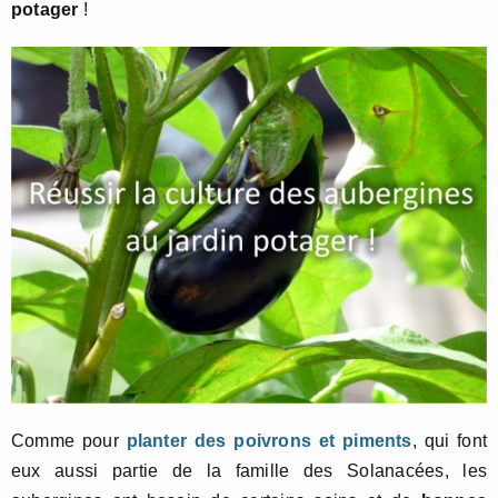
potager
!
Comme pour
planter des poivrons et piments
, qui font
eux aussi partie de la famille des Solanacées, les