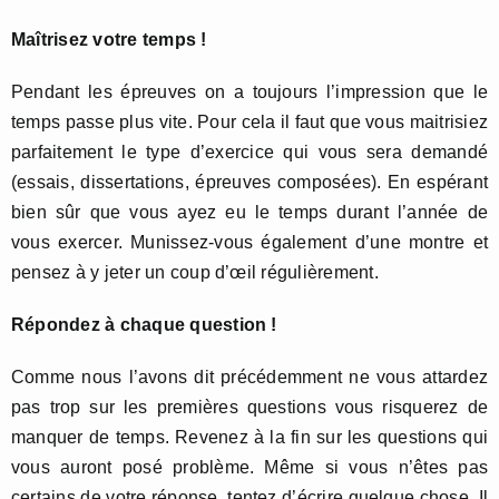
Maîtrisez votre temps !
Pendant les épreuves on a toujours l’impression que le
temps passe plus vite. Pour cela il faut que vous maitrisiez
parfaitement le type d’exercice qui vous sera demandé
(essais, dissertations, épreuves composées). En espérant
bien sûr que vous ayez eu le temps durant l’année de
vous exercer. Munissez-vous également d’une montre et
pensez à y jeter un coup d’œil régulièrement.
Répondez à chaque question !
Comme nous l’avons dit précédemment ne vous attardez
pas trop sur les premières questions vous risquerez de
manquer de temps. Revenez à la fin sur les questions qui
vous auront posé problème. Même si vous n’êtes pas
certains de votre réponse, tentez d’écrire quelque chose. Il