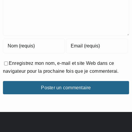
Enregistrez mon nom, e-mail et site Web dans ce
navigateur pour la prochaine fois que je commenterai.