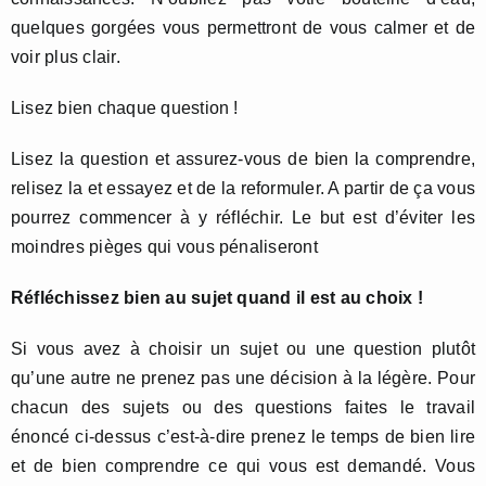
quelques gorgées vous permettront de vous calmer et de
voir plus clair.
Lisez bien chaque question !
Lisez la question et assurez-vous de bien la comprendre,
relisez la et essayez et de la reformuler. A partir de ça vous
pourrez commencer à y réfléchir. Le but est d’éviter les
moindres pièges qui vous pénaliseront
Réfléchissez bien au sujet quand il est au choix !
Si vous avez à choisir un sujet ou une question plutôt
qu’une autre ne prenez pas une décision à la légère. Pour
chacun des sujets ou des questions faites le travail
énoncé ci-dessus c’est-à-dire prenez le temps de bien lire
et de bien comprendre ce qui vous est demandé. Vous