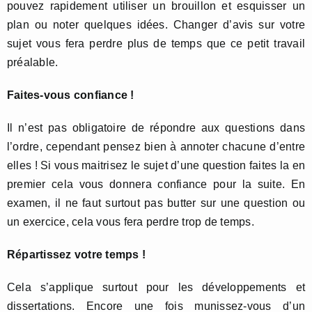
pouvez rapidement utiliser un brouillon et esquisser un
plan ou noter quelques idées. Changer d’avis sur votre
sujet vous fera perdre plus de temps que ce petit travail
préalable.
Faites-vous confiance !
Il n’est pas obligatoire de répondre aux questions dans
l’ordre, cependant pensez bien à annoter chacune d’entre
elles ! Si vous maitrisez le sujet d’une question faites la en
premier cela vous donnera confiance pour la suite. En
examen, il ne faut surtout pas butter sur une question ou
un exercice, cela vous fera perdre trop de temps.
Répartissez votre temps !
Cela s’applique surtout pour les développements et
dissertations. Encore une fois munissez-vous d’un