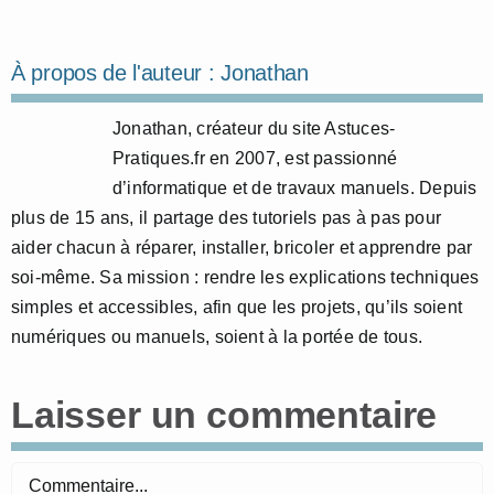
À propos de l'auteur :
Jonathan
Jonathan, créateur du site Astuces-
Pratiques.fr en 2007, est passionné
d’informatique et de travaux manuels. Depuis
plus de 15 ans, il partage des tutoriels pas à pas pour
aider chacun à réparer, installer, bricoler et apprendre par
soi-même. Sa mission : rendre les explications techniques
simples et accessibles, afin que les projets, qu’ils soient
numériques ou manuels, soient à la portée de tous.
Laisser un commentaire
Commentaire