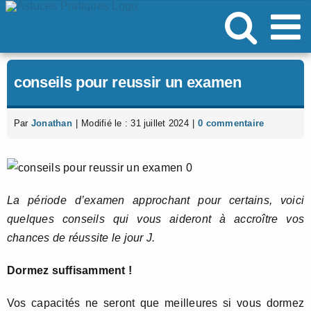
Passer
au
contenu
conseils pour reussir un examen
Par
Jonathan
|
Modifié le : 31 juillet 2024
|
0 commentaire
La période d’examen approchant pour certains, voici
quelques conseils qui vous aideront à accroître vos
chances de réussite le jour J.
Dormez suffisamment !
Vos capacités ne seront que meilleures si vous dormez