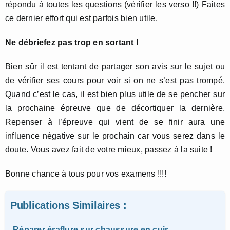
répondu à toutes les questions (vérifier les verso !!) Faites
ce dernier effort qui est parfois bien utile.
Ne débriefez pas trop en sortant !
Bien sûr il est tentant de partager son avis sur le sujet ou
de vérifier ses cours pour voir si on ne s’est pas trompé.
Quand c’est le cas, il est bien plus utile de se pencher sur
la prochaine épreuve que de décortiquer la dernière.
Repenser à l’épreuve qui vient de se finir aura une
influence négative sur le prochain car vous serez dans le
doute. Vous avez fait de votre mieux, passez à la suite !
Bonne chance à tous pour vos examens !!!!
Publications Similaires :
Réparer éraflure sur chaussure en cuir