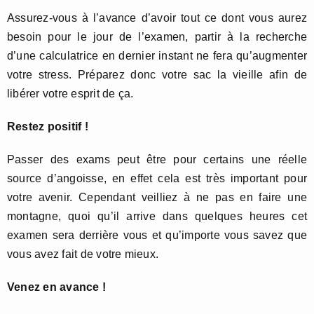
Assurez-vous à l’avance d’avoir tout ce dont vous aurez
besoin pour le jour de l’examen, partir à la recherche
d’une calculatrice en dernier instant ne fera qu’augmenter
votre stress. Préparez donc votre sac la vieille afin de
libérer votre esprit de ça.
Restez positif !
Passer des exams peut être pour certains une réelle
source d’angoisse, en effet cela est très important pour
votre avenir. Cependant veilliez à ne pas en faire une
montagne, quoi qu’il arrive dans quelques heures cet
examen sera derrière vous et qu’importe vous savez que
vous avez fait de votre mieux.
Venez en avance !