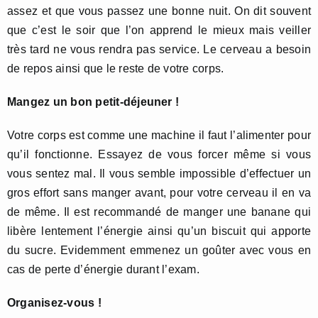
assez et que vous passez une bonne nuit. On dit souvent
que c’est le soir que l’on apprend le mieux mais veiller
très tard ne vous rendra pas service. Le cerveau a besoin
de repos ainsi que le reste de votre corps.
Mangez un bon petit-déjeuner !
Votre corps est comme une machine il faut l’alimenter pour
qu’il fonctionne. Essayez de vous forcer même si vous
vous sentez mal. Il vous semble impossible d’effectuer un
gros effort sans manger avant, pour votre cerveau il en va
de même. Il est recommandé de manger une banane qui
libère lentement l’énergie ainsi qu’un biscuit qui apporte
du sucre. Evidemment emmenez un goûter avec vous en
cas de perte d’énergie durant l’exam.
Organisez-vous !