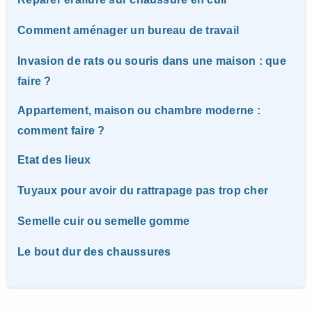
Comment aménager un bureau de travail
Invasion de rats ou souris dans une maison : que
faire ?
Appartement, maison ou chambre moderne :
comment faire ?
Etat des lieux
Tuyaux pour avoir du rattrapage pas trop cher
Semelle cuir ou semelle gomme
Le bout dur des chaussures