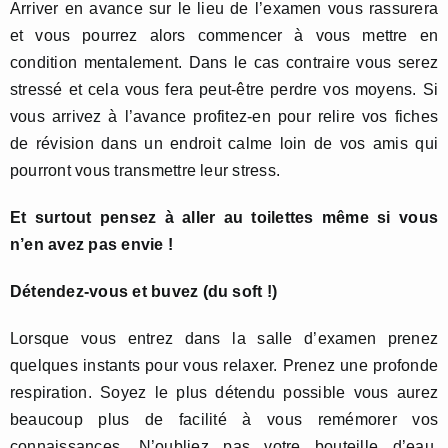
Arriver en avance sur le lieu de l’examen vous rassurera
et vous pourrez alors commencer à vous mettre en
condition mentalement. Dans le cas contraire vous serez
stressé et cela vous fera peut-être perdre vos moyens. Si
vous arrivez à l’avance profitez-en pour relire vos fiches
de révision dans un endroit calme loin de vos amis qui
pourront vous transmettre leur stress.
Et surtout pensez à aller au toilettes même si vous
n’en avez pas envie !
Détendez-vous et buvez (du soft !)
Lorsque vous entrez dans la salle d’examen prenez
quelques instants pour vous relaxer. Prenez une profonde
respiration. Soyez le plus détendu possible vous aurez
beaucoup plus de facilité à vous remémorer vos
connaissances. N’oubliez pas votre bouteille d’eau,