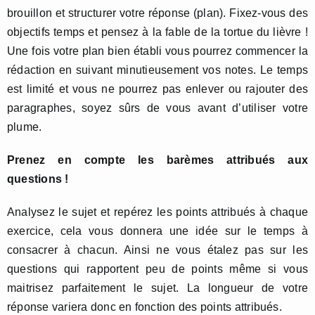
brouillon et structurer votre réponse (plan). Fixez-vous des
objectifs temps et pensez à la fable de la tortue du lièvre !
Une fois votre plan bien établi vous pourrez commencer la
rédaction en suivant minutieusement vos notes. Le temps
est limité et vous ne pourrez pas enlever ou rajouter des
paragraphes, soyez sûrs de vous avant d’utiliser votre
plume.
Prenez en compte les barèmes attribués aux
questions !
Analysez le sujet et repérez les points attribués à chaque
exercice, cela vous donnera une idée sur le temps à
consacrer à chacun. Ainsi ne vous étalez pas sur les
questions qui rapportent peu de points même si vous
maitrisez parfaitement le sujet. La longueur de votre
réponse variera donc en fonction des points attribués.