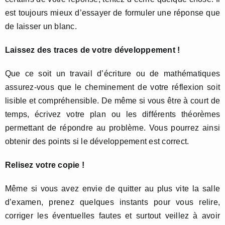
est toujours mieux d’essayer de formuler une réponse que
de laisser un blanc.
Laissez des traces de votre développement !
Que ce soit un travail d’écriture ou de mathématiques
assurez-vous que le cheminement de votre réflexion soit
lisible et compréhensible. De même si vous être à court de
temps, écrivez votre plan ou les différents théorèmes
permettant de répondre au problème. Vous pourrez ainsi
obtenir des points si le développement est correct.
Relisez votre copie !
Même si vous avez envie de quitter au plus vite la salle
d’examen, prenez quelques instants pour vous relire,
corriger les éventuelles fautes et surtout veillez à avoir