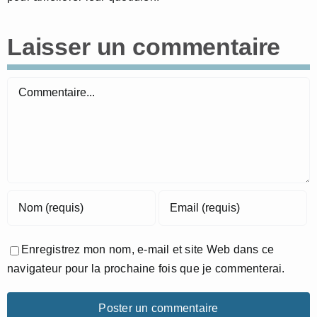
Laisser un commentaire
Commentaire
Enregistrez mon nom, e-mail et site Web dans ce
navigateur pour la prochaine fois que je commenterai.