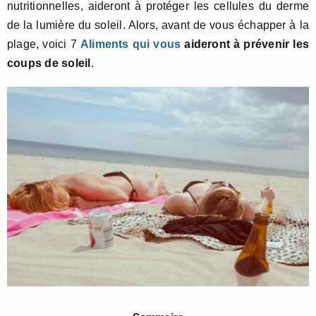
nutritionnelles, aideront à protéger les cellules du derme
de la lumière du soleil. Alors, avant de vous échapper à la
plage, voici 7
Aliments qui vous
aideront à prévenir les
coups de soleil
.