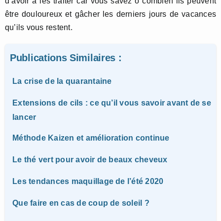
d’avoir à les traiter car vous savez ô combien ils peuvent
être douloureux et gâcher les derniers jours de vacances
qu’ils vous restent.
Publications Similaires :
La crise de la quarantaine
Extensions de cils : ce qu’il vous savoir avant de se
lancer
Méthode Kaizen et amélioration continue
Le thé vert pour avoir de beaux cheveux
Les tendances maquillage de l’été 2020
Que faire en cas de coup de soleil ?