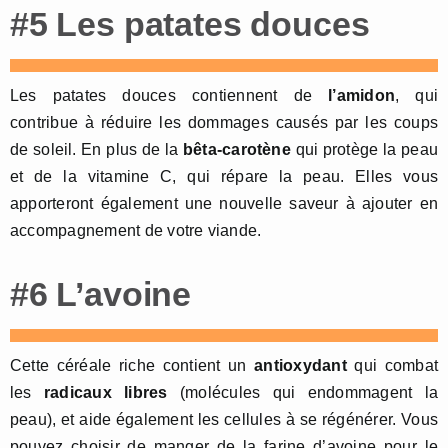
#5 Les patates douces
Les patates douces contiennent de
l’amidon
, qui
contribue à réduire les dommages causés par les coups
de soleil. En plus de la
bêta-carotène
qui protège la peau
et de la vitamine C, qui répare la peau. Elles vous
apporteront également une nouvelle saveur à ajouter en
accompagnement de votre viande.
#6 L’avoine
Cette céréale riche contient un
antioxydant
qui combat
les
radicaux libres
(molécules qui endommagent la
peau), et aide également les cellules à se régénérer. Vous
pouvez choisir de manger de la farine d’avoine pour le