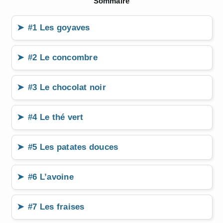
Sommaire
#1 Les goyaves
#2 Le concombre
#3 Le chocolat noir
#4 Le thé vert
#5 Les patates douces
#6 L’avoine
#7 Les fraises