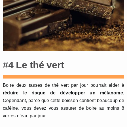
#4 Le thé vert
Boire deux tasses de thé vert par jour pourrait aider à
réduire le risque de développer un mélanome.
Cependant, parce que cette boisson contient beaucoup de
caféine, vous devez vous assurer de boire au moins 8
verres d’eau par jour.