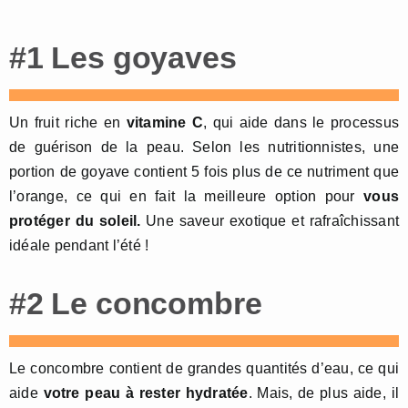
#1 Les goyaves
Un fruit riche en
vitamine C
, qui aide dans le processus
de guérison de la peau. Selon les nutritionnistes, une
portion de goyave contient 5 fois plus de ce nutriment que
l’orange, ce qui en fait la meilleure option pour
vous
protéger du soleil.
Une saveur exotique et rafraîchissant
idéale pendant l’été !
#2 Le concombre
Le concombre contient de grandes quantités d’eau, ce qui
aide
votre peau à rester hydratée
. Mais, de plus aide, il