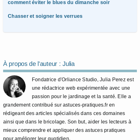
comment éviter le blues du dimanche soir
Chasser et soigner les verrues
À propos de l'auteur :
Julia
Fondatrice d'Orliance Studio, Julia Perez est
une rédactrice web expérimentée avec une
passion pour le jardinage et la santé. Elle a
grandement contribué sur astuces-pratiques.fr en
rédigeant des articles spécialisés dans ces domaines
ainsi que dans le bricolage. Son but, aider les lecteurs à
mieux comprendre et appliquer des astuces pratiques
pour améliorer leur quotidien.