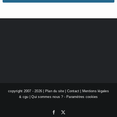
copyright 2007 - 2026 |
Plan du site
|
Contact
|
Mentions légales
& cgu
|
Qui sommes nous ?
-
Paramètres cookies
Facebook
X