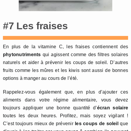
#7 Les fraises
En plus de la vitamine C, les fraises contiennent des
phytonutriments
qui agissent comme des filtres solaires
naturels et aider à prévenir les coups de soleil. D’autres
fruits comme les mûres et les kiwis sont aussi de bonnes
options à manger au cours de l’été.
Rappelez-vous également que, en plus d’ajouter ces
aliments dans votre régime alimentaire, vous devez
toujours appliquer une bonne quantité d’
écran solaire
toutes les deux heures. Profitez, mais soyez vigilant !
C’est toujours mieux de prévenir
les coups de soleil
que