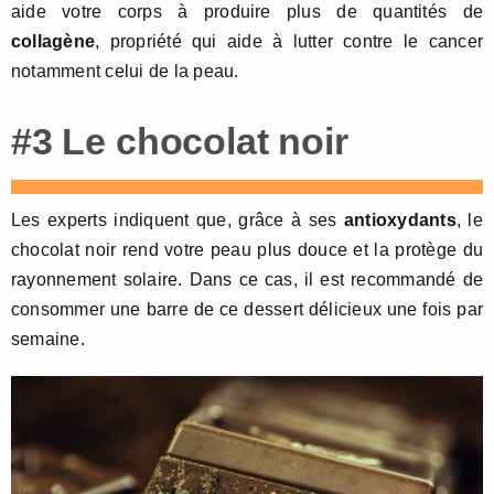
aide votre corps à produire plus de quantités de
collagène
, propriété qui aide à lutter contre le cancer
notamment celui de la peau.
#3 Le chocolat noir
Les experts indiquent que, grâce à ses
antioxydants
, le
chocolat noir rend votre peau plus douce et la protège du
rayonnement solaire. Dans ce cas, il est recommandé de
consommer une barre de ce dessert délicieux une fois par
semaine.