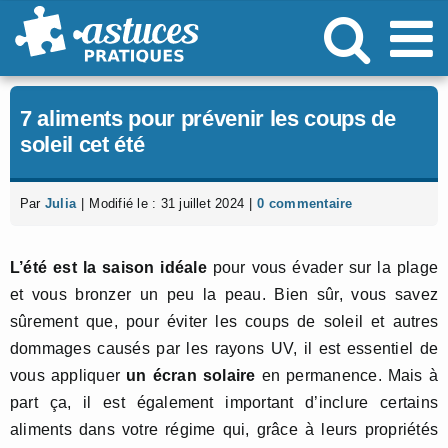
Passer
au
contenu
7 aliments pour prévenir les coups de
soleil cet été
Par
Julia
|
Modifié le : 31 juillet 2024
|
0 commentaire
L’été est la saison idéale
pour vous évader sur la plage
et vous bronzer un peu la peau. Bien sûr, vous savez
sûrement que, pour éviter les coups de soleil et autres
dommages causés par les rayons UV, il est essentiel de
vous appliquer
un écran solaire
en permanence. Mais à
part ça, il est également important d’inclure certains
aliments dans votre régime qui, grâce à leurs propriétés