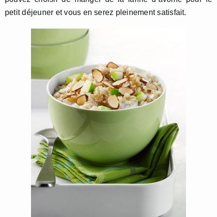
petit déjeuner et vous en serez pleinement satisfait.