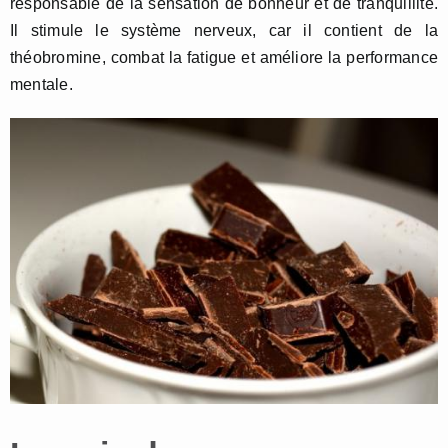
responsable de la sensation de bonheur et de tranquillité.
Il stimule le système nerveux, car il contient de la
théobromine, combat la fatigue et améliore la performance
mentale.