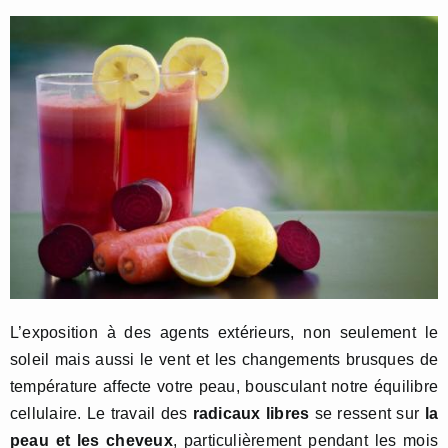
L’exposition à des agents extérieurs, non seulement le
soleil mais aussi le vent et les changements brusques de
température affecte votre peau, bousculant notre équilibre
cellulaire. Le travail des
radicaux libres
se ressent sur
la
peau et les
cheveux
, particulièrement pendant les mois