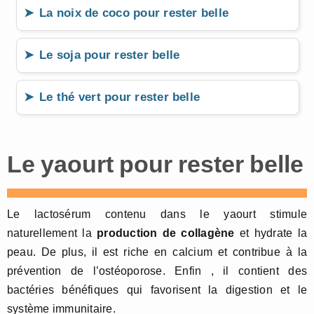
La noix de coco pour rester belle
Le soja pour rester belle
Le thé vert pour rester belle
Le yaourt pour rester belle
Le lactosérum contenu dans le yaourt stimule
naturellement la
production de collagène
et hydrate la
peau. De plus, il est riche en calcium et contribue à la
prévention de l’ostéoporose. Enfin , il contient des
bactéries bénéfiques qui favorisent la digestion et le
système immunitaire.