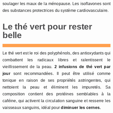
soulager les maux de la ménopause. Les isoflavones sont
des substances protectrices du système cardiovasculaire.
Le thé vert pour rester
belle
Le thé vert est le roi des polyphénols, des antioxydants qui
combattent les radicaux libres et ralentissent le
vieillissement de la peau.
2 infusions de thé vert par
jour
sont recommandées. Il peut être utilisé comme
tonique en raison de ses propriétés astringentes, qui
nettoient la peau et éliminent les impuretés. Sa
composition contient des protéines semblables à la
caféine, qui activent la circulation sanguine et resserre les
vaisseaux sanguins, idéal pour
diminuer les cernes.