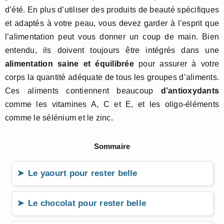
d’été. En plus d’utiliser des produits de beauté spécifiques
et adaptés à votre peau, vous devez garder à l’esprit que
l’alimentation peut vous donner un coup de main. Bien
entendu, ils doivent toujours être intégrés dans une
alimentation saine et équilibrée
pour assurer à votre
corps la quantité adéquate de tous les groupes d’aliments.
Ces aliments contiennent beaucoup
d’antioxydants
comme les vitamines A, C et E, et les oligo-éléments
comme le sélénium et le zinc.
Sommaire
Le yaourt pour rester belle
Le chocolat pour rester belle