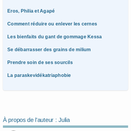
Eros, Philia et Agapé
Comment réduire ou enlever les cernes
Les bienfaits du gant de gommage Kessa
Se débarrasser des grains de milium
Prendre soin de ses sourcils
La paraskevidékatriaphobie
À propos de l'auteur :
Julia