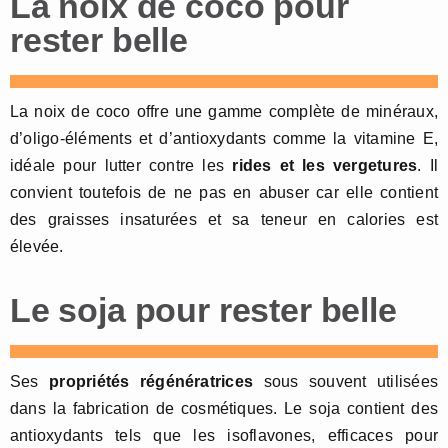
La noix de coco pour
rester belle
La noix de coco offre une gamme complète de minéraux,
d’oligo-éléments et d’antioxydants comme la vitamine E,
idéale pour lutter contre les
rides et les
vergetures
. Il
convient toutefois de ne pas en abuser car elle contient
des graisses insaturées et sa teneur en calories est
élevée.
Le soja pour rester belle
Ses
propriétés régénératrices
sous souvent utilisées
dans la fabrication de cosmétiques. Le soja contient des
antioxydants tels que les isoflavones, efficaces pour