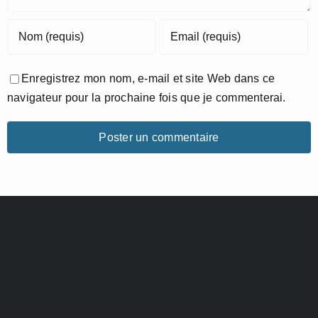
Enregistrez mon nom, e-mail et site Web dans ce
navigateur pour la prochaine fois que je commenterai.