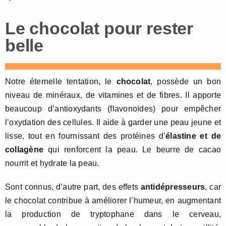
Le chocolat pour rester
belle
Notre éternelle tentation, le
chocolat
, possède un bon
niveau de minéraux, de vitamines et de fibres. Il apporte
beaucoup d’antioxydants (flavonoïdes) pour empêcher
l’oxydation des cellules. Il aide à garder une peau jeune et
lisse, tout en fournissant des protéines d’
élastine et de
collagène
qui renforcent la peau. Le beurre de cacao
nourrit et hydrate la peau.
Sont connus, d’autre part, des effets
antidépresseurs
, car
le chocolat contribue à améliorer l’humeur, en augmentant
la production de tryptophane dans le cerveau,