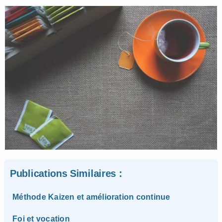
Publications Similaires :
Méthode Kaizen et amélioration continue
Foi et vocation