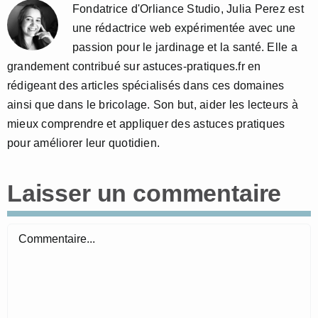
Fondatrice d'Orliance Studio, Julia Perez est
une rédactrice web expérimentée avec une
passion pour le jardinage et la santé. Elle a
grandement contribué sur astuces-pratiques.fr en
rédigeant des articles spécialisés dans ces domaines
ainsi que dans le bricolage. Son but, aider les lecteurs à
mieux comprendre et appliquer des astuces pratiques
pour améliorer leur quotidien.
Laisser un commentaire
Commentaire